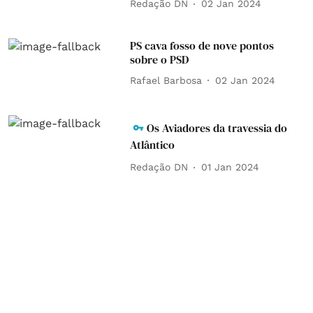
Redação DN
02 Jan 2024
PS cava fosso de nove pontos
sobre o PSD
Rafael Barbosa
02 Jan 2024
Os Aviadores da travessia do
Atlântico
Redação DN
01 Jan 2024