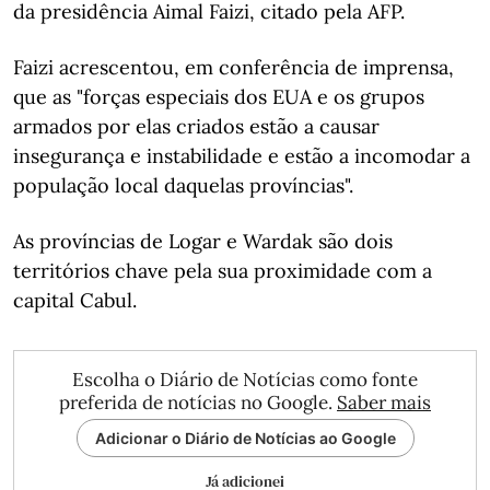
da presidência Aimal Faizi, citado pela AFP.
Faizi acrescentou, em conferência de imprensa,
que as "forças especiais dos EUA e os grupos
armados por elas criados estão a causar
insegurança e instabilidade e estão a incomodar a
população local daquelas províncias".
As províncias de Logar e Wardak são dois
territórios chave pela sua proximidade com a
capital Cabul.
Escolha o Diário de Notícias como fonte
preferida de notícias no Google.
Saber mais
Adicionar o Diário de Notícias ao Google
Já adicionei