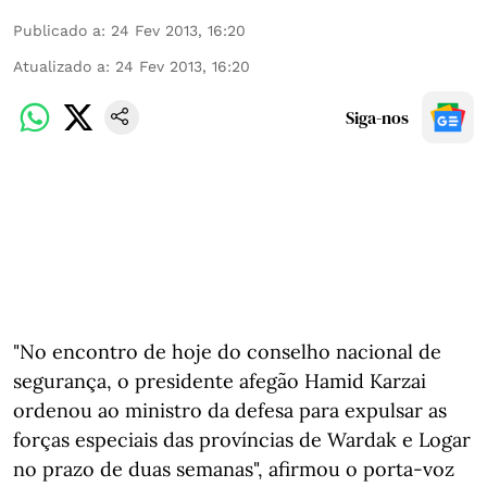
Publicado a
:
24 Fev 2013, 16:20
Atualizado a
:
24 Fev 2013, 16:20
Siga-nos
"No encontro de hoje do conselho nacional de
segurança, o presidente afegão Hamid Karzai
ordenou ao ministro da defesa para expulsar as
forças especiais das províncias de Wardak e Logar
no prazo de duas semanas", afirmou o porta-voz