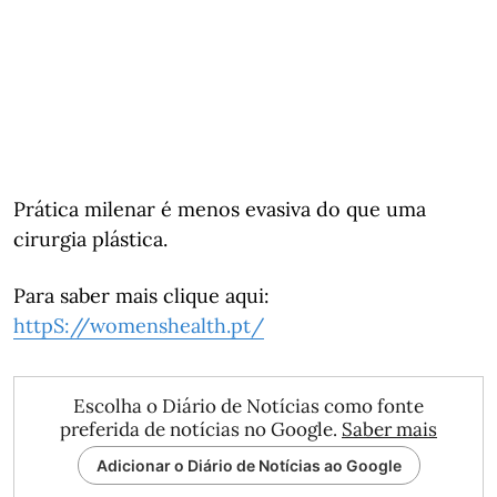
Prática milenar é menos evasiva do que uma
cirurgia plástica.
Para saber mais clique aqui:
httpS://womenshealth.pt/
Escolha o Diário de Notícias como fonte
preferida de notícias no Google.
Saber mais
Adicionar o Diário de Notícias ao Google