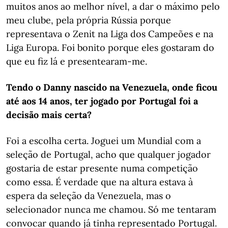
muitos anos ao melhor nível, a dar o máximo pelo
meu clube, pela própria Rússia porque
representava o Zenit na Liga dos Campeões e na
Liga Europa. Foi bonito porque eles gostaram do
que eu fiz lá e presentearam-me.
Tendo o Danny nascido na Venezuela, onde ficou
até aos 14 anos, ter jogado por Portugal foi a
decisão mais certa?
Foi a escolha certa. Joguei um Mundial com a
seleção de Portugal, acho que qualquer jogador
gostaria de estar presente numa competição
como essa. É verdade que na altura estava à
espera da seleção da Venezuela, mas o
selecionador nunca me chamou. Só me tentaram
convocar quando já tinha representado Portugal.