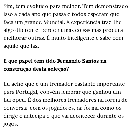
Sim, tem evoluído para melhor. Tem demonstrado
isso a cada ano que passa e todos esperam que
faça um grande Mundial. A experiência traz-lhe
algo diferente, perde numas coisas mas procura
melhorar outras. É muito inteligente e sabe bem
aquilo que faz.
E que papel tem tido Fernando Santos na
construção desta seleção?
Eu acho que é um treinador bastante importante
para Portugal, convém lembrar que ganhou um
Europeu. É dos melhores treinadores na forma de
conversar com os jogadores, na forma como os
dirige e antecipa o que vai acontecer durante os
jogos.