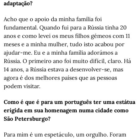
adaptação?
Acho que o apoio da minha família foi
fundamental. Quando fui para a Rússia tinha 20
anos e como levei os meus filhos gémeos com 11
meses e a minha mulher, tudo isto acabou por
ajudar-me. Eu e a minha família adorámos a
Rússia. O primeiro ano foi muito difícil, claro. Há
14 anos, a Rússia estava a desenvolver-se, mas
agora é dos melhores países que as pessoas
podem visitar.
Como é que é para um português ter uma estátua
erigida em sua homenagem numa cidade como
São Petersburgo?
Para mim é um espetáculo, um orgulho. Foram