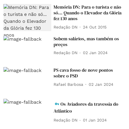
Memória DN: Para o turista e não
só... Quando o Elevador da Glória
fez 130 anos
Redação DN
24 Out 2015
Sobem salários, mas também os
preços
Redação DN
02 Jan 2024
PS cava fosso de nove pontos
sobre o PSD
Rafael Barbosa
02 Jan 2024
Os Aviadores da travessia do
Atlântico
Redação DN
01 Jan 2024