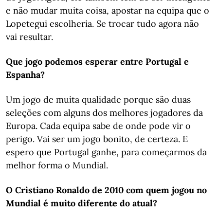
e não mudar muita coisa, apostar na equipa que o
Lopetegui escolheria. Se trocar tudo agora não
vai resultar.
Que jogo podemos esperar entre Portugal e
Espanha?
Um jogo de muita qualidade porque são duas
seleções com alguns dos melhores jogadores da
Europa. Cada equipa sabe de onde pode vir o
perigo. Vai ser um jogo bonito, de certeza. E
espero que Portugal ganhe, para começarmos da
melhor forma o Mundial.
O Cristiano Ronaldo de 2010 com quem jogou no
Mundial é muito diferente do atual?