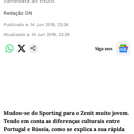
candidata ao título.
Redação DN
Publicado a
:
14 Jun 2018, 23:26
Atualizado a
:
14 Jun 2018, 23:26
Siga-nos
Mudou-se do Sporting para o Zenit muito jovem.
Tendo em conta as diferenças culturais entre
Portugal e Rússia, como se explica a sua rápida