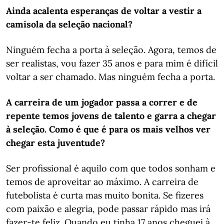
Ainda acalenta esperanças de voltar a vestir a
camisola da seleção nacional?
Ninguém fecha a porta à seleção. Agora, temos de
ser realistas, vou fazer 35 anos e para mim é difícil
voltar a ser chamado. Mas ninguém fecha a porta.
A carreira de um jogador passa a correr e de
repente temos jovens de talento e garra a chegar
à seleção. Como é que é para os mais velhos ver
chegar esta juventude?
Ser profissional é aquilo com que todos sonham e
temos de aproveitar ao máximo. A carreira de
futebolista é curta mas muito bonita. Se fizeres
com paixão e alegria, pode passar rápido mas irá
fazer-te feliz. Quando eu tinha 17 anos cheguei à