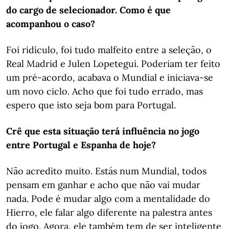
do cargo de selecionador. Como é que
acompanhou o caso?
Foi ridículo, foi tudo malfeito entre a seleção, o
Real Madrid e Julen Lopetegui. Poderiam ter feito
um pré-acordo, acabava o Mundial e iniciava-se
um novo ciclo. Acho que foi tudo errado, mas
espero que isto seja bom para Portugal.
Crê que esta situação terá influência no jogo
entre Portugal e Espanha de hoje?
Não acredito muito. Estás num Mundial, todos
pensam em ganhar e acho que não vai mudar
nada. Pode é mudar algo com a mentalidade do
Hierro, ele falar algo diferente na palestra antes
do jogo. Agora, ele também tem de ser inteligente