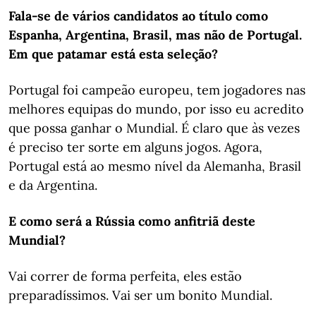
Fala-se de vários candidatos ao título como
Espanha, Argentina, Brasil, mas não de Portugal.
Em que patamar está esta seleção?
Portugal foi campeão europeu, tem jogadores nas
melhores equipas do mundo, por isso eu acredito
que possa ganhar o Mundial. É claro que às vezes
é preciso ter sorte em alguns jogos. Agora,
Portugal está ao mesmo nível da Alemanha, Brasil
e da Argentina.
E como será a Rússia como anfitriã deste
Mundial?
Vai correr de forma perfeita, eles estão
preparadíssimos. Vai ser um bonito Mundial.