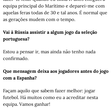
equipa principal do Marítimo e deparei-me com
aquelas feras todas de 30 e tal anos. É normal que
as gerações mudem com o tempo.
Vai à Rússia assistir a algum jogo da seleção
portuguesa?
Estou a pensar ir, mas ainda não tenho nada
confirmado.
Que mensagem deixa aos jogadores antes do jogo
com a Espanha?
Façam aquilo que sabem fazer melhor: jogar
futebol. Há muitos como eu a acreditar nesta
equipa. Vamos ganhar!