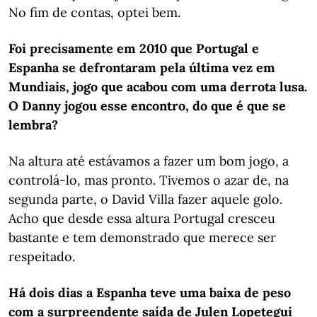
No fim de contas, optei bem.
Foi precisamente em 2010 que Portugal e
Espanha se defrontaram pela última vez em
Mundiais, jogo que acabou com uma derrota lusa.
O Danny jogou esse encontro, do que é que se
lembra?
Na altura até estávamos a fazer um bom jogo, a
controlá-lo, mas pronto. Tivemos o azar de, na
segunda parte, o David Villa fazer aquele golo.
Acho que desde essa altura Portugal cresceu
bastante e tem demonstrado que merece ser
respeitado.
Há dois dias a Espanha teve uma baixa de peso
com a surpreendente saída de Julen Lopetegui