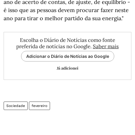
ano de acerto de contas, de ajuste, de equilíbrio -
é isso que as pessoas devem procurar fazer neste
ano para tirar o melhor partido da sua energia."
Escolha o Diário de Notícias como fonte
preferida de notícias no Google.
Saber mais
Adicionar o Diário de Notícias ao Google
Já adicionei
Sociedade
fevereiro