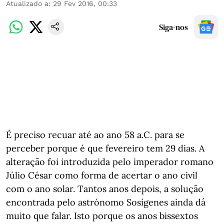
Atualizado a
:
29 Fev 2016, 00:33
Siga-nos
É preciso recuar até ao ano 58 a.C. para se
perceber porque é que fevereiro tem 29 dias. A
alteração foi introduzida pelo imperador romano
Júlio César como forma de acertar o ano civil
com o ano solar. Tantos anos depois, a solução
encontrada pelo astrónomo Sosígenes ainda dá
muito que falar. Isto porque os anos bissextos