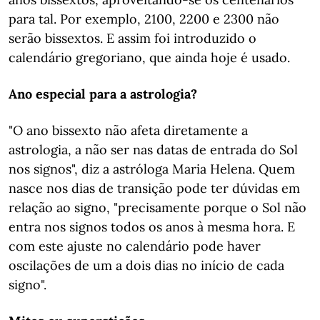
para tal. Por exemplo, 2100, 2200 e 2300 não
serão bissextos. E assim foi introduzido o
calendário gregoriano, que ainda hoje é usado.
Ano especial para a astrologia?
"O ano bissexto não afeta diretamente a
astrologia, a não ser nas datas de entrada do Sol
nos signos", diz a astróloga Maria Helena. Quem
nasce nos dias de transição pode ter dúvidas em
relação ao signo, "precisamente porque o Sol não
entra nos signos todos os anos à mesma hora. E
com este ajuste no calendário pode haver
oscilações de um a dois dias no início de cada
signo".