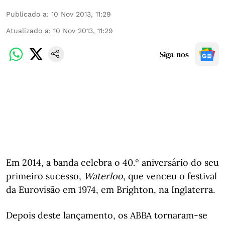
Publicado a
:
10 Nov 2013, 11:29
Atualizado a
:
10 Nov 2013, 11:29
Siga-nos
Em 2014, a banda celebra o 40.º aniversário do seu
primeiro sucesso,
Waterloo
, que venceu o festival
da Eurovisão em 1974, em Brighton, na Inglaterra.
Depois deste lançamento, os ABBA tornaram-se