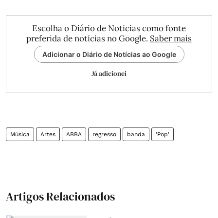
Escolha o Diário de Notícias como fonte
preferida de notícias no Google.
Saber mais
Adicionar o Diário de Notícias ao Google
Já adicionei
Música
Artes
ABBA
regresso
banda
'Pop'
Artigos Relacionados