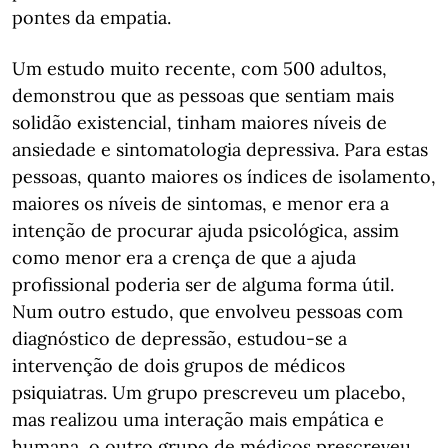
pontes da empatia.
Um estudo muito recente, com 500 adultos,
demonstrou que as pessoas que sentiam mais
solidão existencial, tinham maiores níveis de
ansiedade e sintomatologia depressiva. Para estas
pessoas, quanto maiores os índices de isolamento,
maiores os níveis de sintomas, e menor era a
intenção de procurar ajuda psicológica, assim
como menor era a crença de que a ajuda
profissional poderia ser de alguma forma útil.
Num outro estudo, que envolveu pessoas com
diagnóstico de depressão, estudou-se a
intervenção de dois grupos de médicos
psiquiatras. Um grupo prescreveu um placebo,
mas realizou uma interação mais empática e
humana, o outro grupo de médicos prescreveu