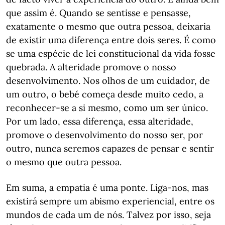
que assim é. Quando se sentisse e pensasse,
exatamente o mesmo que outra pessoa, deixaria
de existir uma diferença entre dois seres. É como
se uma espécie de lei constitucional da vida fosse
quebrada. A alteridade promove o nosso
desenvolvimento. Nos olhos de um cuidador, de
um outro, o bebé começa desde muito cedo, a
reconhecer-se a si mesmo, como um ser único.
Por um lado, essa diferença, essa alteridade,
promove o desenvolvimento do nosso ser, por
outro, nunca seremos capazes de pensar e sentir
o mesmo que outra pessoa.
Em suma, a empatia é uma ponte. Liga-nos, mas
existirá sempre um abismo experiencial, entre os
mundos de cada um de nós. Talvez por isso, seja