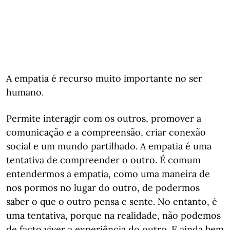
A empatia é recurso muito importante no ser
humano.
Permite interagir com os outros, promover a
comunicação e a compreensão, criar conexão
social e um mundo partilhado. A empatia é uma
tentativa de compreender o outro. É comum
entendermos a empatia, como uma maneira de
nos pormos no lugar do outro, de podermos
saber o que o outro pensa e sente. No entanto, é
uma tentativa, porque na realidade, não podemos
de facto viver a experiência do outro. E ainda bem