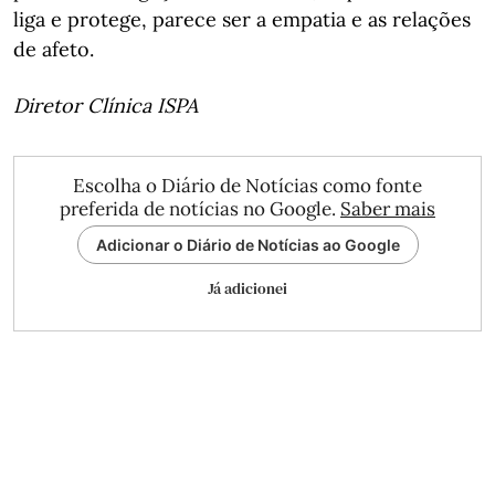
liga e protege, parece ser a empatia e as relações
de afeto.
Diretor Clínica ISPA
Escolha o Diário de Notícias como fonte
preferida de notícias no Google.
Saber mais
Adicionar o Diário de Notícias ao Google
Já adicionei