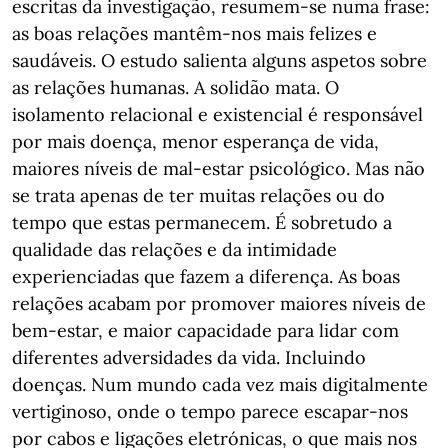
escritas da investigação, resumem-se numa frase:
as boas relações mantêm-nos mais felizes e
saudáveis. O estudo salienta alguns aspetos sobre
as relações humanas. A solidão mata. O
isolamento relacional e existencial é responsável
por mais doença, menor esperança de vida,
maiores níveis de mal-estar psicológico. Mas não
se trata apenas de ter muitas relações ou do
tempo que estas permanecem. É sobretudo a
qualidade das relações e da intimidade
experienciadas que fazem a diferença. As boas
relações acabam por promover maiores níveis de
bem-estar, e maior capacidade para lidar com
diferentes adversidades da vida. Incluindo
doenças. Num mundo cada vez mais digitalmente
vertiginoso, onde o tempo parece escapar-nos
por cabos e ligações eletrónicas, o que mais nos