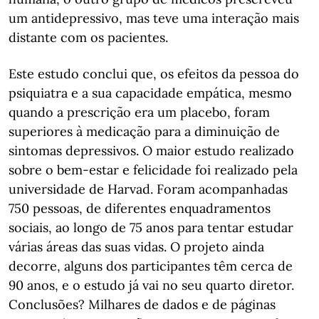
um antidepressivo, mas teve uma interação mais
distante com os pacientes.
Este estudo conclui que, os efeitos da pessoa do
psiquiatra e a sua capacidade empática, mesmo
quando a prescrição era um placebo, foram
superiores à medicação para a diminuição de
sintomas depressivos. O maior estudo realizado
sobre o bem-estar e felicidade foi realizado pela
universidade de Harvad. Foram acompanhadas
750 pessoas, de diferentes enquadramentos
sociais, ao longo de 75 anos para tentar estudar
várias áreas das suas vidas. O projeto ainda
decorre, alguns dos participantes têm cerca de
90 anos, e o estudo já vai no seu quarto diretor.
Conclusões? Milhares de dados e de páginas