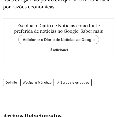
por razões económicas.
Escolha o Diário de Notícias como fonte
preferida de notícias no Google.
Saber mais
Adicionar o Diário de Notícias ao Google
Já adicionei
Opinião
Wolfgang Münchau
A Europa e os outros
Artigos Relacionados