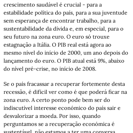
crescimento saudável é crucial - para a
estabilidade política do país, para a sua juventude
sem esperança de encontrar trabalho, para a
sustentabilidade da dívida e, em especial, para o
seu futuro na zona euro. O euro só trouxe
estagnação a Itália. O PIB real está agora ao
mesmo nível do início de 2000, um ano depois do
lançamento do euro. O PIB atual está 9%, abaixo
do nível pré-crise, no início de 2008.
Se o país fracassar a recuperar fortemente desta
recessão, é difícil ver como é que poderá ficar na
zona euro. A certo ponto pode bem ser do
indiscutível interesse económico do país sair e
desvalorizar a moeda. Por isso, quando
perguntamos se a recuperação económica é
sustentável, não estamos a ter uma conversa