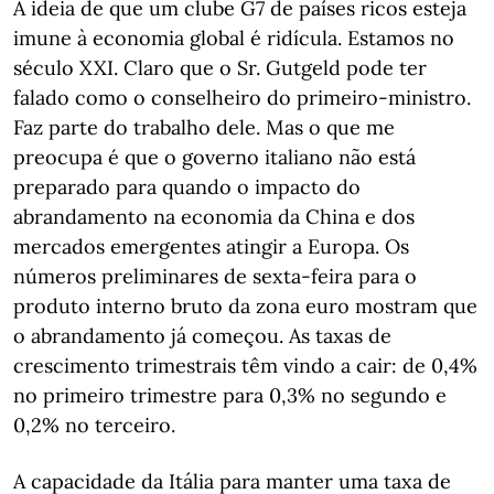
A ideia de que um clube G7 de países ricos esteja
imune à economia global é ridícula. Estamos no
século XXI. Claro que o Sr. Gutgeld pode ter
falado como o conselheiro do primeiro-ministro.
Faz parte do trabalho dele. Mas o que me
preocupa é que o governo italiano não está
preparado para quando o impacto do
abrandamento na economia da China e dos
mercados emergentes atingir a Europa. Os
números preliminares de sexta-feira para o
produto interno bruto da zona euro mostram que
o abrandamento já começou. As taxas de
crescimento trimestrais têm vindo a cair: de 0,4%
no primeiro trimestre para 0,3% no segundo e
0,2% no terceiro.
A capacidade da Itália para manter uma taxa de