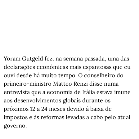
Yoram Gutgeld fez, na semana passada, uma das
declarações económicas mais espantosas que eu
ouvi desde há muito tempo. O conselheiro do
primeiro-ministro Matteo Renzi disse numa
entrevista que a economia de Itália estava imune
aos desenvolvimentos globais durante os
próximos 12 a 24 meses devido à baixa de
impostos e às reformas levadas a cabo pelo atual
governo.