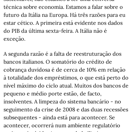
técnica sobre economia. Estamos a falar sobre o
futuro da Itália na Europa. Há três razões para eu
estar cético. A primeira está evidente nos dados
do PIB da última sexta-feira. A Itália não é
exceção.
A segunda razão é a falta de reestruturação dos
bancos italianos. O somatório do crédito de
cobrança duvidosa é de cerca de 10% em relação
à totalidade dos empréstimos, o que está perto do
nível máximo do ciclo atual. Muitos dos bancos de
pequeno e médio porte estão, de facto,
insolventes. A limpeza do sistema bancário - no
seguimento da crise de 2008 e das duas recessões
subsequentes - ainda está para acontecer. Se
acontecer, ocorrerá num ambiente regulatório