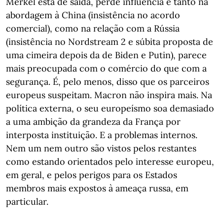
Merkel está de saída, perde influência e tanto na
abordagem à China (insistência no acordo
comercial), como na relação com a Rússia
(insistência no Nordstream 2 e súbita proposta de
uma cimeira depois da de Biden e Putin), parece
mais preocupada com o comércio do que com a
segurança. É, pelo menos, disso que os parceiros
europeus suspeitam. Macron não inspira mais. Na
política externa, o seu europeísmo soa demasiado
a uma ambição da grandeza da França por
interposta instituição. E a problemas internos.
Nem um nem outro são vistos pelos restantes
como estando orientados pelo interesse europeu,
em geral, e pelos perigos para os Estados
membros mais expostos à ameaça russa, em
particular.