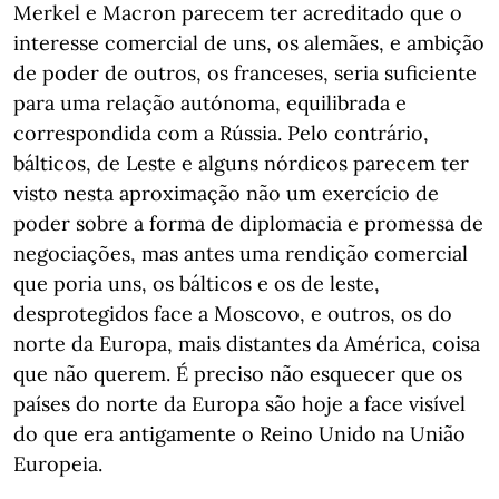
Merkel e Macron parecem ter acreditado que o
interesse comercial de uns, os alemães, e ambição
de poder de outros, os franceses, seria suficiente
para uma relação autónoma, equilibrada e
correspondida com a Rússia. Pelo contrário,
bálticos, de Leste e alguns nórdicos parecem ter
visto nesta aproximação não um exercício de
poder sobre a forma de diplomacia e promessa de
negociações, mas antes uma rendição comercial
que poria uns, os bálticos e os de leste,
desprotegidos face a Moscovo, e outros, os do
norte da Europa, mais distantes da América, coisa
que não querem. É preciso não esquecer que os
países do norte da Europa são hoje a face visível
do que era antigamente o Reino Unido na União
Europeia.