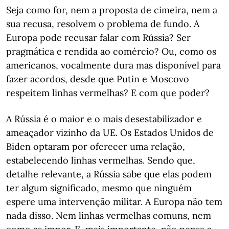
Seja como for, nem a proposta de cimeira, nem a
sua recusa, resolvem o problema de fundo. A
Europa pode recusar falar com Rússia? Ser
pragmática e rendida ao comércio? Ou, como os
americanos, vocalmente dura mas disponível para
fazer acordos, desde que Putin e Moscovo
respeitem linhas vermelhas? E com que poder?
A Rússia é o maior e o mais desestabilizador e
ameaçador vizinho da UE. Os Estados Unidos de
Biden optaram por oferecer uma relação,
estabelecendo linhas vermelhas. Sendo que,
detalhe relevante, a Rússia sabe que elas podem
ter algum significado, mesmo que ninguém
espere uma intervenção militar. A Europa não tem
nada disso. Nem linhas vermelhas comuns, nem