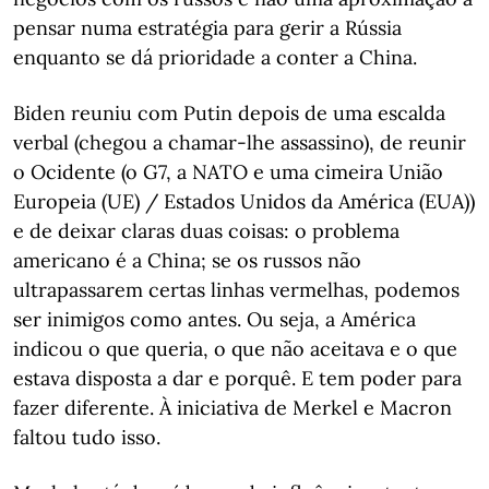
pensar numa estratégia para gerir a Rússia
enquanto se dá prioridade a conter a China.
Biden reuniu com Putin depois de uma escalda
verbal (chegou a chamar-lhe assassino), de reunir
o Ocidente (o G7, a NATO e uma cimeira União
Europeia (UE) / Estados Unidos da América (EUA))
e de deixar claras duas coisas: o problema
americano é a China; se os russos não
ultrapassarem certas linhas vermelhas, podemos
ser inimigos como antes. Ou seja, a América
indicou o que queria, o que não aceitava e o que
estava disposta a dar e porquê. E tem poder para
fazer diferente. À iniciativa de Merkel e Macron
faltou tudo isso.