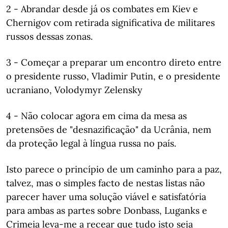
2 - Abrandar desde já os combates em Kiev e
Chernigov com retirada significativa de militares
russos dessas zonas.
3 - Começar a preparar um encontro direto entre
o presidente russo, Vladimir Putin, e o presidente
ucraniano, Volodymyr Zelensky
4 - Não colocar agora em cima da mesa as
pretensões de "desnazificação" da Ucrânia, nem
da proteção legal à língua russa no país.
Isto parece o princípio de um caminho para a paz,
talvez, mas o simples facto de nestas listas não
parecer haver uma solução viável e satisfatória
para ambas as partes sobre Donbass, Luganks e
Crimeia leva-me a recear que tudo isto seja