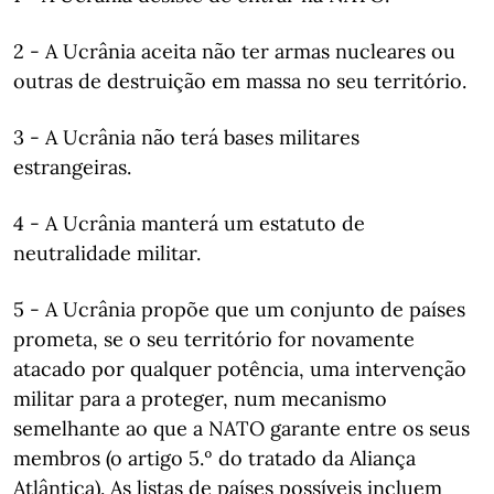
2 - A Ucrânia aceita não ter armas nucleares ou
outras de destruição em massa no seu território.
3 - A Ucrânia não terá bases militares
estrangeiras.
4 - A Ucrânia manterá um estatuto de
neutralidade militar.
5 - A Ucrânia propõe que um conjunto de países
prometa, se o seu território for novamente
atacado por qualquer potência, uma intervenção
militar para a proteger, num mecanismo
semelhante ao que a NATO garante entre os seus
membros (o artigo 5.º do tratado da Aliança
Atlântica). As listas de países possíveis incluem