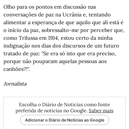
Olho para os pontos em discussão nas
conversações de paz na Ucrânia e, tentando
alimentar a esperança de que aquilo que ali está é
o início da paz, sobressalto-me por perceber que,
como Trilussa em 1914, estou certo da minha
indignação nos dias dos discursos de um futuro
tratado de paz: "Se era só isto que era preciso,
porque não pouparam aquelas pessoas aos
canhões?!".
Jornalista
Escolha o Diário de Notícias como fonte
preferida de notícias no Google.
Saber mais
Adicionar o Diário de Notícias ao Google