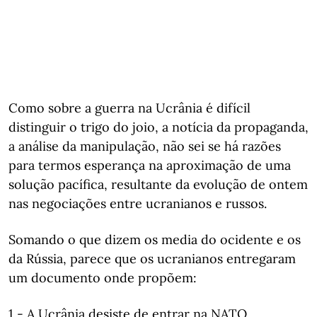
Como sobre a guerra na Ucrânia é difícil
distinguir o trigo do joio, a notícia da propaganda,
a análise da manipulação, não sei se há razões
para termos esperança na aproximação de uma
solução pacífica, resultante da evolução de ontem
nas negociações entre ucranianos e russos.
Somando o que dizem os media do ocidente e os
da Rússia, parece que os ucranianos entregaram
um documento onde propõem:
1 - A Ucrânia desiste de entrar na NATO.