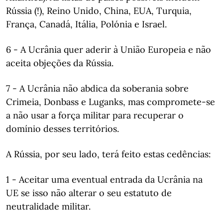
Rússia (!), Reino Unido, China, EUA, Turquia,
França, Canadá, Itália, Polónia e Israel.
6 - A Ucrânia quer aderir à União Europeia e não
aceita objeções da Rússia.
7 - A Ucrânia não abdica da soberania sobre
Crimeia, Donbass e Luganks, mas compromete-se
a não usar a força militar para recuperar o
domínio desses territórios.
A Rússia, por seu lado, terá feito estas cedências:
1 - Aceitar uma eventual entrada da Ucrânia na
UE se isso não alterar o seu estatuto de
neutralidade militar.