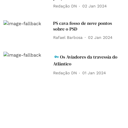
Redação DN
02 Jan 2024
PS cava fosso de nove pontos
sobre o PSD
Rafael Barbosa
02 Jan 2024
Os Aviadores da travessia do
Atlântico
Redação DN
01 Jan 2024