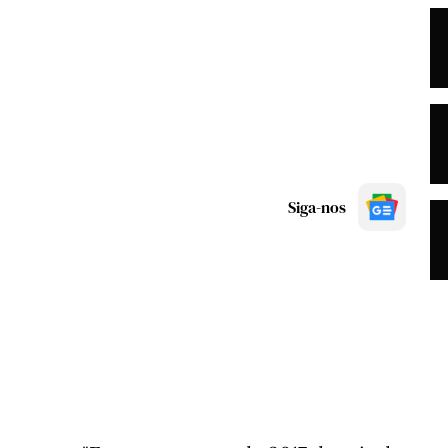
Siga-nos