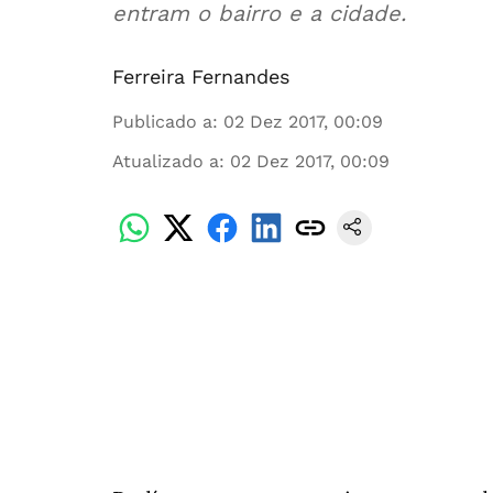
entram o bairro e a cidade.
Ferreira Fernandes
Publicado a
:
02 Dez 2017, 00:09
Atualizado a
:
02 Dez 2017, 00:09