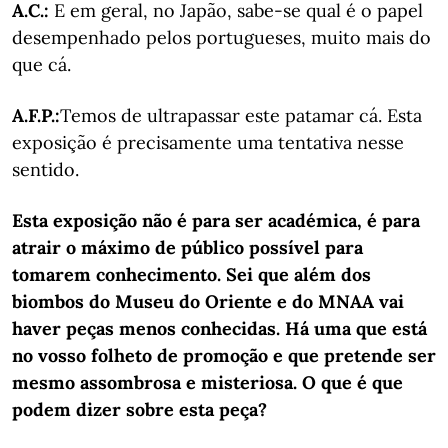
A.C.:
E em geral, no Japão, sabe-se qual é o papel
desempenhado pelos portugueses, muito mais do
que cá.
A.F.P.:
Temos de ultrapassar este patamar cá. Esta
exposição é precisamente uma tentativa nesse
sentido.
Esta exposição não é para ser académica, é para
atrair o máximo de público possível para
tomarem conhecimento. Sei que além dos
biombos do Museu do Oriente e do MNAA vai
haver peças menos conhecidas. Há uma que está
no vosso folheto de promoção e que pretende ser
mesmo assombrosa e misteriosa. O que é que
podem dizer sobre esta peça?