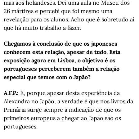
mas aos holandeses. Dei uma aula no Museu dos
26 mártires e percebi que foi mesmo uma
revelação para os alunos. Acho que é sobretudo aí
que há muito trabalho a fazer.
Chegamos à conclusão de que os japoneses
conhecem esta relação, apesar de tudo. Esta
exposição agora em Lisboa, o objetivo é os
portugueses perceberem também a relação
especial que temos com o Japão?
A.F.P.
:
É, porque apesar desta experiência da
Alexandra no Japão, a verdade é que nos livros da
Primária surge sempre a indicação de que os
primeiros europeus a chegar ao Japão são os
portugueses.