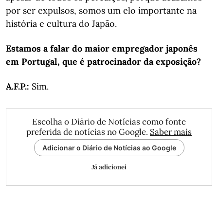
por ser expulsos, somos um elo importante na
história e cultura do Japão.
Estamos a falar do maior empregador japonês
em Portugal, que é patrocinador da exposição?
A.F.P.:
Sim.
Escolha o Diário de Notícias como fonte
preferida de notícias no Google.
Saber mais
Adicionar o Diário de Notícias ao Google
Já adicionei