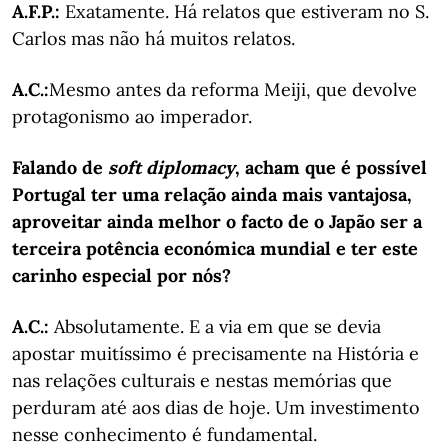
A.F.P.:
Exatamente. Há relatos que estiveram no S.
Carlos mas não há muitos relatos.
A.C.:
Mesmo antes da reforma Meiji, que devolve
protagonismo ao imperador.
Falando de
soft diplomacy
, acham que é possível
Portugal ter uma relação ainda mais vantajosa,
aproveitar ainda melhor o facto de o Japão ser a
terceira potência económica mundial e ter este
carinho especial por nós?
A.C.:
Absolutamente. E a via em que se devia
apostar muitíssimo é precisamente na História e
nas relações culturais e nestas memórias que
perduram até aos dias de hoje. Um investimento
nesse conhecimento é fundamental.