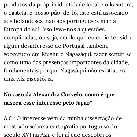
produtos da própria identidade local é o kasutera,
o castela, o nosso pão-de-ló, isto está associado
aos holandeses, não aos portugueses nem à
Europa do sul. Isso leva-nos a questões
complicadas, ou seja, aquilo que eu creio ter sido
algum desinteresse de Portugal também,
sobretudo em Kiushu e Nagasáqui, fazer sentir-se
como uma das presenças importantes da cidade,
fundamentais porque Nagasáqui não existia, era
uma vila piscatória.
No caso da Alexandra Curvelo, como é que
nasceu esse interesse pelo Japão?
A.C.:
O interesse vem da minha dissertação de
mestrado sobre a cartografia portuguesa do
século XVI na Ásia e foi aí que descobri os