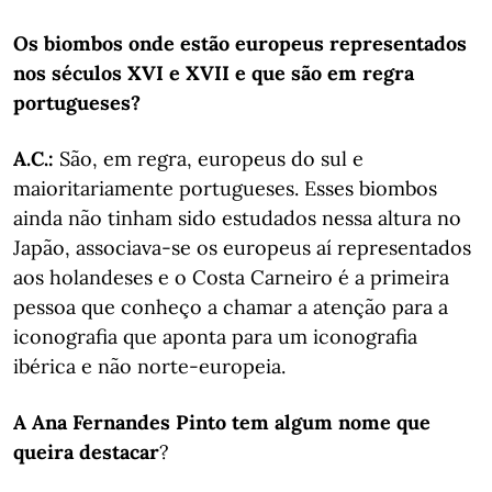
Os biombos onde estão europeus representados
nos séculos XVI e XVII e que são em regra
portugueses?
A.C.
:
São, em regra, europeus do sul e
maioritariamente portugueses. Esses biombos
ainda não tinham sido estudados nessa altura no
Japão, associava-se os europeus aí representados
aos holandeses e o Costa Carneiro é a primeira
pessoa que conheço a chamar a atenção para a
iconografia que aponta para um iconografia
ibérica e não norte-europeia.
A Ana Fernandes Pinto tem algum nome que
queira destacar
?