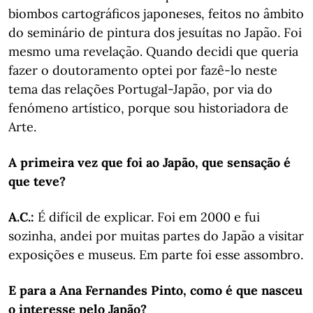
biombos cartográficos japoneses, feitos no âmbito
do seminário de pintura dos jesuítas no Japão. Foi
mesmo uma revelação. Quando decidi que queria
fazer o doutoramento optei por fazê-lo neste
tema das relações Portugal-Japão, por via do
fenómeno artístico, porque sou historiadora de
Arte.
A primeira vez que foi ao Japão, que sensação é
que teve?
A.C.:
É difícil de explicar. Foi em 2000 e fui
sozinha, andei por muitas partes do Japão a visitar
exposições e museus. Em parte foi esse assombro.
E para a Ana Fernandes Pinto, como é que nasceu
o interesse pelo Japão?