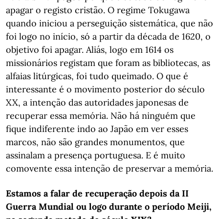
apagar o registo cristão. O regime Tokugawa
quando iniciou a perseguição sistemática, que não
foi logo no início, só a partir da década de 1620, o
objetivo foi apagar. Aliás, logo em 1614 os
missionários registam que foram as bibliotecas, as
alfaias litúrgicas, foi tudo queimado. O que é
interessante é o movimento posterior do século
XX, a intenção das autoridades japonesas de
recuperar essa memória. Não há ninguém que
fique indiferente indo ao Japão em ver esses
marcos, não são grandes monumentos, que
assinalam a presença portuguesa. E é muito
comovente essa intenção de preservar a memória.
Estamos a falar de recuperação depois da II
Guerra Mundial ou logo durante o período Meiji,