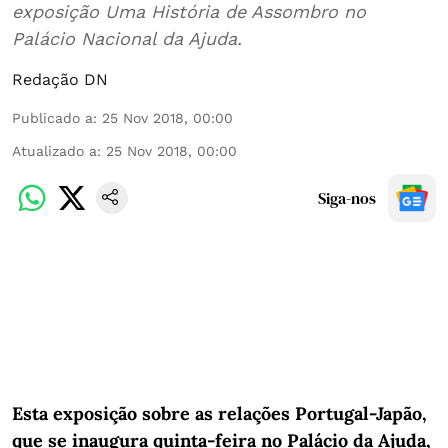
exposição Uma História de Assombro no
Palácio Nacional da Ajuda.
Redação DN
Publicado a
:
25 Nov 2018, 00:00
Atualizado a
:
25 Nov 2018, 00:00
Siga-nos
Esta exposição sobre as relações Portugal-Japão,
que se inaugura quinta-feira no Palácio da Ajuda,