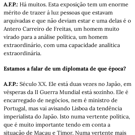
A.F.P.:
Há muitos. Esta exposição tem um enorme
mérito de trazer à luz pessoas que estavam
arquivadas e que não deviam estar e uma delas é o
Antero Carreiro de Freitas, um homem muito
virado para a análise política, um homem
extraordinário, com uma capacidade analítica
extraordinária.
Estamos a falar de um diplomata de que época?
A.F.P.:
Século XX. Ele está duas vezes no Japão, em
vésperas da II Guerra Mundial está sozinho. Ele é
encarregado de negócios, nem é ministro de
Portugal, mas vai avisando Lisboa da tendência
imperialista do Japão. Isto numa vertente política,
que é muito importante tendo em conta a
situação de Macau e Timor. Numa vertente mais