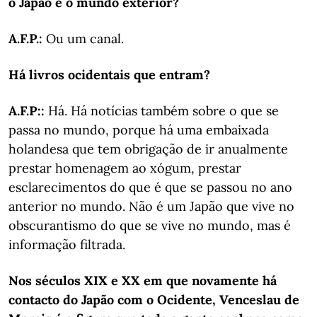
o Japão e o mundo exterior?
A.F.P.:
Ou um canal.
Há livros ocidentais que entram?
A.F.P::
Há. Há notícias também sobre o que se
passa no mundo, porque há uma embaixada
holandesa que tem obrigação de ir anualmente
prestar homenagem ao xógum, prestar
esclarecimentos do que é que se passou no ano
anterior no mundo. Não é um Japão que vive no
obscurantismo do que se vive no mundo, mas é
informação filtrada.
Nos séculos XIX e XX em que novamente há
contacto do Japão com o Ocidente, Venceslau de