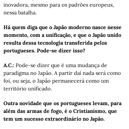
inovadora, mesmo para os padrões europeus,
nessa batalha.
Há quem diga que o Japão moderno nasce nesse
momento, com a unificação, e que o Japão unido
resulta dessa tecnologia transferida pelos
portugueses. Pode-se dizer isso?
A.C.
:
Pode-se dizer que é uma mudança de
paradigma no Japão. A partir daí nada será como
foi, ou seja, o Japão permanecerá como um
território unificado.
Outra novidade que os portugueses levam, para
além das armas de fogo, é o Cristianismo, que
tem um sucesso extraordinário no Japão.