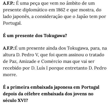
A.F.P.:
É uma peça que vem no âmbito de um
presente diplomático em 1862 e que mostra, do
lado japonês, a consideração que o Japão tem por
Portugal.
É um presente dos Tokugawa?
A.F.P.:
É um presente ainda dos Tokugawa, para, na
altura D. Pedro V, que foi quem assinou o tratado
de Paz, Amizade e Comércio mas que vai ser
recebido por D. Luís I porque entretanto D. Pedro
morre.
É a primeira embaixada japonesa em Portugal
depois da célebre embaixada dos jovens no
século XVI?