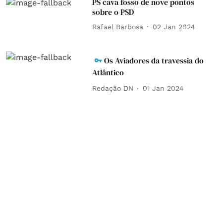
PS cava fosso de nove pontos
sobre o PSD
Rafael Barbosa
02 Jan 2024
Os Aviadores da travessia do
Atlântico
Redação DN
01 Jan 2024