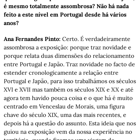
é mesmo totalmente assombrosa? Não há nada
feito a este nível em Portugal desde há vários
anos?
Ana Fernandes Pinto:
Certo. É verdadeiramente
assombrosa a exposição: porque traz novidade e
porque relata duas dimensões do relacionamento
entre Portugal e Japão. Traz novidade no facto de
estender cronologicamente a relação entre
Portugal e Japão, para isso trabalhámos os séculos
XVI e XVII mas também os séculos XIX e XX e até
agora tem havido pouca coisa e o que há é muito
centrado em Venceslau de Morais, uma figura
chave do século XIX, uma das mais recentes, e
depois há a questão do assunto. Esta ideia que nos
guiou na exposição vem da nossa experiência no