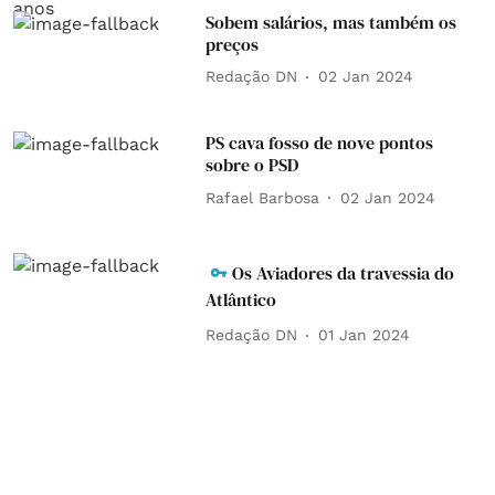
Sobem salários, mas também os
preços
Redação DN
02 Jan 2024
PS cava fosso de nove pontos
sobre o PSD
Rafael Barbosa
02 Jan 2024
Os Aviadores da travessia do
Atlântico
Redação DN
01 Jan 2024