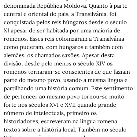
denominada República Moldova. Quanto à parte
central e oriental do país, a Transilvânia, foi
conquistada pelos reis húngaros desde o século
XI apesar de ser habitada por uma maioria de
romenos. Esses reis colonizaram a Transilvânia
como puderam, com húngaros e também com
alemães, os chamados saxões. Apesar desta
divisão, desde pelo menos o século XIV os
romenos tornaram-se conscientes de que faziam
parte do mesmo povo, usando a mesma língua e
partilhando uma história comum. Este sentimento
de pertencer ao mesmo povo tornou-se muito
forte nos séculos XVI e XVII quando grande
número de intelectuais, primeiro os
historiadores, escreveram na língua romena
textos sobre a história local. Também no século