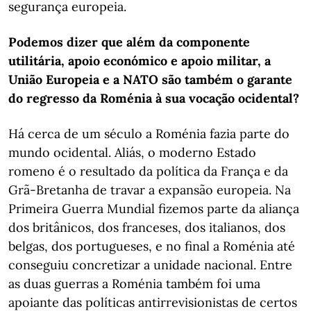
segurança europeia.
Podemos dizer que além da componente
utilitária, apoio económico e apoio militar, a
União Europeia e a NATO são também o garante
do regresso da Roménia à sua vocação ocidental?
Há cerca de um século a Roménia fazia parte do
mundo ocidental. Aliás, o moderno Estado
romeno é o resultado da política da França e da
Grã-Bretanha de travar a expansão europeia. Na
Primeira Guerra Mundial fizemos parte da aliança
dos britânicos, dos franceses, dos italianos, dos
belgas, dos portugueses, e no final a Roménia até
conseguiu concretizar a unidade nacional. Entre
as duas guerras a Roménia também foi uma
apoiante das políticas antirrevisionistas de certos