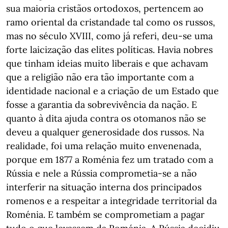
sua maioria cristãos ortodoxos, pertencem ao
ramo oriental da cristandade tal como os russos,
mas no século XVIII, como já referi, deu-se uma
forte laicização das elites políticas. Havia nobres
que tinham ideias muito liberais e que achavam
que a religião não era tão importante com a
identidade nacional e a criação de um Estado que
fosse a garantia da sobrevivência da nação. E
quanto à dita ajuda contra os otomanos não se
deveu a qualquer generosidade dos russos. Na
realidade, foi uma relação muito envenenada,
porque em 1877 a Roménia fez um tratado com a
Rússia e nele a Rússia comprometia-se a não
interferir na situação interna dos principados
romenos e a respeitar a integridade territorial da
Roménia. E também se comprometiam a pagar