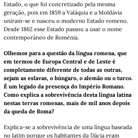
Estado, o que foi concretizado pela mesma
geração, pois em 1859 a Valáquia e a Moldávia
uniram-se e nasceu o moderno Estado romeno.
Desde 1862 esse Estado passou a usar o nome
contemporâneo de Roménia.
Olhemos para a questão da língua romena, que
em termos de Europa Central e de Leste é
completamente diferente de todas as outras,
sejam as eslavas, o húngaro, o alemão ou o turco.
É um legado da presença do Império Romano.
Como explica a sobrevivência desta língua latina
nestas terras romenas, mais de mil anos depois
da queda de Roma?
Explica-se a sobrevivência de uma língua baseada
no latim porque os habitantes da Dácia eram