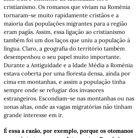
cristianismo. Os romanos que viviam na Roménia
tornaram-se muito rapidamente cristãos e a
maioria das populações migrantes para a região
eram pagãs. Assim, essa ligação ao cristianismo
também foi um dos laços que uniu a população à
língua. Claro, a geografia do território também
desempenhou o seu papel muito importante.
Durante a Antiguidade e a Idade Média a Roménia
estava coberta por uma floresta densa, ainda por
cima em montanhas, e assim a população tinha
sempre onde se refugiar dos invasores
estrangeiros. Escondiam-se nas montanhas ou nas
zonas altas, onde as vagas migratórias não tinham
grande interesse em ir.
É essa a razão, por exemplo, porque os otomanos