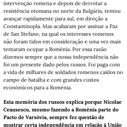
intervenção romena e depois de derrotar a
resistência otomana no norte da Bulgária, tentou
avançar rapidamente para sul, em direção a
Constantinopla. Mas acabaram por assinar a Paz
de San Stefano, na qual os interesses romenos
não foram tidos em consideração e uma vez mais
tentaram ocupar a Roménia. Por essa razão
dizemos sempre que a nossa independência não
foi um presente dado pelos russos. Foi paga com
a vida de milhares de soldados romenos caídos no
campo de batalha e com grandes custos
económicos para a Roménia.
Esta memória dos russos explica porque Nicolae
Ceausescu, mesmo fazendo a Roménia parte do
Pacto de Varsóvia, sempre fez questão de
mostrar certa independência em relação à União