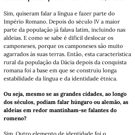
Sim, quiseram falar a língua e fazer parte do
Império Romano. Depois do século IV a maior
parte da população já falava latim, incluindo nas
aldeias. E como se sabe é difícil deslocar os
camponeses, porque os camponeses são muito
agarrados às suas terras. Então, esta característica
rural da população da Dácia depois da conquista
romana foi a base em que se construiu longa
estabilidade da língua e da identidade étnica.
Ou seja, mesmo se as grandes cidades, ao longo
dos séculos, podiam falar húngaro ou alemão, as
aldeias em redor mantinham-se falantes do
romeno?
Sim. Outro elemento de identidade foi o