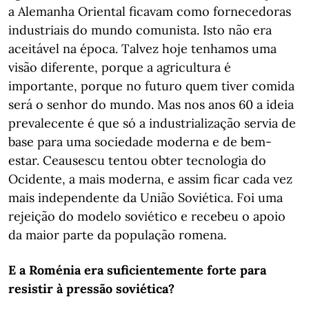
a Alemanha Oriental ficavam como fornecedoras
industriais do mundo comunista. Isto não era
aceitável na época. Talvez hoje tenhamos uma
visão diferente, porque a agricultura é
importante, porque no futuro quem tiver comida
será o senhor do mundo. Mas nos anos 60 a ideia
prevalecente é que só a industrialização servia de
base para uma sociedade moderna e de bem-
estar. Ceausescu tentou obter tecnologia do
Ocidente, a mais moderna, e assim ficar cada vez
mais independente da União Soviética. Foi uma
rejeição do modelo soviético e recebeu o apoio
da maior parte da população romena.
E a Roménia era suficientemente forte para
resistir à pressão soviética?