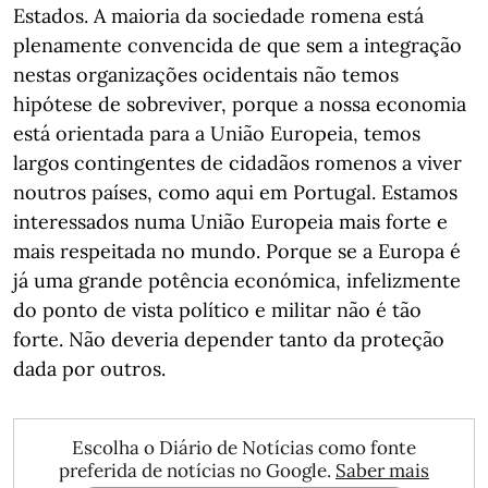
Estados. A maioria da sociedade romena está
plenamente convencida de que sem a integração
nestas organizações ocidentais não temos
hipótese de sobreviver, porque a nossa economia
está orientada para a União Europeia, temos
largos contingentes de cidadãos romenos a viver
noutros países, como aqui em Portugal. Estamos
interessados numa União Europeia mais forte e
mais respeitada no mundo. Porque se a Europa é
já uma grande potência económica, infelizmente
do ponto de vista político e militar não é tão
forte. Não deveria depender tanto da proteção
dada por outros.
Escolha o Diário de Notícias como fonte
preferida de notícias no Google.
Saber mais