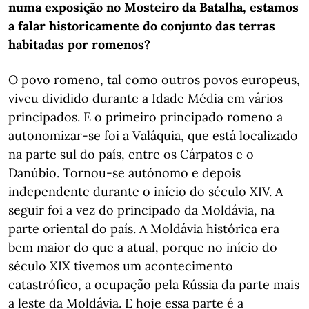
numa exposição no Mosteiro da Batalha, estamos
a falar historicamente do conjunto das terras
habitadas por romenos?
O povo romeno, tal como outros povos europeus,
viveu dividido durante a Idade Média em vários
principados. E o primeiro principado romeno a
autonomizar-se foi a Valáquia, que está localizado
na parte sul do país, entre os Cárpatos e o
Danúbio. Tornou-se autónomo e depois
independente durante o início do século XIV. A
seguir foi a vez do principado da Moldávia, na
parte oriental do país. A Moldávia histórica era
bem maior do que a atual, porque no início do
século XIX tivemos um acontecimento
catastrófico, a ocupação pela Rússia da parte mais
a leste da Moldávia. E hoje essa parte é a