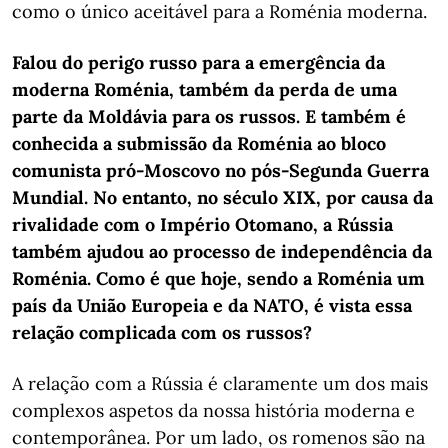
como o único aceitável para a Roménia moderna.
Falou do perigo russo para a emergência da
moderna Roménia, também da perda de uma
parte da Moldávia para os russos. E também é
conhecida a submissão da Roménia ao bloco
comunista pró-Moscovo no pós-Segunda Guerra
Mundial. No entanto, no século XIX, por causa da
rivalidade com o Império Otomano, a Rússia
também ajudou ao processo de independência da
Roménia. Como é que hoje, sendo a Roménia um
país da União Europeia e da NATO, é vista essa
relação complicada com os russos?
A relação com a Rússia é claramente um dos mais
complexos aspetos da nossa história moderna e
contemporânea. Por um lado, os romenos são na