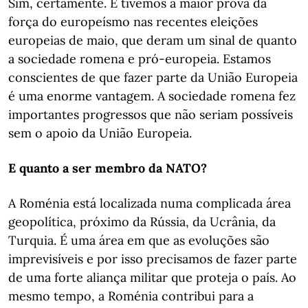
Sim, certamente. E tivemos a maior prova da
força do europeísmo nas recentes eleições
europeias de maio, que deram um sinal de quanto
a sociedade romena e pró-europeia. Estamos
conscientes de que fazer parte da União Europeia
é uma enorme vantagem. A sociedade romena fez
importantes progressos que não seriam possíveis
sem o apoio da União Europeia.
E quanto a ser membro da NATO?
A Roménia está localizada numa complicada área
geopolítica, próximo da Rússia, da Ucrânia, da
Turquia. É uma área em que as evoluções são
imprevisíveis e por isso precisamos de fazer parte
de uma forte aliança militar que proteja o país. Ao
mesmo tempo, a Roménia contribui para a