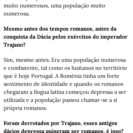
muito numerosos, uma população muito
numerosa.
Mesmo antes dos tempos romanos, antes da
conquista da Dácia pelos exércitos do imperador
Trajano?
Sim, mesmo antes. Era uma população numerosa
e combatente, tal como os lusitanos no território
que é hoje Portugal. A Roménia tinha um forte
sentimento de identidade e quando os romanos
chegaram a língua latina começou depressa a ser
utilizada e a população passou chamar-se a si
própria romanos.
Foram derrotados por Trajano, esses antigos
dácios depressa quiseram ser romanos, é isso?