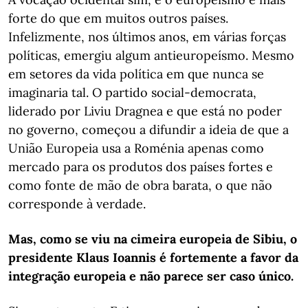
forte do que em muitos outros países.
Infelizmente, nos últimos anos, em várias forças
políticas, emergiu algum antieuropeísmo. Mesmo
em setores da vida política em que nunca se
imaginaria tal. O partido social-democrata,
liderado por Liviu Dragnea e que está no poder
no governo, começou a difundir a ideia de que a
União Europeia usa a Roménia apenas como
mercado para os produtos dos países fortes e
como fonte de mão de obra barata, o que não
corresponde à verdade.
Mas, como se viu na cimeira europeia de Sibiu, o
presidente Klaus Ioannis é fortemente a favor da
integração europeia e não parece ser caso único.