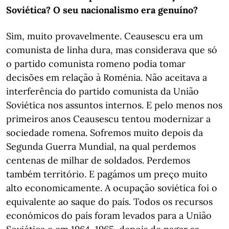
Soviética? O seu nacionalismo era genuíno?
Sim, muito provavelmente. Ceausescu era um
comunista de linha dura, mas considerava que só
o partido comunista romeno podia tomar
decisões em relação à Roménia. Não aceitava a
interferência do partido comunista da União
Soviética nos assuntos internos. E pelo menos nos
primeiros anos Ceausescu tentou modernizar a
sociedade romena. Sofremos muito depois da
Segunda Guerra Mundial, na qual perdemos
centenas de milhar de soldados. Perdemos
também território. E pagámos um preço muito
alto economicamente. A ocupação soviética foi o
equivalente ao saque do país. Todos os recursos
económicos do país foram levados para a União