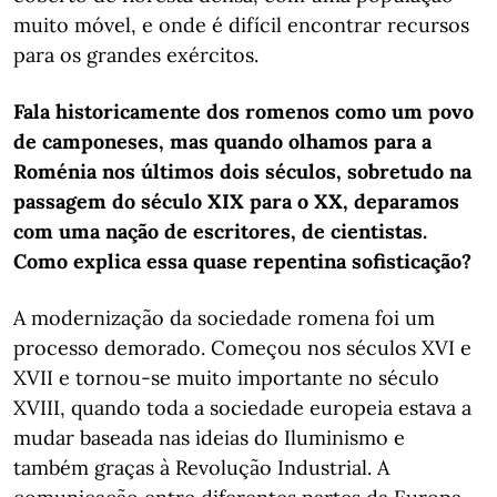
muito móvel, e onde é difícil encontrar recursos
para os grandes exércitos.
Fala historicamente dos romenos como um povo
de camponeses, mas quando olhamos para a
Roménia nos últimos dois séculos, sobretudo na
passagem do século XIX para o XX, deparamos
com uma nação de escritores, de cientistas.
Como explica essa quase repentina sofisticação?
A modernização da sociedade romena foi um
processo demorado. Começou nos séculos XVI e
XVII e tornou-se muito importante no século
XVIII, quando toda a sociedade europeia estava a
mudar baseada nas ideias do Iluminismo e
também graças à Revolução Industrial. A