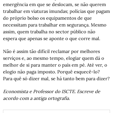
emergência em que se deslocam, se não querem
trabalhar em viaturas imundas; polícias que pagam
do próprio bolso os equipamentos de que
necessitam para trabalhar em segurança. Mesmo
assim, quem trabalha no sector público não
espera que apenas se aponte o que corre mal.
Não é assim tão difícil reclamar por melhores
serviços e, ao mesmo tempo, elogiar quem dá o
melhor de si para manter o país em pé. Até ver, o
elogio não paga imposto. Porquê esquecê-lo?
Para quê só dizer mal, se há tanto bem para dizer?
Economista e Professor do ISCTE. Escreve de
acordo com a antiga ortografia.