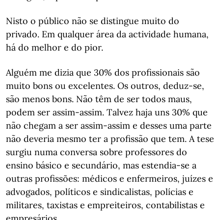
Nisto o público não se distingue muito do
privado. Em qualquer área da actividade humana,
há do melhor e do pior.
Alguém me dizia que 30% dos profissionais são
muito bons ou excelentes. Os outros, deduz-se,
são menos bons. Não têm de ser todos maus,
podem ser assim-assim. Talvez haja uns 30% que
não chegam a ser assim-assim e desses uma parte
não deveria mesmo ter a profissão que tem. A tese
surgiu numa conversa sobre professores do
ensino básico e secundário, mas estendia-se a
outras profissões: médicos e enfermeiros, juízes e
advogados, políticos e sindicalistas, polícias e
militares, taxistas e empreiteiros, contabilistas e
empresários.