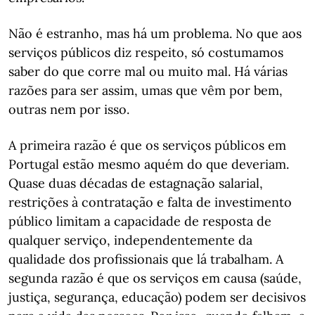
Não é estranho, mas há um problema. No que aos
serviços públicos diz respeito, só costumamos
saber do que corre mal ou muito mal. Há várias
razões para ser assim, umas que vêm por bem,
outras nem por isso.
A primeira razão é que os serviços públicos em
Portugal estão mesmo aquém do que deveriam.
Quase duas décadas de estagnação salarial,
restrições à contratação e falta de investimento
público limitam a capacidade de resposta de
qualquer serviço, independentemente da
qualidade dos profissionais que lá trabalham. A
segunda razão é que os serviços em causa (saúde,
justiça, segurança, educação) podem ser decisivos