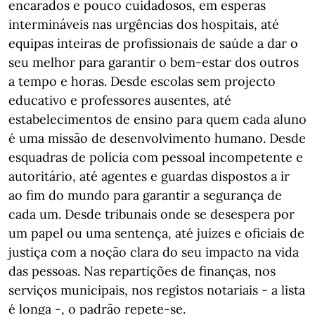
encarados e pouco cuidadosos, em esperas
intermináveis nas urgências dos hospitais, até
equipas inteiras de profissionais de saúde a dar o
seu melhor para garantir o bem-estar dos outros
a tempo e horas. Desde escolas sem projecto
educativo e professores ausentes, até
estabelecimentos de ensino para quem cada aluno
é uma missão de desenvolvimento humano. Desde
esquadras de polícia com pessoal incompetente e
autoritário, até agentes e guardas dispostos a ir
ao fim do mundo para garantir a segurança de
cada um. Desde tribunais onde se desespera por
um papel ou uma sentença, até juízes e oficiais de
justiça com a noção clara do seu impacto na vida
das pessoas. Nas repartições de finanças, nos
serviços municipais, nos registos notariais - a lista
é longa -, o padrão repete-se.