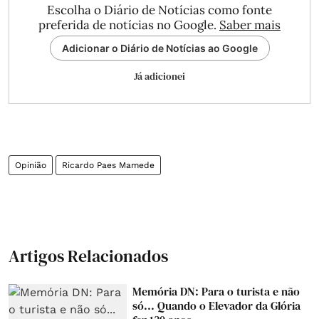
Escolha o Diário de Notícias como fonte
preferida de notícias no Google.
Saber mais
Adicionar o Diário de Notícias ao Google
Já adicionei
Opinião
Ricardo Paes Mamede
Artigos Relacionados
Memória DN: Para o turista e não
só... Quando o Elevador da Glória