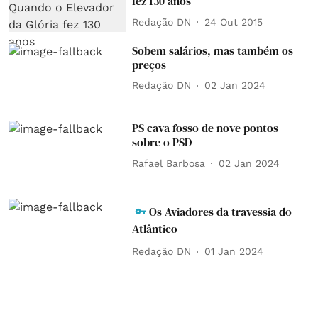
fez 130 anos
Redação DN
24 Out 2015
Sobem salários, mas também os
preços
Redação DN
02 Jan 2024
PS cava fosso de nove pontos
sobre o PSD
Rafael Barbosa
02 Jan 2024
Os Aviadores da travessia do
Atlântico
Redação DN
01 Jan 2024