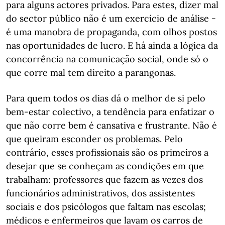
para alguns actores privados. Para estes, dizer mal
do sector público não é um exercício de análise -
é uma manobra de propaganda, com olhos postos
nas oportunidades de lucro. E há ainda a lógica da
concorrência na comunicação social, onde só o
que corre mal tem direito a parangonas.
Para quem todos os dias dá o melhor de si pelo
bem-estar colectivo, a tendência para enfatizar o
que não corre bem é cansativa e frustrante. Não é
que queiram esconder os problemas. Pelo
contrário, esses profissionais são os primeiros a
desejar que se conheçam as condições em que
trabalham: professores que fazem as vezes dos
funcionários administrativos, dos assistentes
sociais e dos psicólogos que faltam nas escolas;
médicos e enfermeiros que lavam os carros de