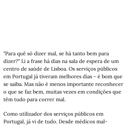
"Para quê só dizer mal, se há tanto bem para
dizer?" Li a frase há dias na sala de espera de um
centro de saúde de Lisboa. Os serviços públicos
em Portugal já tiveram melhores dias - é bom que
se saiba. Mas não é menos importante reconhecer
o que se faz bem, muitas vezes em condições que
têm tudo para correr mal.
Como utilizador dos serviços públicos em
Portugal, já vi de tudo. Desde médicos mal-