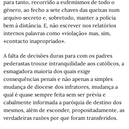
para tanto, recorrido a eufemismos de todo o
género, ao fecho a sete chaves das queixas num
arquivo secreto e, sobretudo, manter a polícia
bem à distância. E, não escrever nos relatórios
internos palavras como «violação» mas, sim,
«contacto inapropriado».
A falta de decisões duras para com os padres
pederastas trouxe intranquilidade aos católicos, a
esmagadora maioria dos quais exige
consequências penais e não apenas a simples
mudança de diocese dos infratores, mudança a
qual é quase sempre feita sem ser prévia e
cabalmente informada a paróquia de destino dos
mesmos, além de esconder, propositadamente, as
verdadeiras razões por que foram transferidos.