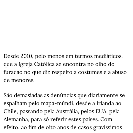
Desde 2010, pelo menos em termos mediáticos,
que a Igreja Católica se encontra no olho do
furacão no que diz respeito a costumes e a abuso
de menores.
São demasiadas as denúncias que diariamente se
espalham pelo mapa-múndi, desde a Irlanda ao
Chile, passando pela Austrália, pelos EUA, pela
Alemanha, para só referir estes países. Com
efeito, ao fim de oito anos de casos gravíssimos