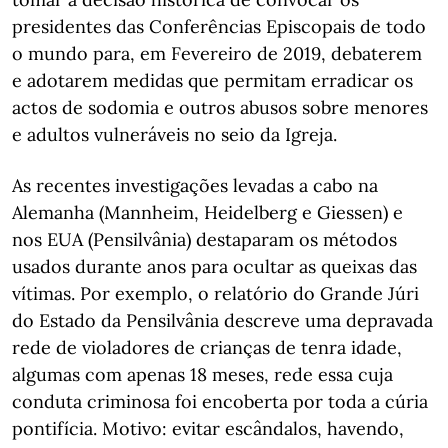
presidentes das Conferências Episcopais de todo
o mundo para, em Fevereiro de 2019, debaterem
e adotarem medidas que permitam erradicar os
actos de sodomia e outros abusos sobre menores
e adultos vulneráveis no seio da Igreja.
As recentes investigações levadas a cabo na
Alemanha (Mannheim, Heidelberg e Giessen) e
nos EUA (Pensilvânia) destaparam os métodos
usados durante anos para ocultar as queixas das
vítimas. Por exemplo, o relatório do Grande Júri
do Estado da Pensilvânia descreve uma depravada
rede de violadores de crianças de tenra idade,
algumas com apenas 18 meses, rede essa cuja
conduta criminosa foi encoberta por toda a cúria
pontifícia. Motivo: evitar escândalos, havendo,