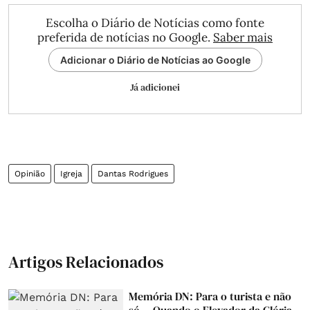
Escolha o Diário de Notícias como fonte
preferida de notícias no Google.
Saber mais
Adicionar o Diário de Notícias ao Google
Já adicionei
Opinião
Igreja
Dantas Rodrigues
Artigos Relacionados
Memória DN: Para o turista e não