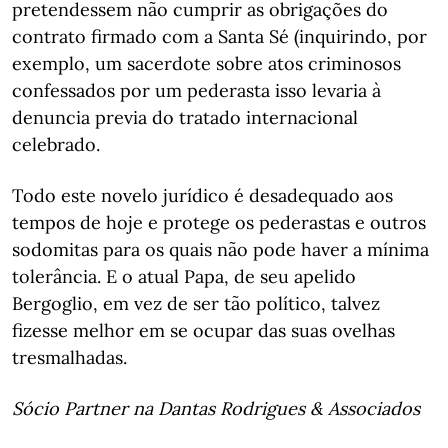
pretendessem não cumprir as obrigações do
contrato firmado com a Santa Sé (inquirindo, por
exemplo, um sacerdote sobre atos criminosos
confessados por um pederasta isso levaria à
denuncia previa do tratado internacional
celebrado.
Todo este novelo jurídico é desadequado aos
tempos de hoje e protege os pederastas e outros
sodomitas para os quais não pode haver a mínima
tolerância. E o atual Papa, de seu apelido
Bergoglio, em vez de ser tão político, talvez
fizesse melhor em se ocupar das suas ovelhas
tresmalhadas.
Sócio Partner na Dantas Rodrigues & Associados