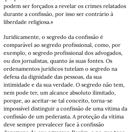
podem ser forçados a revelar os crimes relatados
durante a confissão, por isso ser contrário à
liberdade religiosa.»
Juridicamente, o segredo da confissão é
comparável ao segredo profissional, como, por
exemplo, o segredo profissional dos advogados,
ou dos jornalistas, quanto às suas fontes. Os
ordenamentos jurídicos tutelam o segredo na
defesa da dignidade das pessoas, da sua
intimidade e da sua verdade. O segredo não tem,
nem pode ter, um alcance absoluto ilimitado,
porque, ao aceitar-se tal conceito, torna-se
impossível distinguir a confissão de uma vítima da
confissão de um pederasta. A proteção da vítima
deve sempre prevalecer face à confissão