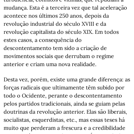
mudança. Esta é a terceira vez que tal aceleração
acontece nos últimos 250 anos, depois da
revolução industrial do século XVIII e da
revolução capitalista do século XIX. Em todos
estes casos, a consequência do
descontentamento tem sido a criação de
movimentos sociais que derrubam o regime
anterior e criam uma nova realidade.
Desta vez, porém, existe uma grande diferença: as
forças radicais que ultimamente têm subido por
todo o Ocidente, perante o descontentamento
pelos partidos tradicionais, ainda se guiam pelas
doutrinas da revolução anterior. Elas são liberais,
socialistas, esquerdistas, etc., mas essas teses há
muito que perderam a frescura e a credibilidade