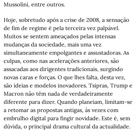
Mussolini, entre outros.
Hoje, sobretudo após a crise de 2008, a sensação
de fim de regime é pela terceira vez palpável.
Muitos se sentem ameaçados pelas intensas
mudanças da sociedade, mais uma vez
simultaneamente empolgantes e assustadoras. As
culpas, como nas acelerações anteriores, são
assacadas aos dirigentes tradicionais, surgindo
novas caras e forças. O que lhes falta, desta vez,
são ideias e modelos inovadores. Tsipras, Trump e
Macron não têm nada de verdadeiramente
diferente para dizer. Quando planeiam, limitam-se
a retomar as propostas antigas, às vezes com
embrulho digital para fingir novidade. Este é, sem
dúvida, o principal drama cultural da actualidade.