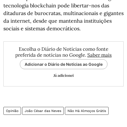
tecnologia blockchain pode libertar-nos das
ditaduras de burocratas, multinacionais e gigantes
da internet, desde que mantenha instituições
sociais e sistemas democráticos.
Escolha o Diário de Notícias como fonte
preferida de notícias no Google.
Saber mais
Adicionar o Diário de Notícias ao Google
Já adicionei
Opinião
João César das Neves
Não Há Almoços Grátis