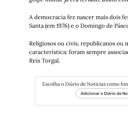
A democracia fez nascer mais dois fer
Santa (em 1976) e o Domingo de Pásc
Religiosos ou civis, republicanos o
característica: foram sempre associa
Reis Torgal.
Escolha o Diário de Notícias como fon
Adicionar o Diário de No