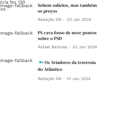
Sobem salários, mas também
os preços
Redação DN
02 Jan 2024
PS cava fosso de nove pontos
sobre o PSD
Rafael Barbosa
02 Jan 2024
Os Aviadores da travessia
do Atlântico
Redação DN
01 Jan 2024