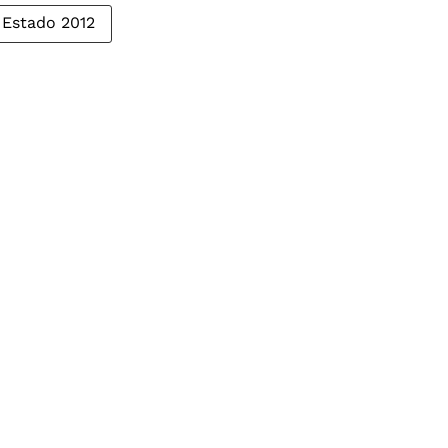
Estado 2012