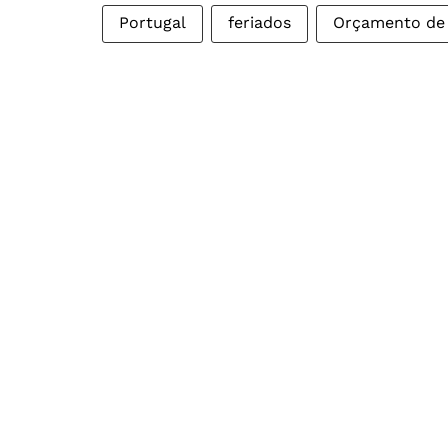
Portugal
feriados
Orçamento de 