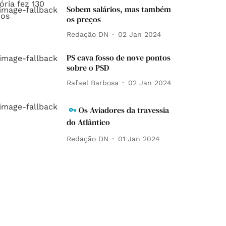
Sobem salários, mas também
os preços
Redação DN
02 Jan 2024
PS cava fosso de nove pontos
sobre o PSD
Rafael Barbosa
02 Jan 2024
Os Aviadores da travessia
do Atlântico
Redação DN
01 Jan 2024