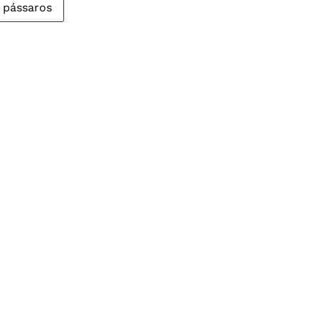
pássaros