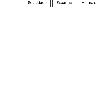
Sociedade
Espanha
Animais