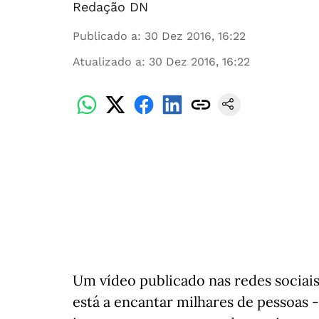
Redação DN
Publicado a
:
30 Dez 2016, 16:22
Atualizado a
:
30 Dez 2016, 16:22
Um vídeo publicado nas redes sociai
está a encantar milhares de pessoas - 