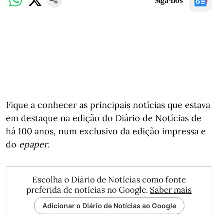
Siga-nos
Fique a conhecer as principais notícias que estava
em destaque na edição do Diário de Notícias de
há 100 anos, num exclusivo da edição impressa e
do
epaper
.
Escolha o Diário de Notícias como fonte
preferida de notícias no Google.
Saber mais
Adicionar o Diário de Notícias ao Google