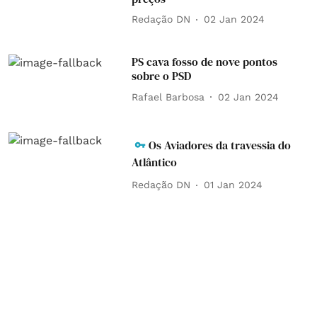
Redação DN
02 Jan 2024
PS cava fosso de nove pontos
sobre o PSD
Rafael Barbosa
02 Jan 2024
Os Aviadores da travessia do
Atlântico
Redação DN
01 Jan 2024