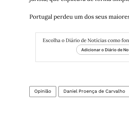
Portugal perdeu um dos seus maiores
Escolha o Diário de Notícias como fon
Adicionar o Diário de No
Opinião
Daniel Proença de Carvalho