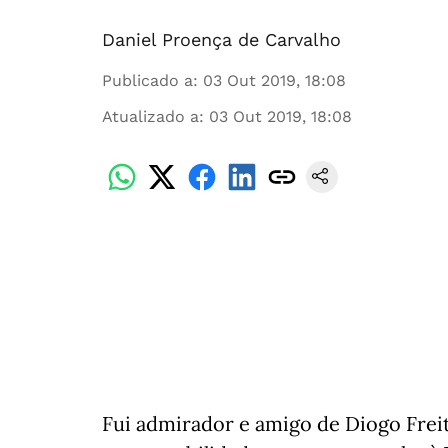
Daniel Proença de Carvalho
Publicado a
:
03 Out 2019, 18:08
Atualizado a
:
03 Out 2019, 18:08
Fui admirador e amigo de Diogo Frei