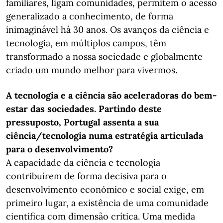
familiares, ligam comunidades, permitem o acesso
generalizado a conhecimento, de forma
inimaginável há 30 anos. Os avanços da ciência e
tecnologia, em múltiplos campos, têm
transformado a nossa sociedade e globalmente
criado um mundo melhor para vivermos.
A tecnologia e a ciência são aceleradoras do bem-
estar das sociedades. Partindo deste
pressuposto, Portugal assenta a sua
ciência/tecnologia numa estratégia articulada
para o desenvolvimento?
A capacidade da ciência e tecnologia
contribuírem de forma decisiva para o
desenvolvimento económico e social exige, em
primeiro lugar, a existência de uma comunidade
científica com dimensão crítica. Uma medida