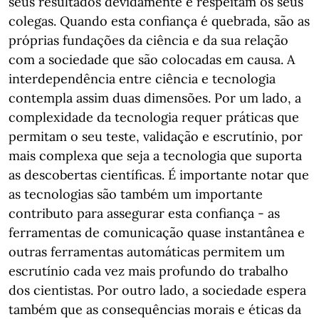
seus resultados devidamente e respeitam os seus
colegas. Quando esta confiança é quebrada, são as
próprias fundações da ciência e da sua relação
com a sociedade que são colocadas em causa. A
interdependência entre ciência e tecnologia
contempla assim duas dimensões. Por um lado, a
complexidade da tecnologia requer práticas que
permitam o seu teste, validação e escrutínio, por
mais complexa que seja a tecnologia que suporta
as descobertas científicas. É importante notar que
as tecnologias são também um importante
contributo para assegurar esta confiança - as
ferramentas de comunicação quase instantânea e
outras ferramentas automáticas permitem um
escrutínio cada vez mais profundo do trabalho
dos cientistas. Por outro lado, a sociedade espera
também que as consequências morais e éticas da