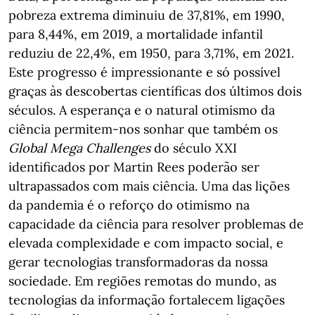
pobreza extrema diminuiu de 37,81%, em 1990,
para 8,44%, em 2019, a mortalidade infantil
reduziu de 22,4%, em 1950, para 3,71%, em 2021.
Este progresso é impressionante e só possível
graças às descobertas científicas dos últimos dois
séculos. A esperança e o natural otimismo da
ciência permitem-nos sonhar que também os
Global Mega Challenges
do século XXI
identificados por Martin Rees poderão ser
ultrapassados com mais ciência. Uma das lições
da pandemia é o reforço do otimismo na
capacidade da ciência para resolver problemas de
elevada complexidade e com impacto social, e
gerar tecnologias transformadoras da nossa
sociedade. Em regiões remotas do mundo, as
tecnologias da informação fortalecem ligações