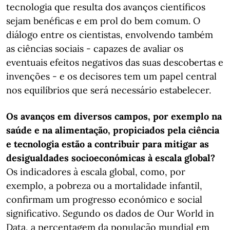
tecnologia que resulta dos avanços científicos
sejam benéficas e em prol do bem comum. O
diálogo entre os cientistas, envolvendo também
as ciências sociais - capazes de avaliar os
eventuais efeitos negativos das suas descobertas e
invenções - e os decisores tem um papel central
nos equilíbrios que será necessário estabelecer.
Os avanços em diversos campos, por exemplo na
saúde e na alimentação, propiciados pela ciência
e tecnologia estão a contribuir para mitigar as
desigualdades socioeconómicas à escala global?
Os indicadores à escala global, como, por
exemplo, a pobreza ou a mortalidade infantil,
confirmam um progresso económico e social
significativo. Segundo os dados de Our World in
Data, a percentagem da população mundial em