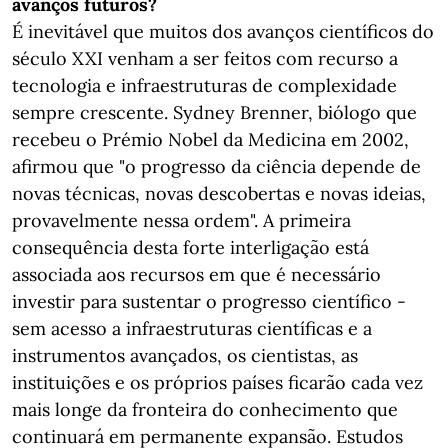
avanços futuros?
É inevitável que muitos dos avanços científicos do
século XXI venham a ser feitos com recurso a
tecnologia e infraestruturas de complexidade
sempre crescente. Sydney Brenner, biólogo que
recebeu o Prémio Nobel da Medicina em 2002,
afirmou que "o progresso da ciência depende de
novas técnicas, novas descobertas e novas ideias,
provavelmente nessa ordem". A primeira
consequência desta forte interligação está
associada aos recursos em que é necessário
investir para sustentar o progresso científico -
sem acesso a infraestruturas científicas e a
instrumentos avançados, os cientistas, as
instituições e os próprios países ficarão cada vez
mais longe da fronteira do conhecimento que
continuará em permanente expansão. Estudos