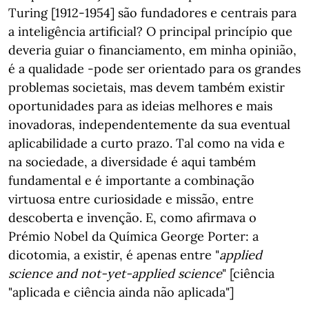
Turing [1912-1954] são fundadores e centrais para
a inteligência artificial? O principal princípio que
deveria guiar o financiamento, em minha opinião,
é a qualidade -pode ser orientado para os grandes
problemas societais, mas devem também existir
oportunidades para as ideias melhores e mais
inovadoras, independentemente da sua eventual
aplicabilidade a curto prazo. Tal como na vida e
na sociedade, a diversidade é aqui também
fundamental e é importante a combinação
virtuosa entre curiosidade e missão, entre
descoberta e invenção. E, como afirmava o
Prémio Nobel da Química George Porter: a
dicotomia, a existir, é apenas entre "
applied
science and not-yet-applied science
" [ciência
"aplicada e ciência ainda não aplicada"]