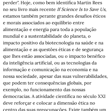
perder". Hoje, como bem identifica Martin Rees
no seu livro mais recente
If Science Is to Save Us
,
estamos também perante grandes desafios éticos
e morais associados ao equilíbrio entre
alimentação e energia para toda a população
mundial e a sustentabilidade do planeta, o
impacto positivo da biotecnologia na saúde e na
alimentação e as questões éticas e de segurança
que lhes estão associadas, ou o impacto benéfico
da inteligência artificial, ou as tecnologias da
informação e comunicação na economia e na
nossa sociedade, apesar das suas vulnerabilidades,
que podem ter consequências globais, por
exemplo, no funcionamento das nossas
democracias. A atividade científica no século XXI
deve reforçar e colocar a dimensão ética no
centro das suas preocupações. Exige também um