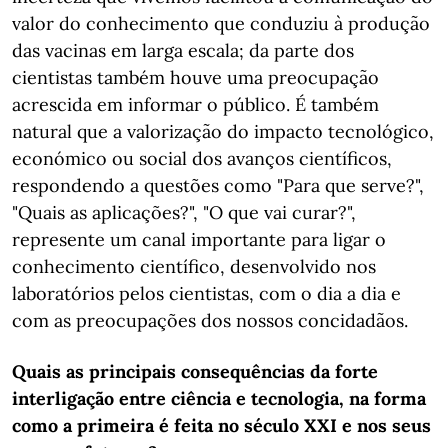
valor do conhecimento que conduziu à produção
das vacinas em larga escala; da parte dos
cientistas também houve uma preocupação
acrescida em informar o público. É também
natural que a valorização do impacto tecnológico,
económico ou social dos avanços científicos,
respondendo a questões como "Para que serve?",
"Quais as aplicações?", "O que vai curar?",
represente um canal importante para ligar o
conhecimento científico, desenvolvido nos
laboratórios pelos cientistas, com o dia a dia e
com as preocupações dos nossos concidadãos.
Quais as principais consequências da forte
interligação entre ciência e tecnologia, na forma
como a primeira é feita no século XXI e nos seus