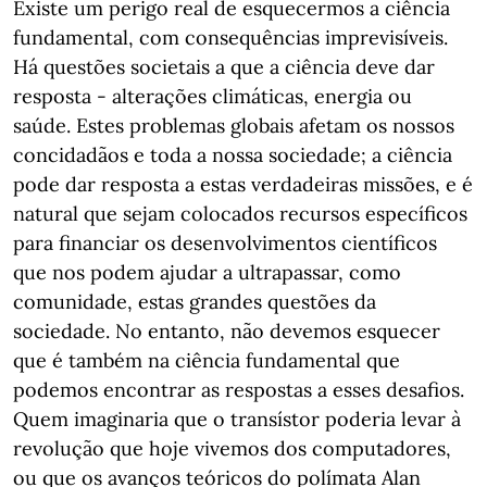
Existe um perigo real de esquecermos a ciência
fundamental, com consequências imprevisíveis.
Há questões societais a que a ciência deve dar
resposta - alterações climáticas, energia ou
saúde. Estes problemas globais afetam os nossos
concidadãos e toda a nossa sociedade; a ciência
pode dar resposta a estas verdadeiras missões, e é
natural que sejam colocados recursos específicos
para financiar os desenvolvimentos científicos
que nos podem ajudar a ultrapassar, como
comunidade, estas grandes questões da
sociedade. No entanto, não devemos esquecer
que é também na ciência fundamental que
podemos encontrar as respostas a esses desafios.
Quem imaginaria que o transístor poderia levar à
revolução que hoje vivemos dos computadores,
ou que os avanços teóricos do polímata Alan