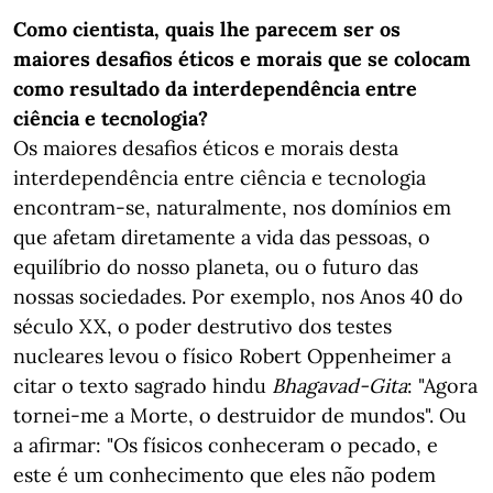
Como cientista, quais lhe parecem ser os
maiores desafios éticos e morais que se colocam
como resultado da interdependência entre
ciência e tecnologia?
Os maiores desafios éticos e morais desta
interdependência entre ciência e tecnologia
encontram-se, naturalmente, nos domínios em
que afetam diretamente a vida das pessoas, o
equilíbrio do nosso planeta, ou o futuro das
nossas sociedades. Por exemplo, nos Anos 40 do
século XX, o poder destrutivo dos testes
nucleares levou o físico Robert Oppenheimer a
citar o texto sagrado hindu
Bhagavad-Gita
: "Agora
tornei-me a Morte, o destruidor de mundos". Ou
a afirmar: "Os físicos conheceram o pecado, e
este é um conhecimento que eles não podem