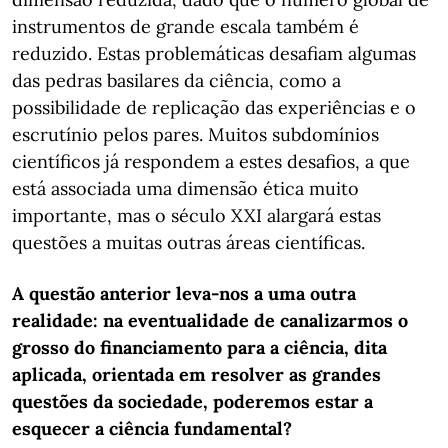
instrumentos de grande escala também é
reduzido. Estas problemáticas desafiam algumas
das pedras basilares da ciência, como a
possibilidade de replicação das experiências e o
escrutínio pelos pares. Muitos subdomínios
científicos já respondem a estes desafios, a que
está associada uma dimensão ética muito
importante, mas o século XXI alargará estas
questões a muitas outras áreas científicas.
A questão anterior leva-nos a uma outra
realidade: na eventualidade de canalizarmos o
grosso do financiamento para a ciência, dita
aplicada, orientada em resolver as grandes
questões da sociedade, poderemos estar a
esquecer a ciência fundamental?