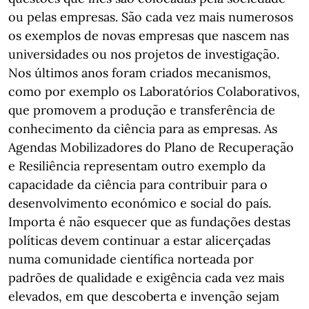
ou pelas empresas. São cada vez mais numerosos
os exemplos de novas empresas que nascem nas
universidades ou nos projetos de investigação.
Nos últimos anos foram criados mecanismos,
como por exemplo os Laboratórios Colaborativos,
que promovem a produção e transferência de
conhecimento da ciência para as empresas. As
Agendas Mobilizadores do Plano de Recuperação
e Resiliência representam outro exemplo da
capacidade da ciência para contribuir para o
desenvolvimento económico e social do país.
Importa é não esquecer que as fundações destas
políticas devem continuar a estar alicerçadas
numa comunidade científica norteada por
padrões de qualidade e exigência cada vez mais
elevados, em que descoberta e invenção sejam