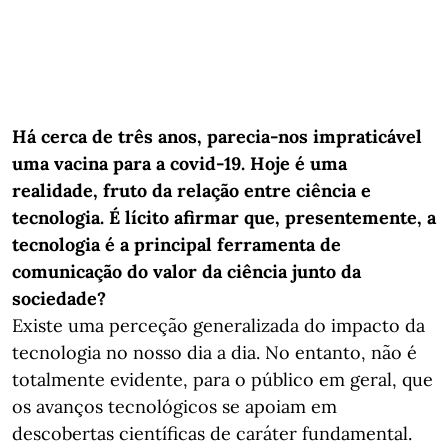
Há cerca de três anos, parecia-nos impraticável
uma vacina para a covid-19. Hoje é uma
realidade, fruto da relação entre ciência e
tecnologia. É lícito afirmar que, presentemente, a
tecnologia é a principal ferramenta de
comunicação do valor da ciência junto da
sociedade?
Existe uma perceção generalizada do impacto da
tecnologia no nosso dia a dia. No entanto, não é
totalmente evidente, para o público em geral, que
os avanços tecnológicos se apoiam em
descobertas científicas de caráter fundamental.