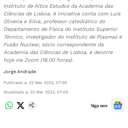
Instituto de Altos Estudos da Academia das
Ciências de Lisboa. A iniciativa conta com Luís
Oliveira e Silva, professor catedrático do
Departamento de Física do Instituto Superior
Técnico, investigador do Instituto de Plasmas e
Fusão Nuclear, sócio correspondente da
Academia das Ciências de Lisboa, e decorre
hoje via Zoom (18.00 horas).
Jorge Andrade
Publicado a
:
22 Mar 2023, 07:00
Atualizado a
:
22 Mar 2023, 07:00
Siga-nos