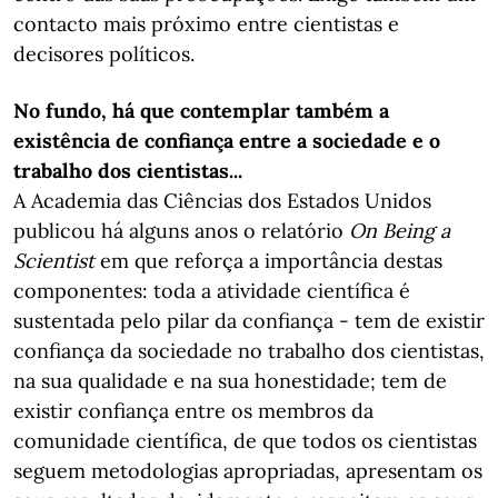
contacto mais próximo entre cientistas e
decisores políticos.
No fundo, há que contemplar também a
existência de confiança entre a sociedade e o
trabalho dos cientistas...
A Academia das Ciências dos Estados Unidos
publicou há alguns anos o relatório
On Being a
Scientist
em que reforça a importância destas
componentes: toda a atividade científica é
sustentada pelo pilar da confiança - tem de existir
confiança da sociedade no trabalho dos cientistas,
na sua qualidade e na sua honestidade; tem de
existir confiança entre os membros da
comunidade científica, de que todos os cientistas
seguem metodologias apropriadas, apresentam os