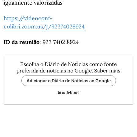
igualmente valorizadas.
https://videoconf-
colibri.zoom.us/j/92374028924
ID da reunião
: 923 7402 8924
Escolha o Diário de Notícias como fonte
preferida de notícias no Google.
Saber mais
Adicionar o Diário de Notícias ao Google
Já adicionei