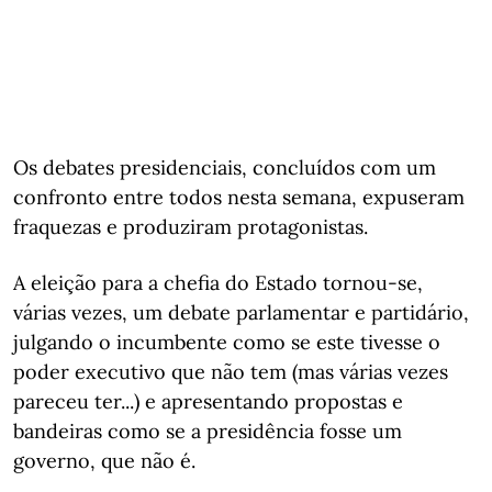
Os debates presidenciais, concluídos com um
confronto entre todos nesta semana, expuseram
fraquezas e produziram protagonistas.
A eleição para a chefia do Estado tornou-se,
várias vezes, um debate parlamentar e partidário,
julgando o incumbente como se este tivesse o
poder executivo que não tem (mas várias vezes
pareceu ter...) e apresentando propostas e
bandeiras como se a presidência fosse um
governo, que não é.