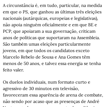
A circunstância é, em tudo, particular, na medida
em que o PS, que ganhou as últimas três eleições
nacionais (autárquicas, europeias e legislativas),
não apoia ninguém oficialmente e em que BE e
PCP, que apoiaram a sua governação, criticam
anos de políticas que suportaram na Assembleia.
São também umas eleições particularmente
jovens, em que todos os candidatos exceto
Marcelo Rebelo de Sousa e Ana Gomes têm
menos de 50 anos, e talvez essa energia se tenha
feito valer.
Os duelos individuais, num formato curto e
agressivo de 30 minutos em televisão,
favoreceram essa aparência de arena de combate,
não sendo por acaso que as presenças de André