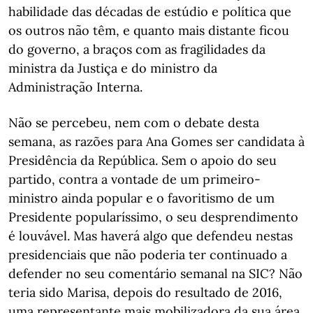
habilidade das décadas de estúdio e política que
os outros não têm, e quanto mais distante ficou
do governo, a braços com as fragilidades da
ministra da Justiça e do ministro da
Administração Interna.
Não se percebeu, nem com o debate desta
semana, as razões para Ana Gomes ser candidata à
Presidência da República. Sem o apoio do seu
partido, contra a vontade de um primeiro-
ministro ainda popular e o favoritismo de um
Presidente popularíssimo, o seu desprendimento
é louvável. Mas haverá algo que defendeu nestas
presidenciais que não poderia ter continuado a
defender no seu comentário semanal na SIC? Não
teria sido Marisa, depois do resultado de 2016,
uma representante mais mobilizadora da sua área