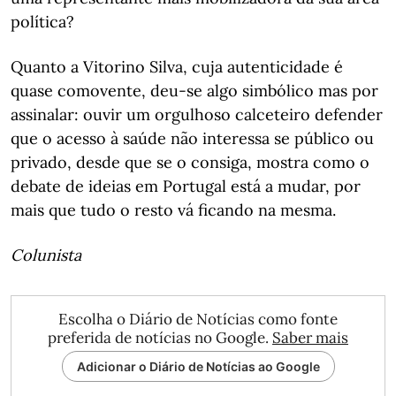
política?
Quanto a Vitorino Silva, cuja autenticidade é
quase comovente, deu-se algo simbólico mas por
assinalar: ouvir um orgulhoso calceteiro defender
que o acesso à saúde não interessa se público ou
privado, desde que se o consiga, mostra como o
debate de ideias em Portugal está a mudar, por
mais que tudo o resto vá ficando na mesma.
Colunista
Escolha o Diário de Notícias como fonte
preferida de notícias no Google.
Saber mais
Adicionar o Diário de Notícias ao Google