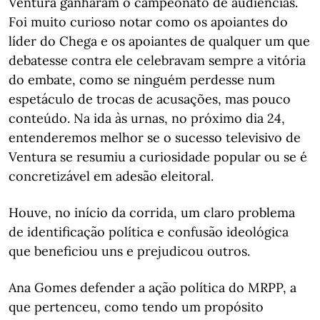
Ventura ganharam o campeonato de audiências.
Foi muito curioso notar como os apoiantes do
líder do Chega e os apoiantes de qualquer um que
debatesse contra ele celebravam sempre a vitória
do embate, como se ninguém perdesse num
espetáculo de trocas de acusações, mas pouco
conteúdo. Na ida às urnas, no próximo dia 24,
entenderemos melhor se o sucesso televisivo de
Ventura se resumiu a curiosidade popular ou se é
concretizável em adesão eleitoral.
Houve, no início da corrida, um claro problema
de identificação política e confusão ideológica
que beneficiou uns e prejudicou outros.
Ana Gomes defender a ação política do MRPP, a
que pertenceu, como tendo um propósito