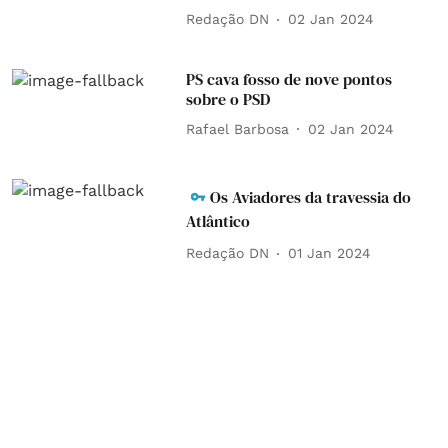
Redação DN
02 Jan 2024
PS cava fosso de nove pontos
sobre o PSD
Rafael Barbosa
02 Jan 2024
Os Aviadores da travessia do
Atlântico
Redação DN
01 Jan 2024