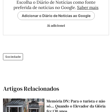
Escolha o Diário de Notícias como fonte
preferida de notícias no Google.
Saber mais
Adicionar o Diário de Notícias ao Google
Já adicionei
Sociedade
Artigos Relacionados
Memória DN: Para o turista e não
só... Quando o Elevador da Glória
fez 130 anos