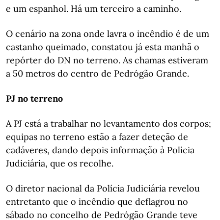
e um espanhol. Há um terceiro a caminho.
O cenário na zona onde lavra o incêndio é de um
castanho queimado, constatou já esta manhã o
repórter do DN no terreno. As chamas estiveram
a 50 metros do centro de Pedrógão Grande.
PJ no terreno
A PJ está a trabalhar no levantamento dos corpos;
equipas no terreno estão a fazer deteção de
cadáveres, dando depois informação à Polícia
Judiciária, que os recolhe.
O diretor nacional da Polícia Judiciária revelou
entretanto que o incêndio que deflagrou no
sábado no concelho de Pedrógão Grande teve