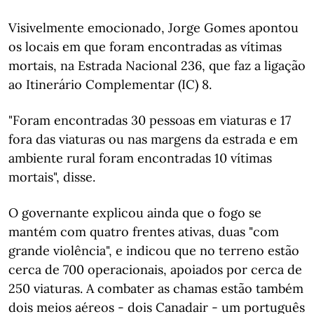
Visivelmente emocionado, Jorge Gomes apontou
os locais em que foram encontradas as vítimas
mortais, na Estrada Nacional 236, que faz a ligação
ao Itinerário Complementar (IC) 8.
"Foram encontradas 30 pessoas em viaturas e 17
fora das viaturas ou nas margens da estrada e em
ambiente rural foram encontradas 10 vítimas
mortais", disse.
O governante explicou ainda que o fogo se
mantém com quatro frentes ativas, duas "com
grande violência", e indicou que no terreno estão
cerca de 700 operacionais, apoiados por cerca de
250 viaturas. A combater as chamas estão também
dois meios aéreos - dois Canadair - um português