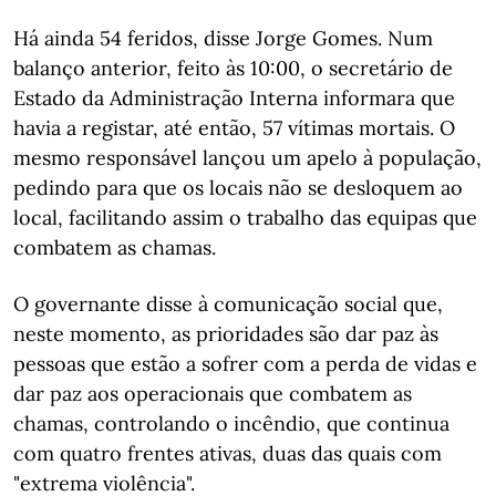
Há ainda 54 feridos, disse Jorge Gomes. Num
balanço anterior, feito às 10:00, o secretário de
Estado da Administração Interna informara que
havia a registar, até então, 57 vítimas mortais. O
mesmo responsável lançou um apelo à população,
pedindo para que os locais não se desloquem ao
local, facilitando assim o trabalho das equipas que
combatem as chamas.
O governante disse à comunicação social que,
neste momento, as prioridades são dar paz às
pessoas que estão a sofrer com a perda de vidas e
dar paz aos operacionais que combatem as
chamas, controlando o incêndio, que continua
com quatro frentes ativas, duas das quais com
"extrema violência".