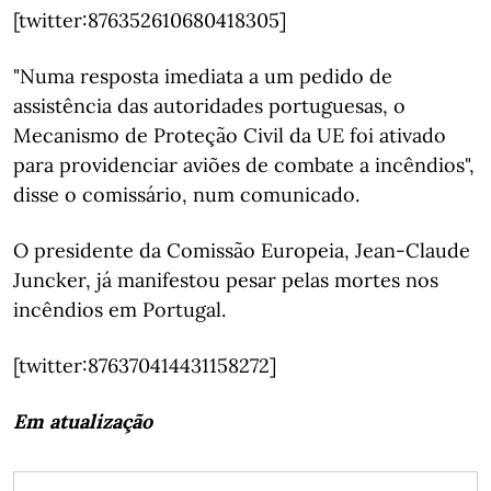
[twitter:876352610680418305]
"Numa resposta imediata a um pedido de
assistência das autoridades portuguesas, o
Mecanismo de Proteção Civil da UE foi ativado
para providenciar aviões de combate a incêndios",
disse o comissário, num comunicado.
O presidente da Comissão Europeia, Jean-Claude
Juncker, já manifestou pesar pelas mortes nos
incêndios em Portugal.
[twitter:876370414431158272]
Em atualização