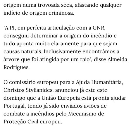
origem numa trovoada seca, afastando qualquer
indício de origem criminosa.
"A PJ, em perfeita articulação com a GNR,
conseguiu determinar a origem do incêndio e
tudo aponta muito claramente para que sejam
causas naturais. Inclusivamente encontrámos a
árvore que foi atingida por um raio", disse Almeida
Rodrigues.
O comissário europeu para a Ajuda Humanitária,
Christos Stylianides, anunciou já este este
domingo que a União Europeia está pronta ajudar
Portugal, tendo já sido enviados aviões de
combate a incêndios pelo Mecanismo de
Proteção Civil europeu.