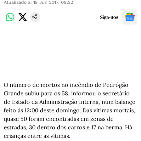
Atualizado a
:
18 Jun 2017, 09:22
Siga-nos
O número de mortos no incêndio de Pedrógão
Grande subiu para os 58, informou o secretário
de Estado da Administração Interna, num balanço
feito às 12:00 deste domingo. Das vítimas mortais,
quase 50 foram encontradas em zonas de
estradas, 30 dentro dos carros e 17 na berma. Há
crianças entre as vítimas.