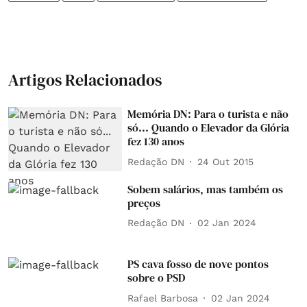
Artigos Relacionados
Memória DN: Para o turista e não
só... Quando o Elevador da Glória
fez 130 anos
Redação DN
24 Out 2015
Sobem salários, mas também os
preços
Redação DN
02 Jan 2024
PS cava fosso de nove pontos
sobre o PSD
Rafael Barbosa
02 Jan 2024