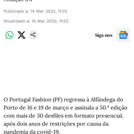
Publicado a
:
14 Mar 2022, 11:02
Atualizado a
:
14 Mar 2022, 11:02
Siga-nos
O Portugal Fashion (PF) regressa à Alfândega do
Porto de 16 e 19 de março e assinala a 50.ª edição
com mais de 30 desfiles em formato presencial,
após dois anos de restrições por causa da
pandemia da covid-19.