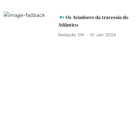
Os Aviadores da travessia do
Atlântico
Redação DN
01 Jan 2024