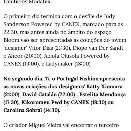
Lanifícios Modatex.
O primeiro dia termina com o desfile de Judy
Sanderson Powered by CANEX, marcado para as
22:30, mas antes ainda no âmbito do espaço
Bloom vão ser apresentadas as coleções do jovem
'designer' Vitor Dias (21:30), Diogo van Der Sandt
e Ahcor (20:00), Abiola Olusola Powered by
CANEX (19:00), e Ladymaker (18:00).
No segundo dia, 17, o Portugal Fashion apresenta
as novas criações dos 'designers' Katty Xiomara
(21:00), David Catalán (22:00) , Estelita Mendonça
(17:30), Kikoromeu Pwd by CANEX (18:30) ou
Carolina Sobral (14:30).
O criador Miguel Vieira vai encerrar o terceiro