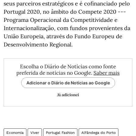
seus parceiros estratégicos e é cofinanciado pelo
Portugal 2020, no âmbito do Compete 2020 ---
Programa Operacional da Competitividade e
Internacionalização, com fundos provenientes da
União Europeia, através do Fundo Europeu de
Desenvolvimento Regional.
Escolha o Diário de Notícias como fonte
preferida de notícias no Google.
Saber mais
Adicionar o Diário de Notícias ao Google
Já adicionei
Economia
Viver
Portugal Fashion
Alfândega do Porto