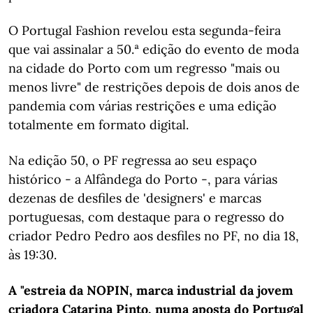
O Portugal Fashion revelou esta segunda-feira
que vai assinalar a 50.ª edição do evento de moda
na cidade do Porto com um regresso "mais ou
menos livre" de restrições depois de dois anos de
pandemia com várias restrições e uma edição
totalmente em formato digital.
Na edição 50, o PF regressa ao seu espaço
histórico - a Alfândega do Porto -, para várias
dezenas de desfiles de 'designers' e marcas
portuguesas, com destaque para o regresso do
criador Pedro Pedro aos desfiles no PF, no dia 18,
às 19:30.
A "estreia da NOPIN, marca industrial da jovem
criadora Catarina Pinto, numa aposta do Portugal