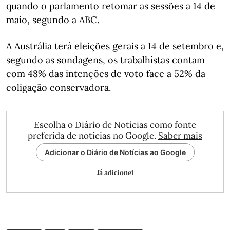
quando o parlamento retomar as sessões a 14 de
maio, segundo a ABC.
A Austrália terá eleições gerais a 14 de setembro e,
segundo as sondagens, os trabalhistas contam
com 48% das intenções de voto face a 52% da
coligação conservadora.
Escolha o Diário de Notícias como fonte
preferida de notícias no Google.
Saber mais
Adicionar o Diário de Notícias ao Google
Já adicionei