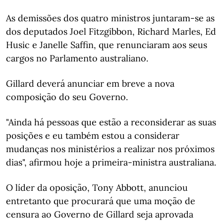
As demissões dos quatro ministros juntaram-se as
dos deputados Joel Fitzgibbon, Richard Marles, Ed
Husic e Janelle Saffin, que renunciaram aos seus
cargos no Parlamento australiano.
Gillard deverá anunciar em breve a nova
composição do seu Governo.
"Ainda há pessoas que estão a reconsiderar as suas
posições e eu também estou a considerar
mudanças nos ministérios a realizar nos próximos
dias", afirmou hoje a primeira-ministra australiana.
O líder da oposição, Tony Abbott, anunciou
entretanto que procurará que uma moção de
censura ao Governo de Gillard seja aprovada