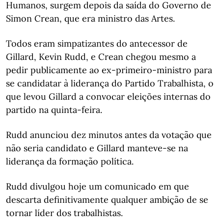
Humanos, surgem depois da saída do Governo de
Simon Crean, que era ministro das Artes.
Todos eram simpatizantes do antecessor de
Gillard, Kevin Rudd, e Crean chegou mesmo a
pedir publicamente ao ex-primeiro-ministro para
se candidatar à liderança do Partido Trabalhista, o
que levou Gillard a convocar eleições internas do
partido na quinta-feira.
Rudd anunciou dez minutos antes da votação que
não seria candidato e Gillard manteve-se na
liderança da formação política.
Rudd divulgou hoje um comunicado em que
descarta definitivamente qualquer ambição de se
tornar líder dos trabalhistas.