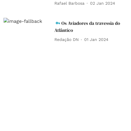
Rafael Barbosa
02 Jan 2024
Os Aviadores da travessia do
Atlântico
Redação DN
01 Jan 2024