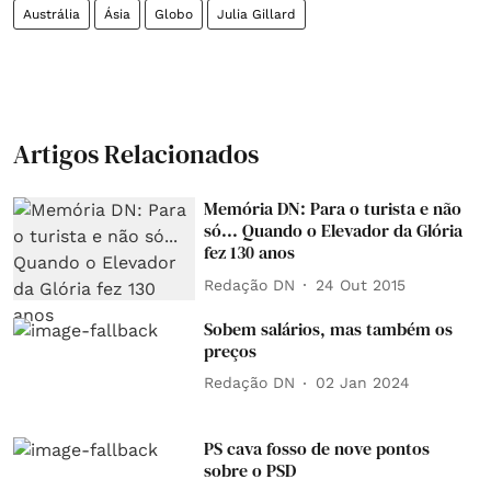
Austrália
Ásia
Globo
Julia Gillard
Artigos Relacionados
Memória DN: Para o turista e não
só... Quando o Elevador da Glória
fez 130 anos
Redação DN
24 Out 2015
Sobem salários, mas também os
preços
Redação DN
02 Jan 2024
PS cava fosso de nove pontos
sobre o PSD