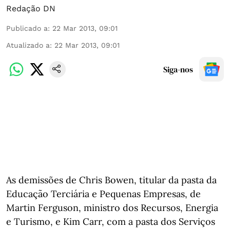
Redação DN
Publicado a
:
22 Mar 2013, 09:01
Atualizado a
:
22 Mar 2013, 09:01
Siga-nos
As demissões de Chris Bowen, titular da pasta da
Educação Terciária e Pequenas Empresas, de
Martin Ferguson, ministro dos Recursos, Energia
e Turismo, e Kim Carr, com a pasta dos Serviços