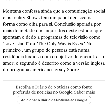
Montana confessa ainda que a comunicação social
e os reality Shows têm um papel decisivo na
forma como olha para si. Conclusão apoiada por
mais de metade dos inquiridos deste estudo, que
apontam o dedo a programas de televisão como
"Love Island" ou "The Only Way is Essex". No
primeiro , um grupo de pessoas está numa
residência luxuosa com o objetivo de encontrar o
amor; o segundo é descrito como a versão inglesa
do programa americano Jersey Shore.
Escolha o Diário de Notícias como fonte
preferida de notícias no Google.
Saber mais
Adicionar o Diário de Notícias ao Google