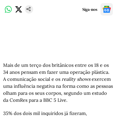
Siga-nos
Mais de um terço dos britânicos entre os 18 e os
34 anos pensam em fazer uma operação plástica.
A comunicação social e os
reality shows
exercem
uma influência negativa na forma como as pessoas
olham para os seus corpos, segundo um estudo
da ComRes para a BBC 5 Live.
35% dos dois mil inquiridos já fizeram,