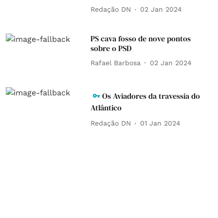
Redação DN
02 Jan 2024
PS cava fosso de nove pontos
sobre o PSD
Rafael Barbosa
02 Jan 2024
Os Aviadores da travessia do
Atlântico
Redação DN
01 Jan 2024