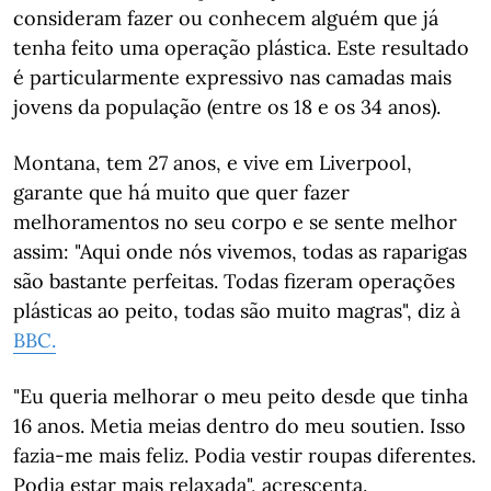
consideram fazer ou conhecem alguém que já
tenha feito uma operação plástica. Este resultado
é particularmente expressivo nas camadas mais
jovens da população (entre os 18 e os 34 anos).
Montana, tem 27 anos, e vive em Liverpool,
garante que há muito que quer fazer
melhoramentos no seu corpo e se sente melhor
assim: "Aqui onde nós vivemos, todas as raparigas
são bastante perfeitas. Todas fizeram operações
plásticas ao peito, todas são muito magras", diz à
BBC.
"Eu queria melhorar o meu peito desde que tinha
16 anos. Metia meias dentro do meu soutien. Isso
fazia-me mais feliz. Podia vestir roupas diferentes.
Podia estar mais relaxada", acrescenta.