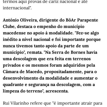
termos aqui provas de cariz nacional e até
internacional".
António Oliveira, dirigente do BôAr Parapente
Clube, destaca o empenho do município
macedense no apoio à modalidade. "Fez-se algo
inédito a nível nacional e foi importante porque
nunca tivemos tanto apoio da parte de um
município", remata. "Na Serra de Bornes havia
uma descolagem que era feita em terrenos
privados e os mesmos foram adquiridos pela
Câmara de Macedo, propositadamente, para o
desenvolvimento da modalidade e aumentar o
quadrante e segurança na descolagem, com a
limpeza do terreno", acrescenta.
Rui Vilarinho refere que "é importante atrair para