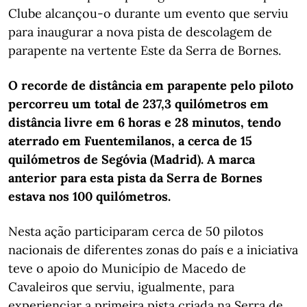
Clube alcançou-o durante um evento que serviu
para inaugurar a nova pista de descolagem de
parapente na vertente Este da Serra de Bornes.
O recorde de distância em parapente pelo piloto
percorreu um total de 237,3 quilómetros em
distância livre em 6 horas e 28 minutos, tendo
aterrado em Fuentemilanos, a cerca de 15
quilómetros de Segóvia (Madrid). A marca
anterior para esta pista da Serra de Bornes
estava nos 100 quilómetros.
Nesta ação participaram cerca de 50 pilotos
nacionais de diferentes zonas do país e a iniciativa
teve o apoio do Município de Macedo de
Cavaleiros que serviu, igualmente, para
experienciar a primeira pista criada na Serra de