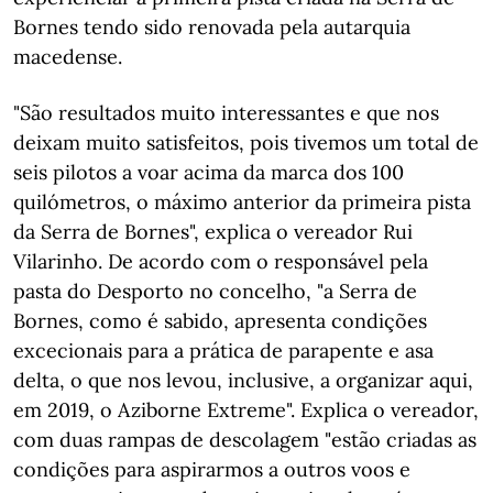
Bornes tendo sido renovada pela autarquia
macedense.
"São resultados muito interessantes e que nos
deixam muito satisfeitos, pois tivemos um total de
seis pilotos a voar acima da marca dos 100
quilómetros, o máximo anterior da primeira pista
da Serra de Bornes", explica o vereador Rui
Vilarinho. De acordo com o responsável pela
pasta do Desporto no concelho, "a Serra de
Bornes, como é sabido, apresenta condições
excecionais para a prática de parapente e asa
delta, o que nos levou, inclusive, a organizar aqui,
em 2019, o Aziborne Extreme". Explica o vereador,
com duas rampas de descolagem "estão criadas as
condições para aspirarmos a outros voos e