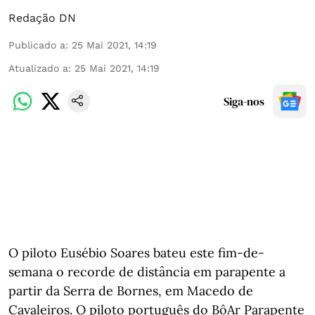
Redação DN
Publicado a
:
25 Mai 2021, 14:19
Atualizado a
:
25 Mai 2021, 14:19
Siga-nos
O piloto Eusébio Soares
bateu este fim-de-
semana o recorde de distância em parapente a
partir da Serra de Bornes, em Macedo de
Cavaleiros. O piloto português do BôAr Parapente