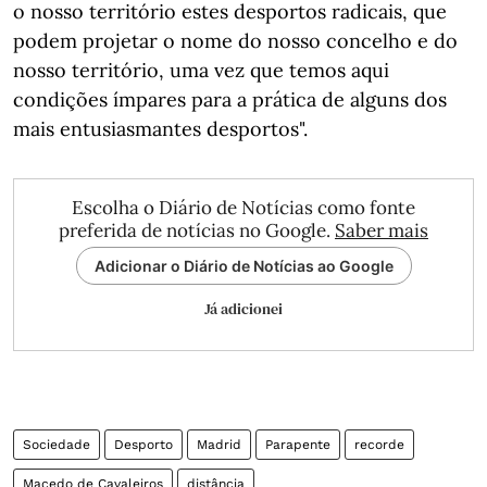
o nosso território estes desportos radicais, que
podem projetar o nome do nosso ​​​​​​​concelho e do
nosso território, uma vez que temos aqui
condições ímpares para a prática de alguns dos
mais entusiasmantes desportos".
Escolha o Diário de Notícias como fonte
preferida de notícias no Google.
Saber mais
Adicionar o Diário de Notícias ao Google
Já adicionei
Sociedade
Desporto
Madrid
Parapente
recorde
Macedo de Cavaleiros
distância