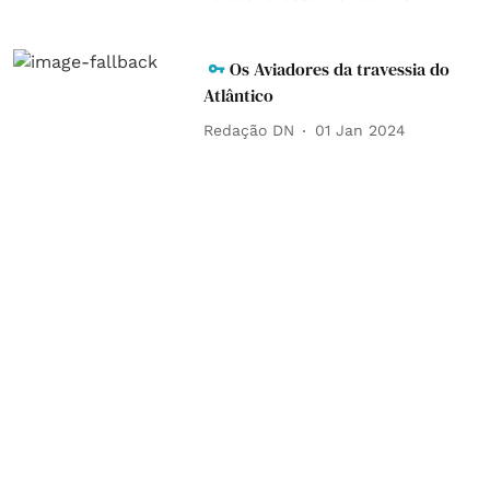
Os Aviadores da travessia do
Atlântico
Redação DN
01 Jan 2024