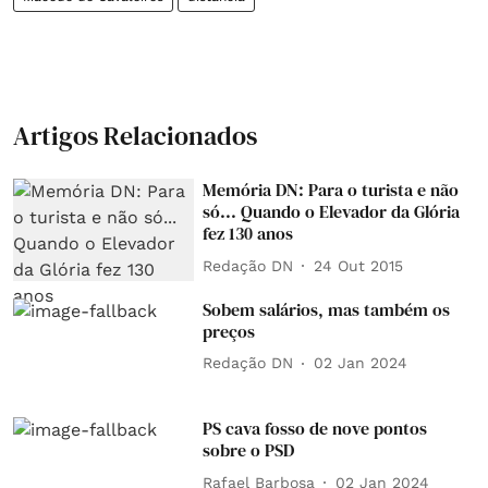
Artigos Relacionados
Memória DN: Para o turista e não
só... Quando o Elevador da Glória
fez 130 anos
Redação DN
24 Out 2015
Sobem salários, mas também os
preços
Redação DN
02 Jan 2024
PS cava fosso de nove pontos
sobre o PSD
Rafael Barbosa
02 Jan 2024