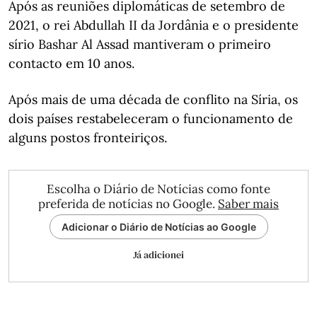
Após as reuniões diplomáticas de setembro de
2021, o rei Abdullah II da Jordânia e o presidente
sírio Bashar Al Assad mantiveram o primeiro
contacto em 10 anos.
Após mais de uma década de conflito na Síria, os
dois países restabeleceram o funcionamento de
alguns postos fronteiriços.
Escolha o Diário de Notícias como fonte
preferida de notícias no Google.
Saber mais
Adicionar o Diário de Notícias ao Google
Já adicionei