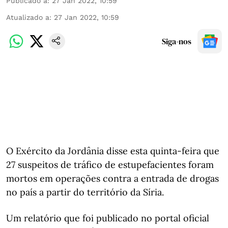
Publicado a
:
27 Jan 2022, 10:59
Atualizado a
:
27 Jan 2022, 10:59
Siga-nos
O Exército da Jordânia disse esta quinta-feira que
27 suspeitos de tráfico de estupefacientes foram
mortos em operações contra a entrada de drogas
no país a partir do território da Síria.
Um relatório que foi publicado no portal oficial