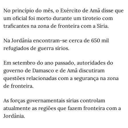
No princípio do mês, o Exército de Amã disse que
um oficial foi morto durante um tiroteio com
traficantes na zona de fronteira com a Síria.
Na Jordânia encontram-se cerca de 650 mil
refugiados de guerra sírios.
Em setembro do ano passado, autoridades do
governo de Damasco e de Amã discutiram
questões relacionadas com a segurança na zona
de fronteira.
As forças governamentais sírias controlam
atualmente as regiões que fazem fronteira com a
Jordânia.