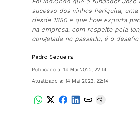
Foi inovando que o fundador José 
sucesso dos vinhos Periquita, um
desde 1850 e que hoje exporta par
na empresa, com respeito pela lon
congelada no passado, é o desafio q
Pedro Sequeira
Publicado a
:
14 Mai 2022, 22:14
Atualizado a
:
14 Mai 2022, 22:14