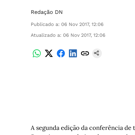
Redação DN
Publicado a
:
06 Nov 2017, 12:06
Atualizado a
:
06 Nov 2017, 12:06
A segunda edição da conferência de