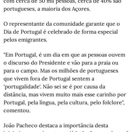
com cerca de 50 mil pessoas, cerca de 40% são
portugueses, a maioria dos Açores.
O representante da comunidade garante que o
Dia de Portugal é celebrado de forma especial
pelos emigrantes.
"Em Portugal, é um dia em que as pessoas ouvem
o discurso do Presidente e vão para a praia ou
para o campo. Mas os milhões de portugueses
que vivem fora de Portugal sentem a
'portugalidade'. Não sei se é por causa da
distância, mas vivem muito mais esse carinho por
Portugal, pela língua, pela cultura, pelo folclore",
comentou.
João Pacheco destaca a importância desta