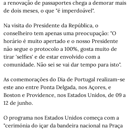
a renovação de passaportes chega a demorar mais
de dois meses, o que "é imperdoável".
Na visita do Presidente da República, o
conselheiro tem apenas uma preocupação: "O
horário é muito apertado e o nosso Presidente
não segue o protocolo a 100%, gosta muito de
tirar 'selfies' e de estar envolvido com a
comunidade. Não sei se vai dar tempo para isto".
As comemorações do Dia de Portugal realizam-se
este ano entre Ponta Delgada, nos Açores, e
Boston e Providence, nos Estados Unidos, de 09 a
12 de junho.
O programa nos Estados Unidos começa com a
"cerimónia do içar da bandeira nacional na Praça