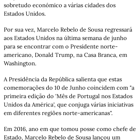
sobretudo económico a várias cidades dos
Estados Unidos.
Por sua vez, Marcelo Rebelo de Sousa regressará
aos Estados Unidos na última semana de junho
para se encontrar com o Presidente norte-
americano, Donald Trump, na Casa Branca, em
Washington.
A Presidência da República salienta que estas
comemorações do 10 de Junho coincidem com "a
primeira edição do 'Mês de Portugal nos Estados
Unidos da América', que conjuga várias iniciativas
em diferentes regiões norte-americanas".
Em 2016, ano em que tomou posse como chefe de
Estado, Marcelo Rebelo de Sousa lançou um