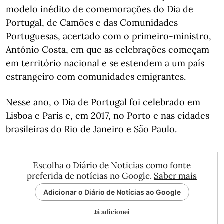
modelo inédito de comemorações do Dia de
Portugal, de Camões e das Comunidades
Portuguesas, acertado com o primeiro-ministro,
António Costa, em que as celebrações começam
em território nacional e se estendem a um país
estrangeiro com comunidades emigrantes.
Nesse ano, o Dia de Portugal foi celebrado em
Lisboa e Paris e, em 2017, no Porto e nas cidades
brasileiras do Rio de Janeiro e São Paulo.
Escolha o Diário de Notícias como fonte
preferida de notícias no Google.
Saber mais
Adicionar o Diário de Notícias ao Google
Já adicionei