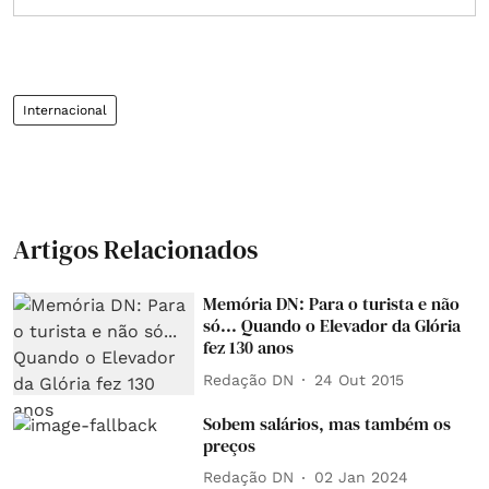
Internacional
Artigos Relacionados
Memória DN: Para o turista e não
só... Quando o Elevador da Glória
fez 130 anos
Redação DN
24 Out 2015
Sobem salários, mas também os
preços
Redação DN
02 Jan 2024