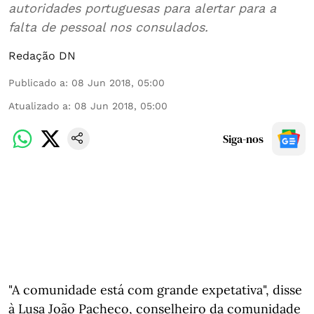
autoridades portuguesas para alertar para a
falta de pessoal nos consulados.
Redação DN
Publicado a
:
08 Jun 2018, 05:00
Atualizado a
:
08 Jun 2018, 05:00
Siga-nos
"A comunidade está com grande expetativa", disse
à Lusa João Pacheco, conselheiro da comunidade