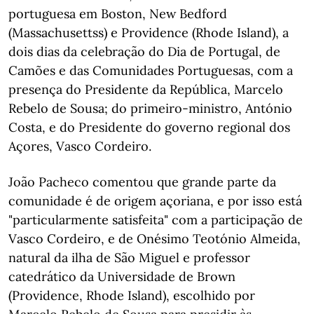
portuguesa em Boston, New Bedford
(Massachusettss) e Providence (Rhode Island), a
dois dias da celebração do Dia de Portugal, de
Camões e das Comunidades Portuguesas, com a
presença do Presidente da República, Marcelo
Rebelo de Sousa; do primeiro-ministro, António
Costa, e do Presidente do governo regional dos
Açores, Vasco Cordeiro.
João Pacheco comentou que grande parte da
comunidade é de origem açoriana, e por isso está
"particularmente satisfeita" com a participação de
Vasco Cordeiro, e de Onésimo Teotónio Almeida,
natural da ilha de São Miguel e professor
catedrático da Universidade de Brown
(Providence, Rhode Island), escolhido por