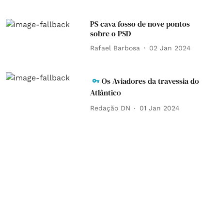
PS cava fosso de nove pontos
sobre o PSD
Rafael Barbosa
02 Jan 2024
Os Aviadores da travessia do
Atlântico
Redação DN
01 Jan 2024