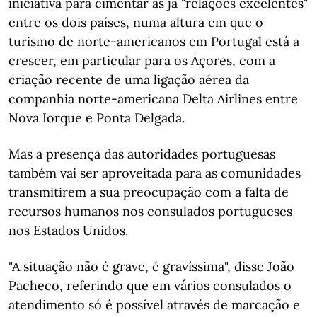
iniciativa para cimentar as já "relações excelentes"
entre os dois países, numa altura em que o
turismo de norte-americanos em Portugal está a
crescer, em particular para os Açores, com a
criação recente de uma ligação aérea da
companhia norte-americana Delta Airlines entre
Nova Iorque e Ponta Delgada.
Mas a presença das autoridades portuguesas
também vai ser aproveitada para as comunidades
transmitirem a sua preocupação com a falta de
recursos humanos nos consulados portugueses
nos Estados Unidos.
"A situação não é grave, é gravíssima", disse João
Pacheco, referindo que em vários consulados o
atendimento só é possível através de marcação e