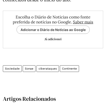
Escolha o Diário de Notícias como fonte
preferida de notícias no Google.
Saber mais
Adicionar o Diário de Notícias ao Google
Já adicionei
Sociedade
Sonae
ciberataques
Continente
Artigos Relacionados