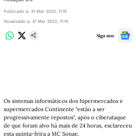
Publicado a
:
31 Mar 2022, 11:10
Atualizado a
:
31 Mar 2022, 11:10
Siga-nos
Os sistemas informáticos dos hipermercados e
supermercados Continente "estão a ser
progressivamente repostos", após o ciberataque
de que foram alvo há mais de 24 horas, esclareceu
esta quinta-feira a MC Sonae.