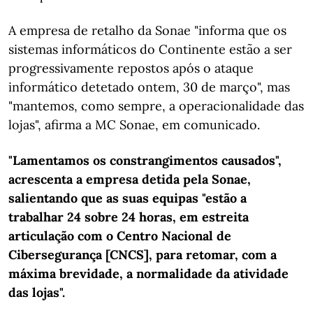
A empresa de retalho da Sonae "informa que os
sistemas informáticos do Continente estão a ser
progressivamente repostos após o ataque
informático detetado ontem, 30 de março", mas
"mantemos, como sempre, a operacionalidade das
lojas", afirma a MC Sonae, em comunicado.
"Lamentamos os constrangimentos causados",
acrescenta a empresa detida pela Sonae,
salientando que as suas equipas "estão a
trabalhar 24 sobre 24 horas, em estreita
articulação com o Centro Nacional de
Cibersegurança [CNCS], para retomar, com a
máxima brevidade, a normalidade da atividade
das lojas".