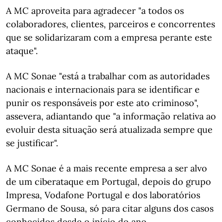
A MC aproveita para agradecer "a todos os
colaboradores, clientes, parceiros e concorrentes
que se solidarizaram com a empresa perante este
ataque".
A MC Sonae "está a trabalhar com as autoridades
nacionais e internacionais para se identificar e
punir os responsáveis por este ato criminoso",
assevera, adiantando que "a informação relativa ao
evoluir desta situação será atualizada sempre que
se justificar".
A MC Sonae é a mais recente empresa a ser alvo
de um ciberataque em Portugal, depois do grupo
Impresa, Vodafone Portugal e dos laboratórios
Germano de Sousa, só para citar alguns dos casos
conhecidos desde o início do ano.