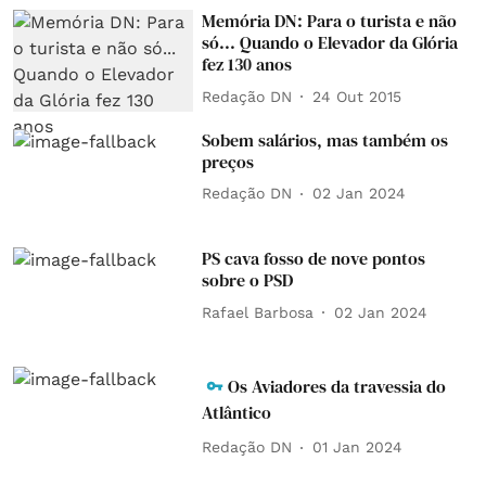
Memória DN: Para o turista e não
só... Quando o Elevador da Glória
fez 130 anos
Redação DN
24 Out 2015
Sobem salários, mas também os
preços
Redação DN
02 Jan 2024
PS cava fosso de nove pontos
sobre o PSD
Rafael Barbosa
02 Jan 2024
Os Aviadores da travessia do
Atlântico
Redação DN
01 Jan 2024