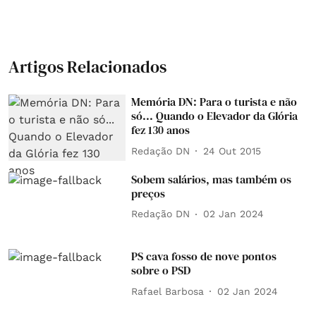
Artigos Relacionados
Memória DN: Para o turista e não
só... Quando o Elevador da Glória
fez 130 anos
Redação DN
24 Out 2015
Sobem salários, mas também os
preços
Redação DN
02 Jan 2024
PS cava fosso de nove pontos
sobre o PSD
Rafael Barbosa
02 Jan 2024