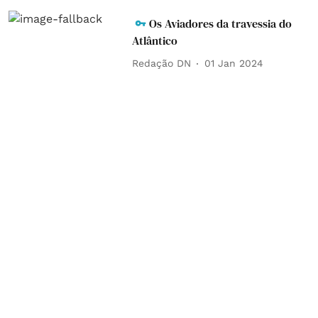
Os Aviadores da travessia do
Atlântico
Redação DN
01 Jan 2024