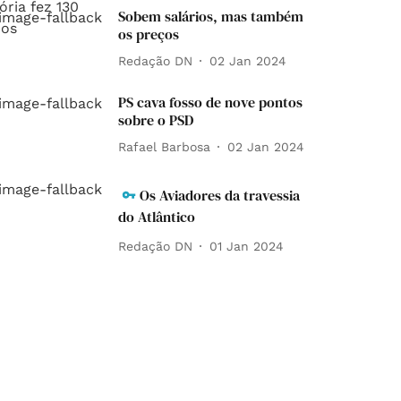
Sobem salários, mas também
os preços
Redação DN
02 Jan 2024
PS cava fosso de nove pontos
sobre o PSD
Rafael Barbosa
02 Jan 2024
Os Aviadores da travessia
do Atlântico
Redação DN
01 Jan 2024