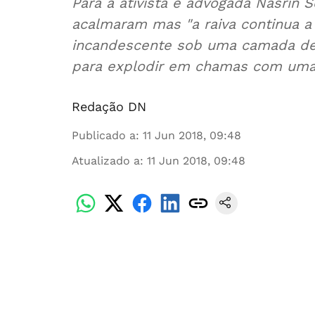
Para a ativista e advogada Nasrin 
acalmaram mas "a raiva continua a
incandescente sob uma camada de 
para explodir em chamas com uma 
Redação DN
Publicado a
:
11 Jun 2018, 09:48
Atualizado a
:
11 Jun 2018, 09:48