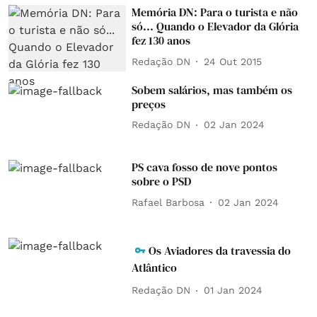
Memória DN: Para o turista e não
só... Quando o Elevador da Glória
fez 130 anos
Redação DN
24 Out 2015
Sobem salários, mas também os
preços
Redação DN
02 Jan 2024
PS cava fosso de nove pontos
sobre o PSD
Rafael Barbosa
02 Jan 2024
Os Aviadores da travessia do
Atlântico
Redação DN
01 Jan 2024