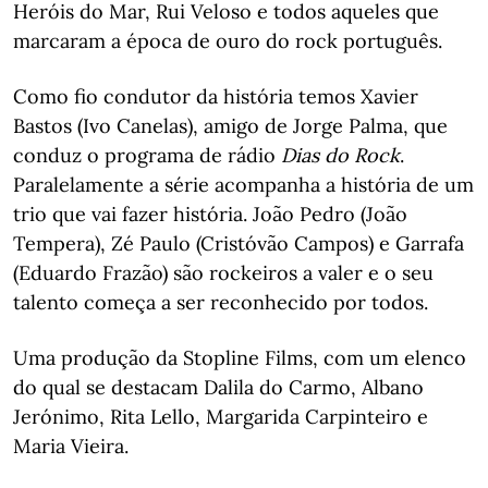
Heróis do Mar, Rui Veloso e todos aqueles que
marcaram a época de ouro do rock português.
Como fio condutor da história temos Xavier
Bastos (Ivo Canelas), amigo de Jorge Palma, que
conduz o programa de rádio
Dias do Rock
.
Paralelamente a série acompanha a história de um
trio que vai fazer história. João Pedro (João
Tempera), Zé Paulo (Cristóvão Campos) e Garrafa
(Eduardo Frazão) são rockeiros a valer e o seu
talento começa a ser reconhecido por todos.
Uma produção da Stopline Films, com um elenco
do qual se destacam Dalila do Carmo, Albano
Jerónimo, Rita Lello, Margarida Carpinteiro e
Maria Vieira.