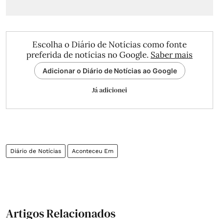
Escolha o Diário de Notícias como fonte
preferida de notícias no Google.
Saber mais
Adicionar o Diário de Notícias ao Google
Já adicionei
Diário de Notícias
Aconteceu Em
Artigos Relacionados