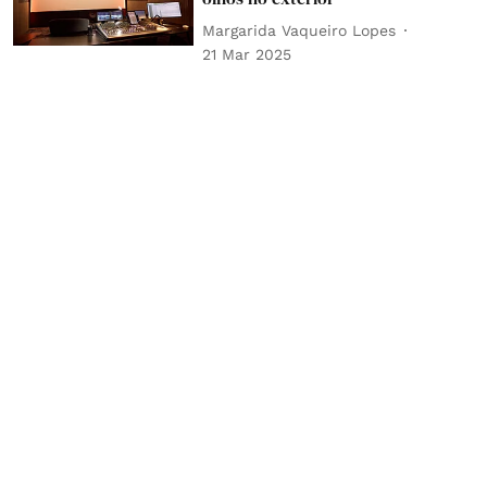
Margarida Vaqueiro Lopes
21 Mar 2025