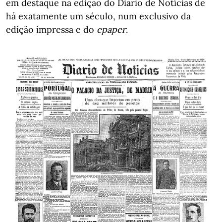
em destaque na edição do Diário de Notícias de
há exatamente um século, num exclusivo da
edição impressa e do
epaper
.