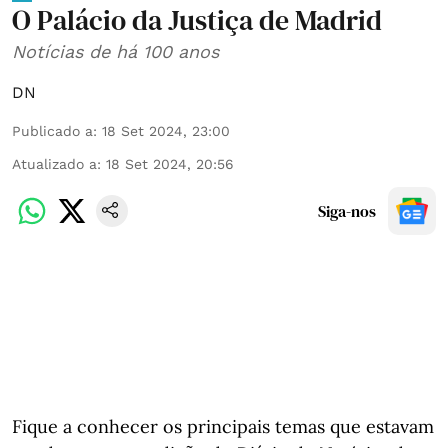
O Palácio da Justiça de Madrid
Notícias de há 100 anos
DN
Publicado a
:
18 Set 2024, 23:00
Atualizado a
:
18 Set 2024, 20:56
Siga-nos
Fique a conhecer os principais temas que estavam