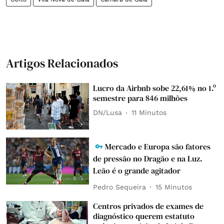
Artigos Relacionados
Lucro da Airbnb sobe 22,61% no 1.º
semestre para 846 milhões
DN/Lusa
11 Minutos
Mercado e Europa são fatores
de pressão no Dragão e na Luz.
Leão é o grande agitador
Pedro Sequeira
15 Minutos
Centros privados de exames de
diagnóstico querem estatuto