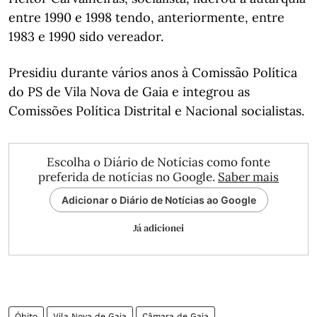
entre 1990 e 1998 tendo, anteriormente, entre
1983 e 1990 sido vereador.
Presidiu durante vários anos à Comissão Política
do PS de Vila Nova de Gaia e integrou as
Comissões Política Distrital e Nacional socialistas.
Escolha o Diário de Notícias como fonte
preferida de notícias no Google.
Saber mais
Adicionar o Diário de Notícias ao Google
Já adicionei
Óbito
Vila Nova de Gaia
Câmara de Gaia