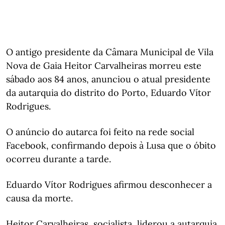
O antigo presidente da Câmara Municipal de Vila
Nova de Gaia Heitor Carvalheiras morreu este
sábado aos 84 anos, anunciou o atual presidente
da autarquia do distrito do Porto, Eduardo Vítor
Rodrigues.
O anúncio do autarca foi feito na rede social
Facebook, confirmando depois à Lusa que o óbito
ocorreu durante a tarde.
Eduardo Vítor Rodrigues afirmou desconhecer a
causa da morte.
Heitor Carvalheiras, socialista, liderou a autarquia