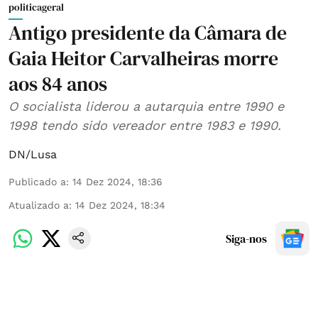
politicageral
Antigo presidente da Câmara de
Gaia Heitor Carvalheiras morre
aos 84 anos
O socialista liderou a autarquia entre 1990 e
1998 tendo sido vereador entre 1983 e 1990.
DN/Lusa
Publicado a
:
14 Dez 2024, 18:36
Atualizado a
:
14 Dez 2024, 18:34
Siga-nos