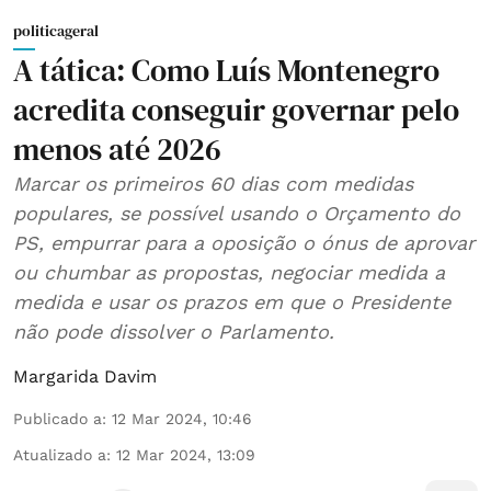
politicageral
A tática: Como Luís Montenegro
acredita conseguir governar pelo
menos até 2026
Marcar os primeiros 60 dias com medidas
populares, se possível usando o Orçamento do
PS, empurrar para a oposição o ónus de aprovar
ou chumbar as propostas, negociar medida a
medida e usar os prazos em que o Presidente
não pode dissolver o Parlamento.
Margarida Davim
Publicado a
:
12 Mar 2024, 10:46
Atualizado a
:
12 Mar 2024, 13:09