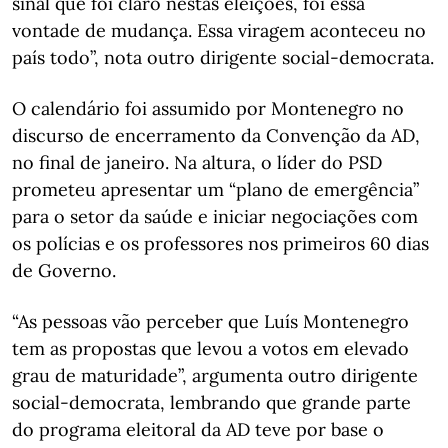
sinal que foi claro nestas eleições, foi essa
vontade de mudança. Essa viragem aconteceu no
país todo”, nota outro dirigente social-democrata.
O calendário foi assumido por Montenegro no
discurso de encerramento da Convenção da AD,
no final de janeiro. Na altura, o líder do PSD
prometeu apresentar um “plano de emergência”
para o setor da saúde e iniciar negociações com
os polícias e os professores nos primeiros 60 dias
de Governo.
“As pessoas vão perceber que Luís Montenegro
tem as propostas que levou a votos em elevado
grau de maturidade”, argumenta outro dirigente
social-democrata, lembrando que grande parte
do programa eleitoral da AD teve por base o