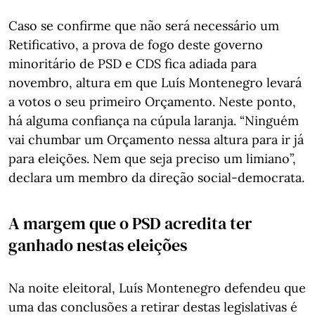
Caso se confirme que não será necessário um
Retificativo, a prova de fogo deste governo
minoritário de PSD e CDS fica adiada para
novembro, altura em que Luís Montenegro levará
a votos o seu primeiro Orçamento. Neste ponto,
há alguma confiança na cúpula laranja. “Ninguém
vai chumbar um Orçamento nessa altura para ir já
para eleições. Nem que seja preciso um limiano”,
declara um membro da direção social-democrata.
A margem que o PSD acredita ter
ganhado nestas eleições
Na noite eleitoral, Luís Montenegro defendeu que
uma das conclusões a retirar destas legislativas é