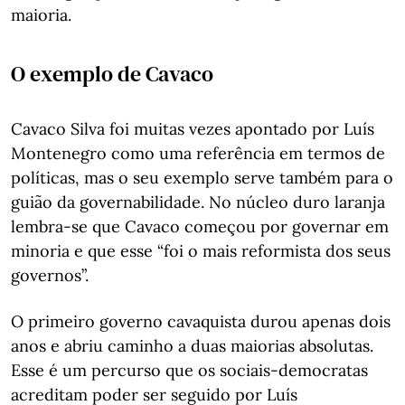
maioria.
O exemplo de Cavaco
Cavaco Silva foi muitas vezes apontado por Luís
Montenegro como uma referência em termos de
políticas, mas o seu exemplo serve também para o
guião da governabilidade. No núcleo duro laranja
lembra-se que Cavaco começou por governar em
minoria e que esse “foi o mais reformista dos seus
governos”.
O primeiro governo cavaquista durou apenas dois
anos e abriu caminho a duas maiorias absolutas.
Esse é um percurso que os sociais-democratas
acreditam poder ser seguido por Luís