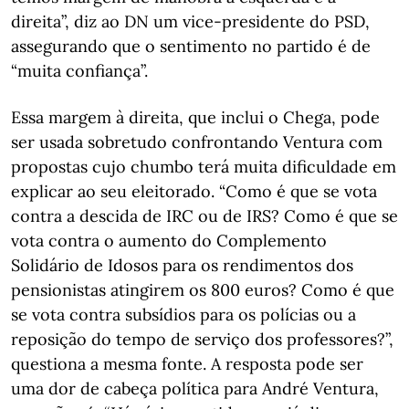
direita”, diz ao DN um vice-presidente do PSD,
assegurando que o sentimento no partido é de
“muita confiança”.
Essa margem à direita, que inclui o Chega, pode
ser usada sobretudo confrontando Ventura com
propostas cujo chumbo terá muita dificuldade em
explicar ao seu eleitorado. “Como é que se vota
contra a descida de IRC ou de IRS? Como é que se
vota contra o aumento do Complemento
Solidário de Idosos para os rendimentos dos
pensionistas atingirem os 800 euros? Como é que
se vota contra subsídios para os polícias ou a
reposição do tempo de serviço dos professores?”,
questiona a mesma fonte. A resposta pode ser
uma dor de cabeça política para André Ventura,