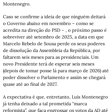
Montenegro.
Caso se confirme a ideia de que ninguém deitará
o Governo abaixo em novembro – como se
acredita na direção do PSD – , o próximo passo é
sobreviver até setembro de 2025, a data em que
Marcelo Rebelo de Sousa perde os seus poderes
de dissolução da Assembleia da República, por
faltarem seis meses para as presidenciais. Um
novo Presidente terá de esperar seis meses
(depois de tomar posse lá para março de 2026) até
poder dissolver o Parlamento e assim se chegará
quase até ao final de 2027.
A expectativa é que, entretanto, Luís Montenegro
já tenha deixado a tal prometida “marca
reformista”, que faça engrossar os votos da AD até