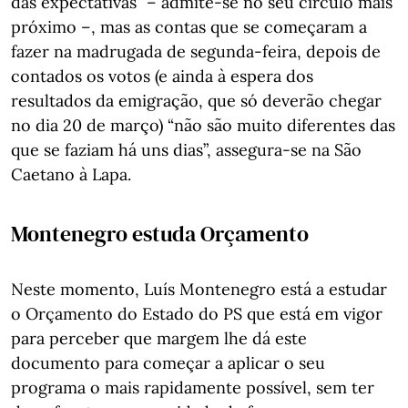
das expectativas” – admite-se no seu círculo mais
próximo –, mas as contas que se começaram a
fazer na madrugada de segunda-feira, depois de
contados os votos (e ainda à espera dos
resultados da emigração, que só deverão chegar
no dia 20 de março) “não são muito diferentes das
que se faziam há uns dias”, assegura-se na São
Caetano à Lapa.
Montenegro estuda Orçamento
Neste momento, Luís Montenegro está a estudar
o Orçamento do Estado do PS que está em vigor
para perceber que margem lhe dá este
documento para começar a aplicar o seu
programa o mais rapidamente possível, sem ter