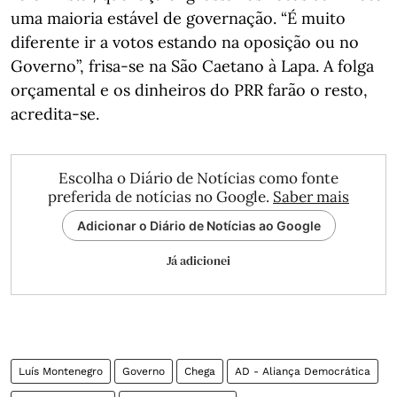
uma maioria estável de governação. “É muito
diferente ir a votos estando na oposição ou no
Governo”, frisa-se na São Caetano à Lapa. A folga
orçamental e os dinheiros do PRR farão o resto,
acredita-se.
Escolha o Diário de Notícias como fonte
preferida de notícias no Google.
Saber mais
Adicionar o Diário de Notícias ao Google
Já adicionei
Luís Montenegro
Governo
Chega
AD - Aliança Democrática