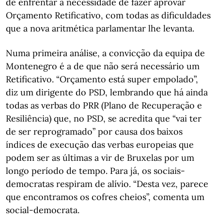
de enfrentar a necessidade de fazer aprovar
Orçamento Retificativo, com todas as dificuldades
que a nova aritmética parlamentar lhe levanta.
Numa primeira análise, a convicção da equipa de
Montenegro é a de que não será necessário um
Retificativo. “Orçamento está super empolado”,
diz um dirigente do PSD, lembrando que há ainda
todas as verbas do PRR (Plano de Recuperação e
Resiliência) que, no PSD, se acredita que “vai ter
de ser reprogramado” por causa dos baixos
índices de execução das verbas europeias que
podem ser as últimas a vir de Bruxelas por um
longo período de tempo. Para já, os sociais-
democratas respiram de alívio. “Desta vez, parece
que encontramos os cofres cheios”, comenta um
social-democrata.