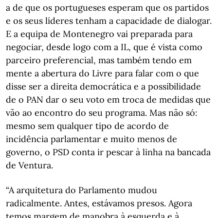
a de que os portugueses esperam que os partidos
e os seus líderes tenham a capacidade de dialogar.
E a equipa de Montenegro vai preparada para
negociar, desde logo com a IL, que é vista como
parceiro preferencial, mas também tendo em
mente a abertura do Livre para falar com o que
disse ser a direita democrática e a possibilidade
de o PAN dar o seu voto em troca de medidas que
vão ao encontro do seu programa. Mas não só:
mesmo sem qualquer tipo de acordo de
incidência parlamentar e muito menos de
governo, o PSD conta ir pescar à linha na bancada
de Ventura.
“A arquitetura do Parlamento mudou
radicalmente. Antes, estávamos presos. Agora
temos margem de manobra à esquerda e à