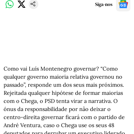
Siga-nos
Como vai Luís Montenegro governar? “Como
qualquer governo maioria relativa governou no
passado”, responde um dos seus mais próximos.
Rejeitada qualquer hipótese de formar maiorias
com o Chega, o PSD tenta virar a narrativa. O
ónus da responsabilidade por não deixar o
centro-direita governar ficará com o partido de
André Ventura, caso o Chega use os seus 48
deputados para derrubar um executivo liderado