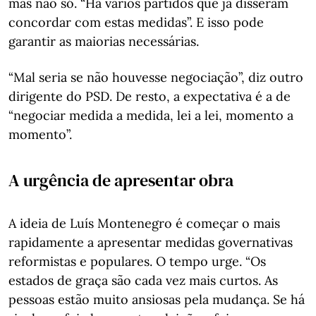
mas não só. “Há vários partidos que já disseram
concordar com estas medidas”. E isso pode
garantir as maiorias necessárias.
“Mal seria se não houvesse negociação”, diz outro
dirigente do PSD. De resto, a expectativa é a de
“negociar medida a medida, lei a lei, momento a
momento”.
A urgência de apresentar obra
A ideia de Luís Montenegro é começar o mais
rapidamente a apresentar medidas governativas
reformistas e populares. O tempo urge. “Os
estados de graça são cada vez mais curtos. As
pessoas estão muito ansiosas pela mudança. Se há