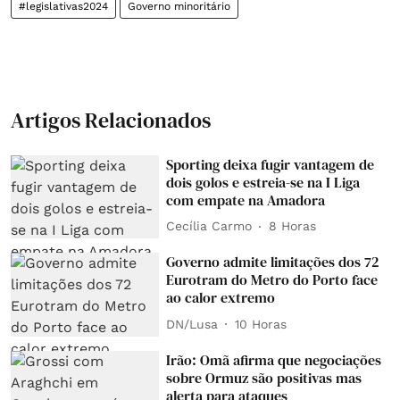
#legislativas2024
Governo minoritário
Artigos Relacionados
Sporting deixa fugir vantagem de
dois golos e estreia-se na I Liga
com empate na Amadora
Cecília Carmo
8 Horas
Governo admite limitações dos 72
Eurotram do Metro do Porto face
ao calor extremo
DN/Lusa
10 Horas
Irão: Omã afirma que negociações
sobre Ormuz são positivas mas
alerta para ataques