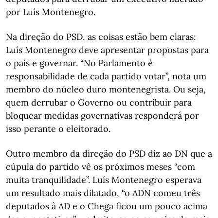
por Luís Montenegro.
Na direção do PSD, as coisas estão bem claras:
Luís Montenegro deve apresentar propostas para
o país e governar. “No Parlamento é
responsabilidade de cada partido votar”, nota um
membro do núcleo duro montenegrista. Ou seja,
quem derrubar o Governo ou contribuir para
bloquear medidas governativas responderá por
isso perante o eleitorado.
Outro membro da direção do PSD diz ao DN que a
cúpula do partido vê os próximos meses “com
muita tranquilidade”. Luís Montenegro esperava
um resultado mais dilatado, “o ADN comeu três
deputados à AD e o Chega ficou um pouco acima