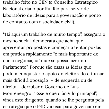
trabalho feito no CEN (o Conselho Estratégico
Nacional criado por Rui Rio para servir de
laboratório de ideias para a governação e ponto
de contacto com a sociedade civil).
“Há aqui um trabalho de muito tempo”, assegura o
mesmo social-democrata que acha que
apresentar propostas e começar a tentar pô-las
em prática rapidamente “é mais importante do
que a negociação” qiue se possa fazer no
Parlamento”. Porque são essas as ideias que
podem conquistar o apoio do eleitorado e tornar
mais difícil à oposição – de esquerda ou de
direita – derrubar o Governo de Luís
Montenengro. “Esse é que o ângulo principal”,
vinca este dirigente, quando se lhe pergunta pela
estratégia que o PSD vai usar para governar sem