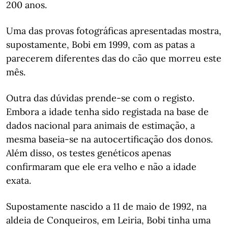
200 anos.
Uma das provas fotográficas apresentadas mostra,
supostamente, Bobi em 1999, com as patas a
parecerem diferentes das do cão que morreu este
mês.
Outra das dúvidas prende-se com o registo.
Embora a idade tenha sido registada na base de
dados nacional para animais de estimação, a
mesma baseia-se na autocertificação dos donos.
Além disso, os testes genéticos apenas
confirmaram que ele era velho e não a idade
exata.
Supostamente nascido a 11 de maio de 1992, na
aldeia de Conqueiros, em Leiria, Bobi tinha uma