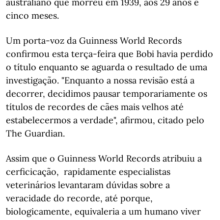
australiano que morreu em 1939, aos 29 anos e
cinco meses.
Um porta-voz da Guinness World Records
confirmou esta terça-feira que Bobi havia perdido
o título enquanto se aguarda o resultado de uma
investigação. "Enquanto a nossa revisão está a
decorrer, decidimos pausar temporariamente os
títulos de recordes de cães mais velhos até
estabelecermos a verdade", afirmou, citado pelo
The Guardian.
Assim que o Guinness World Records atribuiu a
cerficicação, rapidamente especialistas
veterinários levantaram dúvidas sobre a
veracidade do recorde, até porque,
biologicamente, equivaleria a um humano viver