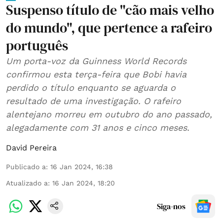
Suspenso título de "cão mais velho
do mundo", que pertence a rafeiro
português
Um porta-voz da Guinness World Records
confirmou esta terça-feira que Bobi havia
perdido o título enquanto se aguarda o
resultado de uma investigação. O rafeiro
alentejano morreu em outubro do ano passado,
alegadamente com 31 anos e cinco meses.
David Pereira
Publicado a
:
16 Jan 2024, 16:38
Atualizado a
:
16 Jan 2024, 18:20
Siga-nos