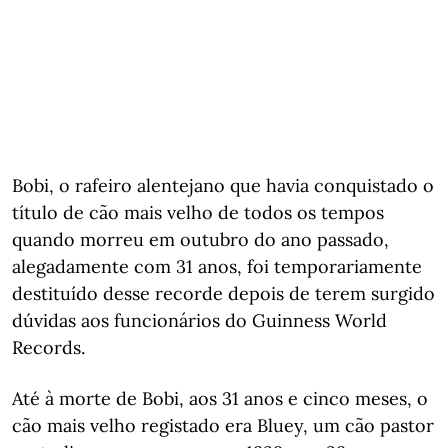
Bobi, o rafeiro alentejano que havia conquistado o
título de cão mais velho de todos os tempos
quando morreu em outubro do ano passado,
alegadamente com 31 anos, foi temporariamente
destituído desse recorde depois de terem surgido
dúvidas aos funcionários do Guinness World
Records.
Até à morte de Bobi, aos 31 anos e cinco meses, o
cão mais velho registado era Bluey, um cão pastor