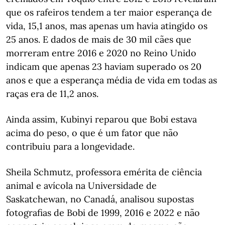
que os rafeiros tendem a ter maior esperança de
vida, 15,1 anos, mas apenas um havia atingido os
25 anos. E dados de mais de 30 mil cães que
morreram entre 2016 e 2020 no Reino Unido
indicam que apenas 23 haviam superado os 20
anos e que a esperança média de vida em todas as
raças era de 11,2 anos.
Ainda assim, Kubinyi reparou que Bobi estava
acima do peso, o que é um fator que não
contribuiu para a longevidade.
Sheila Schmutz, professora emérita de ciência
animal e avícola na Universidade de
Saskatchewan, no Canadá, analisou supostas
fotografias de Bobi de 1999, 2016 e 2022 e não