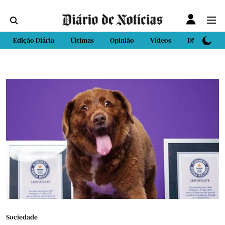
Edição Diária
Últimas
Opinião
Vídeos
DN Sport
Sociedade