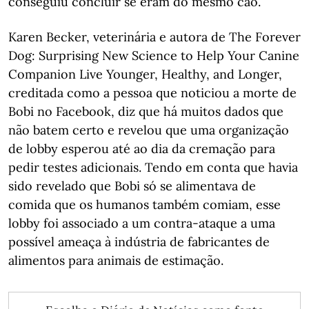
conseguiu concluir se eram do mesmo cão.
Karen Becker, veterinária e autora de The Forever
Dog: Surprising New Science to Help Your Canine
Companion Live Younger, Healthy, and Longer,
creditada como a pessoa que noticiou a morte de
Bobi no Facebook, diz que há muitos dados que
não batem certo e revelou que uma organização
de lobby esperou até ao dia da cremação para
pedir testes adicionais. Tendo em conta que havia
sido revelado que Bobi só se alimentava de
comida que os humanos também comiam, esse
lobby foi associado a um contra-ataque a uma
possível ameaça à indústria de fabricantes de
alimentos para animais de estimação.