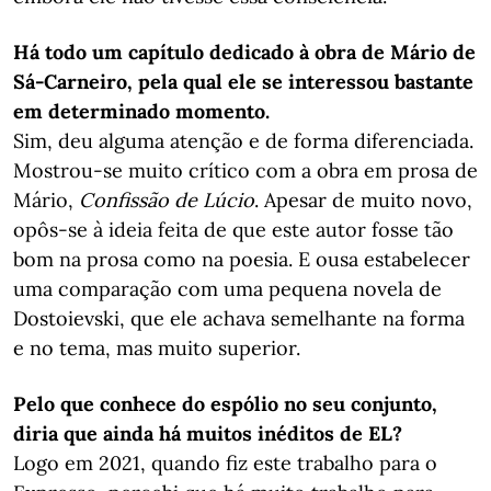
Há todo um capítulo dedicado à obra de Mário de
Sá-Carneiro, pela qual ele se interessou bastante
em determinado momento.
Sim, deu alguma atenção e de forma diferenciada.
Mostrou-se muito crítico com a obra em prosa de
Mário,
Confissão de Lúcio
. Apesar de muito novo,
opôs-se à ideia feita de que este autor fosse tão
bom na prosa como na poesia. E ousa estabelecer
uma comparação com uma pequena novela de
Dostoievski, que ele achava semelhante na forma
e no tema, mas muito superior.
Pelo que conhece do espólio no seu conjunto,
diria que ainda há muitos inéditos de EL?
Logo em 2021, quando fiz este trabalho para o