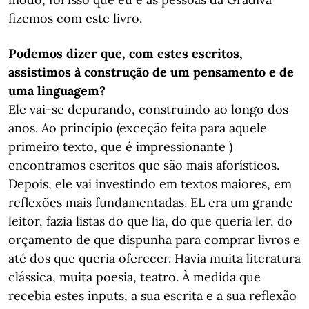
fizemos com este livro.
Podemos dizer que, com estes escritos,
assistimos à construção de um pensamento e de
uma linguagem?
Ele vai-se depurando, construindo ao longo dos
anos. Ao princípio (exceção feita para aquele
primeiro texto, que é impressionante )
encontramos escritos que são mais aforísticos.
Depois, ele vai investindo em textos maiores, em
reflexões mais fundamentadas. EL era um grande
leitor, fazia listas do que lia, do que queria ler, do
orçamento de que dispunha para comprar livros e
até dos que queria oferecer. Havia muita literatura
clássica, muita poesia, teatro. À medida que
recebia estes inputs, a sua escrita e a sua reflexão