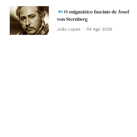
O enigmático fascínio de Josef
von Sternberg
João Lopes
04 Ago 2026