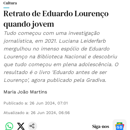
Cultura
Retrato de Eduardo Lourenço
quando jovem
Tudo começou com uma investigação
jornalística, em 2021. Luciana Leiderfarb
mergulhou no imenso espólio de Eduardo
Lourenço na Biblioteca Nacional e descobriu
que tudo começou em plena adolescência. O
resultado é o livro 'Eduardo antes de ser
Lourenço', agora publicado pela Gradiva.
Maria João Martins
Publicado a
:
26 Jun 2024, 07:01
Atualizado a
:
26 Jun 2024, 06:56
Siga-nos