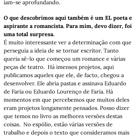
iam-se aprofundando.
O que descobrimos aqui também é um EL poeta e
aspirante a romancista. Para mim, devo dizer, foi
uma total surpresa.
É muito interessante ver a determinação com que
perseguia a ideia de se tornar escritor. Tanto
queria sê-lo que começou um romance e várias
peças de teatro. Há imensos projetos, aqui
publicamos aqueles que ele, de facto, chegou a
desenvolver. Ele abria pastas e assinava Eduardo
de Faria ou Eduardo Lourenço de Faria. Há
momentos em que percebemos que muitos deles
eram projetos longamente pensados. Posso dizer
que temos no livro as melhores versões destas
coisas. No espólio, estão várias versões de
trabalho e depois o texto que consideramos mais