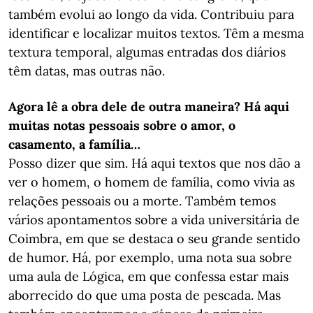
também evolui ao longo da vida. Contribuiu para
identificar e localizar muitos textos. Têm a mesma
textura temporal, algumas entradas dos diários
têm datas, mas outras não.
Agora lê a obra dele de outra maneira? Há aqui
muitas notas pessoais sobre o amor, o
casamento, a família…
Posso dizer que sim. Há aqui textos que nos dão a
ver o homem, o homem de família, como vivia as
relações pessoais ou a morte. Também temos
vários apontamentos sobre a vida universitária de
Coimbra, em que se destaca o seu grande sentido
de humor. Há, por exemplo, uma nota sua sobre
uma aula de Lógica, em que confessa estar mais
aborrecido do que uma posta de pescada. Mas