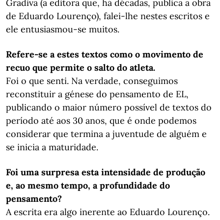
Gradiva (a editora que, há décadas, publica a obra
de Eduardo Lourenço), falei-lhe nestes escritos e
ele entusiasmou-se muitos.
Refere-se a estes textos como o movimento de
recuo que permite o salto do atleta.
Foi o que senti. Na verdade, conseguimos
reconstituir a génese do pensamento de EL,
publicando o maior número possível de textos do
período até aos 30 anos, que é onde podemos
considerar que termina a juventude de alguém e
se inicia a maturidade.
Foi uma surpresa esta intensidade de produção
e, ao mesmo tempo, a profundidade do
pensamento?
A escrita era algo inerente ao Eduardo Lourenço.