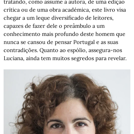
tratando, como assume a autora, de uma edição
crítica ou de uma obra académica, este livro visa
chegar a um leque diversificado de leitores,
capazes de fazer dele o preâmbulo a um
conhecimento mais profundo deste homem que
nunca se cansou de pensar Portugal e as suas
contradições. Quanto ao espólio, assegura-nos
Luciana, ainda tem muitos segredos para revelar.