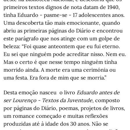
primeiros textos dignos de nota datam de 1940,
tinha Eduardo - pasme-se - 17 adolescentes anos.
Uma descoberta tão mais emocionante, quando
abriu as primeiras páginas do Diário e encontrou
este parágrafo que nos atinge com um golpe de
beleza: “Foi quase anteontem que eu fui eterno.
Eu sei que ninguém pode acreditar nisso. Nem eu.
Mas o certo é que nesse tempo ninguém tinha
morrido ainda. A morte era uma cerimónia ou
uma festa. Era fora de mim que se morria.”
Desta emoção nasceu o livro
Eduardo antes de
ser Lourenço - Textos da Juventude
, composto
por páginas do Diário, poemas, projetos de livros,
um romance começado e muitas reflexões
produzidas até à idade dos 30 anos. Não se