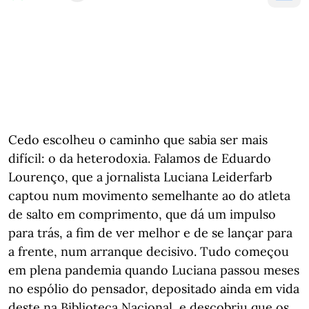
Cedo escolheu o caminho que sabia ser mais
difícil: o da heterodoxia. Falamos de Eduardo
Lourenço, que a jornalista Luciana Leiderfarb
captou num movimento semelhante ao do atleta
de salto em comprimento, que dá um impulso
para trás, a fim de ver melhor e de se lançar para
a frente, num arranque decisivo. Tudo começou
em plena pandemia quando Luciana passou meses
no espólio do pensador, depositado ainda em vida
deste na Biblioteca Nacional, e descobriu que os