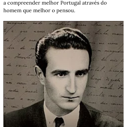
a compreender melhor Portugal através do
homem que melhor o pensou.