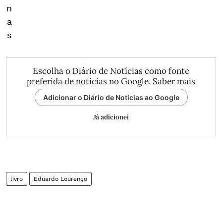
n
a
s
Escolha o Diário de Notícias como fonte
preferida de notícias no Google.
Saber mais
Adicionar o Diário de Notícias ao Google
Já adicionei
livro
Eduardo Lourenço