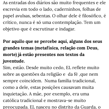
As entradas dos diários são muito frequentes e ele
escrevia em todo o lado, caderninhos, folhas de
papel avulsas, sebentas. O olhar dele é filosófico, é
crítico, nunca é só uma contemplação. Tem um
objetivo que é escrutinar e indagar.
Por aquilo que se percebe aqui, alguns dos seus
grandes temas (metafísica, relação com Deus,
morte) já estão presentes nos textos da
juventude.
Sim, estão. Desde muito cedo, EL reflete muito
sobre as questões da religião e da fé ,que nem
sempre coincidem. Numa família tradicional,
como a dele, estas posições causavam muita
inquietação. A mãe, por exemplo, era uma
católica tradicional e mostrava-se muito
preocupada. EL nasceu no distrito da Guarda, o