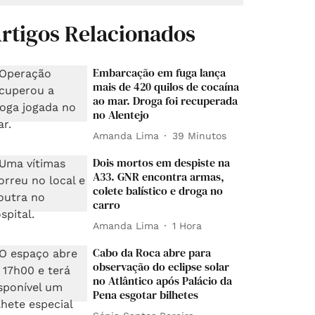
rtigos Relacionados
Embarcação em fuga lança
mais de 420 quilos de cocaína
ao mar. Droga foi recuperada
no Alentejo
Amanda Lima
39 Minutos
Dois mortos em despiste na
A33. GNR encontra armas,
colete balístico e droga no
carro
Amanda Lima
1 Hora
Cabo da Roca abre para
observação do eclipse solar
no Atlântico após Palácio da
Pena esgotar bilhetes