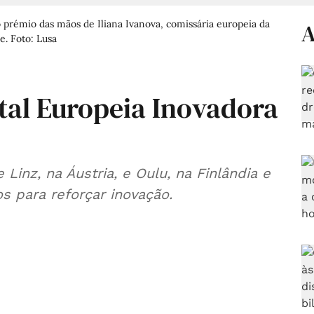
 prémio das mãos de Iliana Ivanova, comissária europeia da
A
e. Foto: Lusa
tal Europeia Inovadora
Linz, na Áustria, e Oulu, na Finlândia e
s para reforçar inovação.