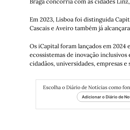
Braga concorria com as cidades Linz, 
Em 2023, Lisboa foi distinguida Capit
Cascais e Aveiro também já alcançar
Os iCapital foram lançados em 2024 e
ecossistemas de inovação inclusivos 
cidadãos, universidades, empresas e 
Escolha o Diário de Notícias como fon
Adicionar o Diário de No