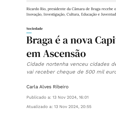
Ricardo Rio, presidente da Câmara de Braga recebe o
Inovação, Investigação, Cultura, Educação e Juventud
Sociedade
Braga é a nova Capi
em Ascensão
Cidade nortenha venceu cidades de 
vai receber cheque de 500 mil euro
Carla Alves Ribeiro
Publicado a
:
13 Nov 2024, 16:01
Atualizado a
:
13 Nov 2024, 20:55