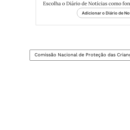
Escolha o Diário de Notícias como fon
Adicionar o Diário de No
Comissão Nacional de Proteção das Crian