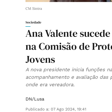
CM Sintra
Sociedade
Ana Valente sucede
na Comisão de Prot
Jovens
A nova presidente inicia funções na
acompanhamento e avaliação das pol
onde era vereadora.
DN/Lusa
Publicado a
:
07 Ago 2024, 19:41