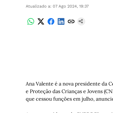
Atualizado a
:
07 Ago 2024, 19:37
Ana Valente é a nova presidente da 
e Proteção das Crianças e Jovens (C
que cessou funções em julho, anunci