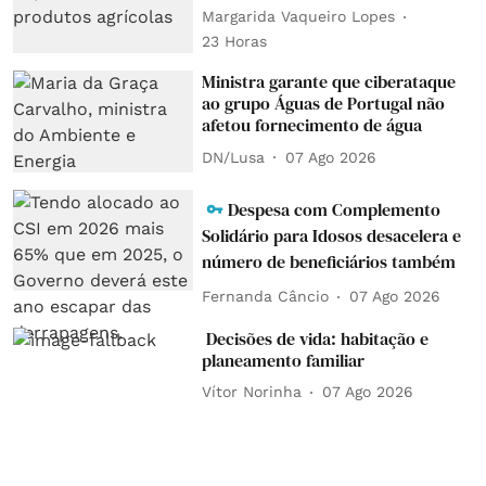
Margarida Vaqueiro Lopes
23 Horas
Ministra garante que ciberataque
ao grupo Águas de Portugal não
afetou fornecimento de água
DN/Lusa
07 Ago 2026
Despesa com Complemento
Solidário para Idosos desacelera e
número de beneficiários também
Fernanda Câncio
07 Ago 2026
Decisões de vida: habitação e
planeamento familiar
Vítor Norinha
07 Ago 2026