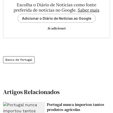
Escolha o Diário de Notícias como fonte
preferida de notícias no Google.
Saber mais
Adicionar o Diário de Notícias ao Google
Já adicionei
Banco de Portugal
Artigos Relacionados
Portugal nunca importou tantos
produtos agrícolas