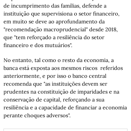
de incumprimento das famílias, defende a
instituição que supervisiona o setor financeiro,
em muito se deve ao aprofundamento da
"recomendação macroprudencial" desde 2018,
que "tem reforçado a resiliência do setor
financeiro e dos mutuários".
No entanto, tal como o resto da economia, a
banca está exposta aos mesmos riscos referidos
anteriormente, e por isso o banco central
recomenda que "as instituições devem ser
prudentes na constituição de imparidades e na
conservação de capital, reforçando a sua
resiliência e a capacidade de financiar a economia
perante choques adversos".