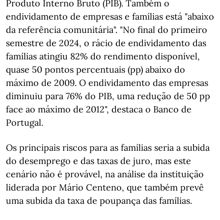
Produto Interno Bruto (PIB). Também o
endividamento de empresas e famílias está "abaixo
da referência comunitária". "No final do primeiro
semestre de 2024, o rácio de endividamento das
famílias atingiu 82% do rendimento disponível,
quase 50 pontos percentuais (pp) abaixo do
máximo de 2009. O endividamento das empresas
diminuiu para 76% do PIB, uma redução de 50 pp
face ao máximo de 2012", destaca o Banco de
Portugal.
Os principais riscos para as famílias seria a subida
do desemprego e das taxas de juro, mas este
cenário não é provável, na análise da instituição
liderada por Mário Centeno, que também prevê
uma subida da taxa de poupança das famílias.