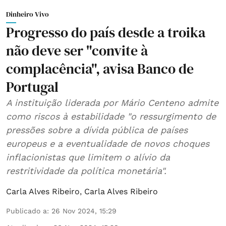
Dinheiro Vivo
Progresso do país desde a troika
não deve ser "convite à
complacência", avisa Banco de
Portugal
A instituição liderada por Mário Centeno admite
como riscos à estabilidade "o ressurgimento de
pressões sobre a dívida pública de países
europeus e a eventualidade de novos choques
inflacionistas que limitem o alívio da
restritividade da política monetária".
Carla Alves Ribeiro
,
Carla Alves Ribeiro
Publicado a
:
26 Nov 2024, 15:29