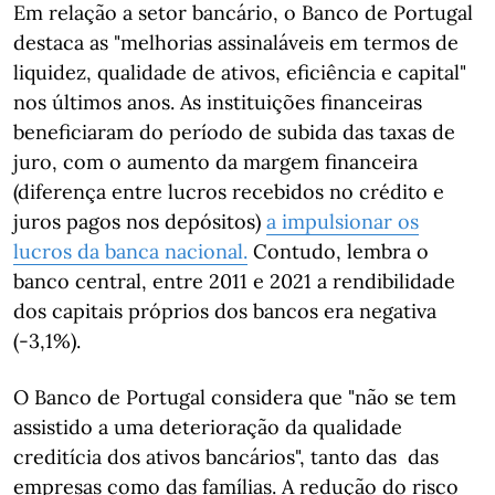
Em relação a setor bancário, o Banco de Portugal
destaca as "melhorias assinaláveis em termos de
liquidez, qualidade de ativos, eficiência e capital"
nos últimos anos. As instituições financeiras
beneficiaram do período de subida das taxas de
juro, com o aumento da margem financeira
(diferença entre lucros recebidos no crédito e
juros pagos nos depósitos)
a impulsionar os
lucros da banca nacional.
Contudo, lembra o
banco central, entre 2011 e 2021 a rendibilidade
dos capitais próprios dos bancos era negativa
(-3,1%).
O Banco de Portugal considera que "não se tem
assistido a uma deterioração da qualidade
creditícia dos ativos bancários", tanto das das
empresas como das famílias. A redução do risco