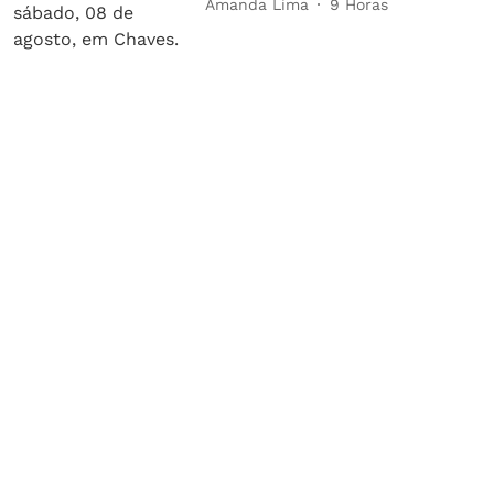
Amanda Lima
9 Horas