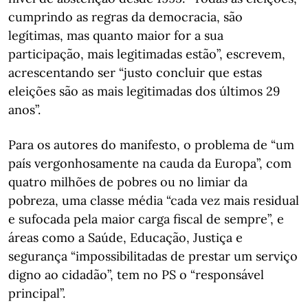
cumprindo as regras da democracia, são
legítimas, mas quanto maior for a sua
participação, mais legitimadas estão”, escrevem,
acrescentando ser “justo concluir que estas
eleições são as mais legitimadas dos últimos 29
anos”.
Para os autores do manifesto, o problema de “um
país vergonhosamente na cauda da Europa”, com
quatro milhões de pobres ou no limiar da
pobreza, uma classe média “cada vez mais residual
e sufocada pela maior carga fiscal de sempre”, e
áreas como a Saúde, Educação, Justiça e
segurança “impossibilitadas de prestar um serviço
digno ao cidadão”, tem no PS o “responsável
principal”.