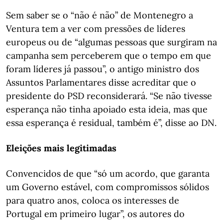
Sem saber se o “não é não” de Montenegro a
Ventura tem a ver com pressões de líderes
europeus ou de “algumas pessoas que surgiram na
campanha sem perceberem que o tempo em que
foram líderes já passou”, o antigo ministro dos
Assuntos Parlamentares disse acreditar que o
presidente do PSD reconsiderará. “Se não tivesse
esperança não tinha apoiado esta ideia, mas que
essa esperança é residual, também é”, disse ao DN.
Eleições mais legitimadas
Convencidos de que “só um acordo, que garanta
um Governo estável, com compromissos sólidos
para quatro anos, coloca os interesses de
Portugal em primeiro lugar”, os autores do