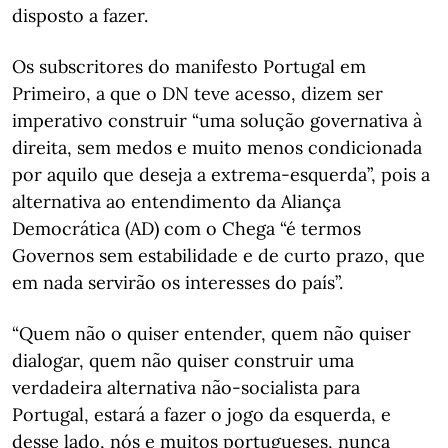
disposto a fazer.
Os subscritores do manifesto Portugal em
Primeiro, a que o DN teve acesso, dizem ser
imperativo construir “uma solução governativa à
direita, sem medos e muito menos condicionada
por aquilo que deseja a extrema-esquerda”, pois a
alternativa ao entendimento da Aliança
Democrática (AD) com o Chega “é termos
Governos sem estabilidade e de curto prazo, que
em nada servirão os interesses do país”.
“Quem não o quiser entender, quem não quiser
dialogar, quem não quiser construir uma
verdadeira alternativa não-socialista para
Portugal, estará a fazer o jogo da esquerda, e
desse lado, nós e muitos portugueses, nunca