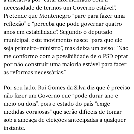
necessidade de termos um Governo estável”.
Pretende que Montenegro “pare para fazer uma
reflexão” e “perceba que pode governar quatro
anos em estabilidade”. Segundo o deputado
municipal, este movimento nasce “para que ele
seja primeiro-ministro”, mas deixa um aviso: “Não
me conformo com a possibilidade de o PSD optar
por não construir uma maioria estável para fazer
as reformas necessárias.”
Por seu lado, Rui Gomes da Silva diz que é preciso
não fazer um Governo que “pode durar ano e
meio ou dois”, pois o estado do país “exige
medidas corajosas” que serão difíceis de tomar
sob a ameaça de eleições antecipadas a qualquer
instante.