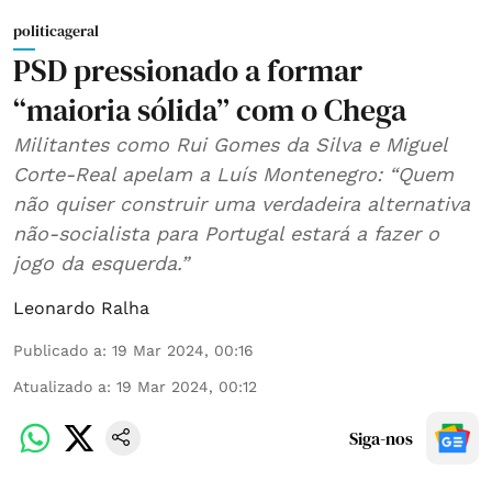
politicageral
PSD pressionado a formar
“maioria sólida” com o Chega
Militantes como Rui Gomes da Silva e Miguel
Corte-Real apelam a Luís Montenegro: “Quem
não quiser construir uma verdadeira alternativa
não-socialista para Portugal estará a fazer o
jogo da esquerda.”
Leonardo Ralha
Publicado a
:
19 Mar 2024, 00:16
Atualizado a
:
19 Mar 2024, 00:12
Siga-nos