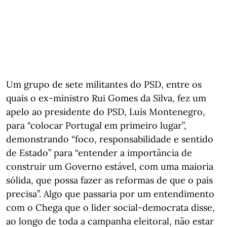
Um grupo de sete militantes do PSD, entre os
quais o ex-ministro Rui Gomes da Silva, fez um
apelo ao presidente do PSD, Luís Montenegro,
para “colocar Portugal em primeiro lugar”,
demonstrando “foco, responsabilidade e sentido
de Estado” para “entender a importância de
construir um Governo estável, com uma maioria
sólida, que possa fazer as reformas de que o país
precisa”. Algo que passaria por um entendimento
com o Chega que o líder social-democrata disse,
ao longo de toda a campanha eleitoral, não estar