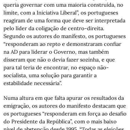
queria governar com uma maioria construída, no
limite, com a Iniciativa Liberal”, os portugueses
reagiram de uma forma que deve ser interpretada
pelo líder da coligação de centro-direita.
Segundo os autores do manifesto, os portugueses
“responderam ao repto e demonstraram confiar
na AD para liderar o Governo, mas também
disseram que não o devia fazer sozinha, e que
para tal teria de encontrar, no espaço não-
socialista, uma solução para garantir a
estabilidade necessária”.
Numa altura em que falta apurar os resultados da
emigração, os autores do manifesto destacam que
os portugueses “responderam em força ao desafio
do Presidente da República”, com o mais baixo
nível de abstenção desde 1995. “Todas as eleições,