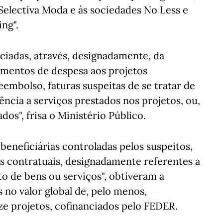
 Selectiva Moda e às sociedades No Less e
ng".
ciadas, através, designadamente, da
mentos de despesa aos projetos
embolso, faturas suspeitas de se tratar de
cia a serviços prestados nos projetos, ou,
dos", frisa o Ministério Público.
beneficiárias controladas pelos suspeitos,
s contratuais, designadamente referentes a
o de bens ou serviços", obtiveram a
no valor global de, pelo menos,
rze projetos, cofinanciados pelo FEDER.