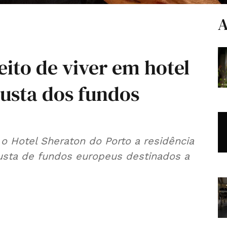
A
ito de viver em hotel
custa dos fundos
 o Hotel Sheraton do Porto a residência
usta de fundos europeus destinados a