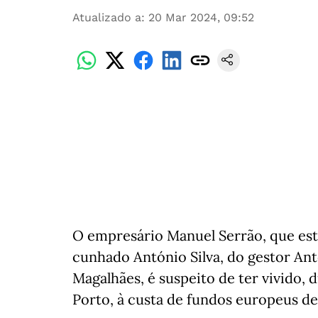
Atualizado a
:
20 Mar 2024, 09:52
O empresário Manuel Serrão, que esta
cunhado António Silva, do gestor Ant
Magalhães, é suspeito de ter vivido, 
Porto, à custa de fundos europeus d