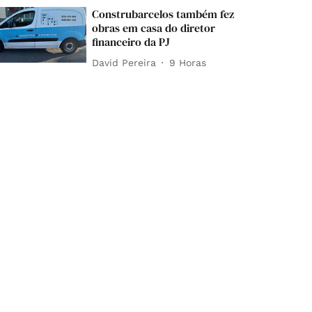
Construbarcelos também fez
obras em casa do diretor
financeiro da PJ
David Pereira
9 Horas