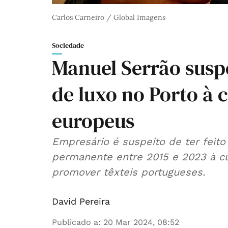
Carlos Carneiro / Global Imagens
Sociedade
Manuel Serrão suspe
de luxo no Porto à 
europeus
Empresário é suspeito de ter feito
permanente entre 2015 e 2023 à c
promover têxteis portugueses.
David Pereira
Publicado a
:
20 Mar 2024, 08:52