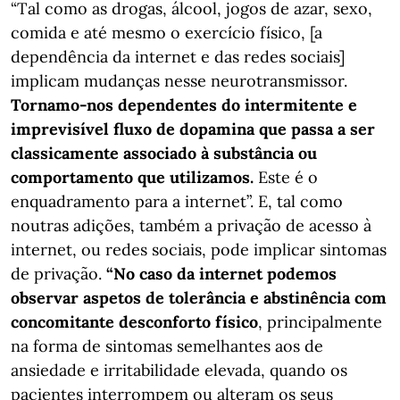
“Tal como as drogas, álcool, jogos de azar, sexo,
comida e até mesmo o exercício físico, [a
dependência da internet e das redes sociais]
implicam mudanças nesse neurotransmissor.
Tornamo-nos dependentes do intermitente e
imprevisível fluxo de dopamina que passa a ser
classicamente associado à substância ou
comportamento que utilizamos.
Este é o
enquadramento para a internet”. E, tal como
noutras adições, também a privação de acesso à
internet, ou redes sociais, pode implicar sintomas
de privação.
“No caso da internet podemos
observar aspetos de tolerância e abstinência com
concomitante desconforto físico
, principalmente
na forma de sintomas semelhantes aos de
ansiedade e irritabilidade elevada, quando os
pacientes interrompem ou alteram os seus