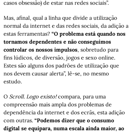
casos obsessão) de estar nas redes sociais”.
Mas, afinal, qual a linha que divide a utilização
normal da internet e das redes sociais, da adição a
estas ferramentas?
“O problema está quando nos
tornamos dependentes e não conseguimos
controlar os nossos impulsos
, sobretudo para
fins lúdicos, de diversão, jogos e sexo online.
Estes são alguns dos padrões de utilização que
nos devem causar alerta”, lê-se, no mesmo
estudo.
O
Scroll. Logo existo!
compara, para uma
compreensão mais ampla dos problemas de
dependência da internet e dos ecrãs, esta adição
com outras.
“Podemos dizer que o consumo
digital se equipara, numa escala ainda maior, ao