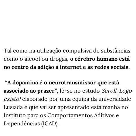
Tal como na utilização compulsiva de substâncias
como o álcool ou drogas,
o cérebro humano está
no centro da adição à internet e às redes sociais.
“A dopamina é o neurotransmissor que está
associado ao prazer”
, lê-se no estudo
Scroll. Logo
existo!
elaborado por uma equipa da universidade
Lusíada e que vai ser apresentado esta manhã no
Instituto para os Comportamentos Aditivos e
Dependências (ICAD).