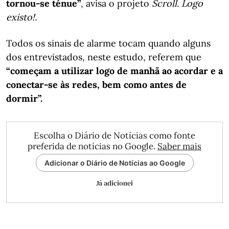
tornou-se ténue”
, avisa o projeto
Scroll. Logo
existo!.
Todos os sinais de alarme tocam quando alguns
dos entrevistados, neste estudo, referem que
“começam a utilizar logo de manhã ao acordar e a
conectar-se às redes, bem como antes de
dormir”.
Escolha o Diário de Notícias como fonte
preferida de notícias no Google.
Saber mais
Adicionar o Diário de Notícias ao Google
Já adicionei