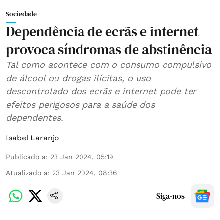
Sociedade
Dependência de ecrãs e internet
provoca síndromas de abstinência
Tal como acontece com o consumo compulsivo
de álcool ou drogas ilícitas, o uso
descontrolado dos ecrãs e internet pode ter
efeitos perigosos para a saúde dos
dependentes.
Isabel Laranjo
Publicado a
:
23 Jan 2024, 05:19
Atualizado a
:
23 Jan 2024, 08:36
Siga-nos