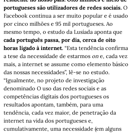
portugueses são utilizadores de redes sociais.
O
Facebook continua a ser muito popular e é usado
por cinco milhões e 95 mil portugueses. Ao
mesmo tempo, o estudo da Lusíada aponta que
cada português passa, por dia, cerca de oito
horas ligado à internet
. “Esta tendência confirma
a tese da necessidade de estarmos
on
e, cada vez
mais, a internet se assume como elemento básico
das nossas necessidades”, lê-se no estudo.
“Igualmente, no projeto de investigação
denominado O uso das redes sociais e as
competências digitais dos portugueses os
resultados apontam, também, para uma
tendência, cada vez maior, de penetração da
internet na vida dos portugueses e,
cumulativamente, uma necessidade (em alguns