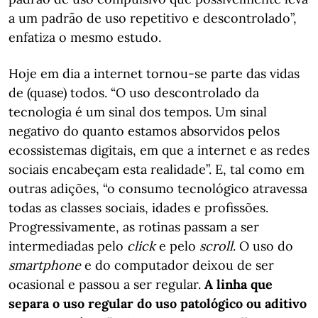
a um padrão de uso repetitivo e descontrolado”,
enfatiza o mesmo estudo.
Hoje em dia a internet tornou-se parte das vidas
de (quase) todos. “O uso descontrolado da
tecnologia é um sinal dos tempos. Um sinal
negativo do quanto estamos absorvidos pelos
ecossistemas digitais, em que a internet e as redes
sociais encabeçam esta realidade”. E, tal como em
outras adições, “o consumo tecnológico atravessa
todas as classes sociais, idades e profissões.
Progressivamente, as rotinas passam a ser
intermediadas pelo
click
e pelo
scroll
. O uso do
smartphone
e do computador deixou de ser
ocasional e passou a ser regular.
A linha que
separa o uso regular do uso patológico ou aditivo