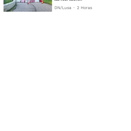
DN/Lusa
2 Horas