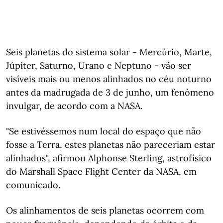
Seis planetas do sistema solar - Mercúrio, Marte,
Júpiter, Saturno, Urano e Neptuno - vão ser
visíveis mais ou menos alinhados no céu noturno
antes da madrugada de 3 de junho, um fenómeno
invulgar, de acordo com a NASA.
"Se estivéssemos num local do espaço que não
fosse a Terra, estes planetas não pareceriam estar
alinhados", afirmou Alphonse Sterling, astrofísico
do Marshall Space Flight Center da NASA, em
comunicado.
Os alinhamentos de seis planetas ocorrem com