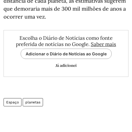
distância de cada planeta, as estimativas sugerem
que demoraria mais de 300 mil milhões de anos a
ocorrer uma vez.
Escolha o Diário de Notícias como fonte
preferida de notícias no Google.
Saber mais
Adicionar o Diário de Notícias ao Google
Já adicionei
Espaço
planetas