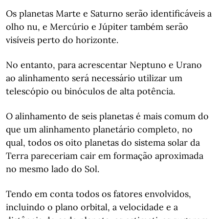
Os planetas Marte e Saturno serão identificáveis a
olho nu, e Mercúrio e Júpiter também serão
visíveis perto do horizonte.
No entanto, para acrescentar Neptuno e Urano
ao alinhamento será necessário utilizar um
telescópio ou binóculos de alta potência.
O alinhamento de seis planetas é mais comum do
que um alinhamento planetário completo, no
qual, todos os oito planetas do sistema solar da
Terra pareceriam cair em formação aproximada
no mesmo lado do Sol.
Tendo em conta todos os fatores envolvidos,
incluindo o plano orbital, a velocidade e a