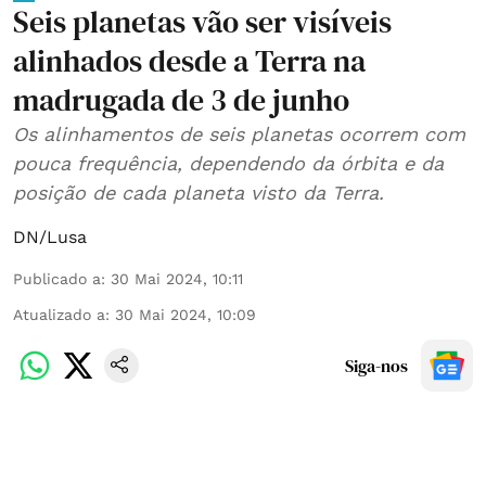
Seis planetas vão ser visíveis
alinhados desde a Terra na
madrugada de 3 de junho
Os alinhamentos de seis planetas ocorrem com
pouca frequência, dependendo da órbita e da
posição de cada planeta visto da Terra.
DN/Lusa
Publicado a
:
30 Mai 2024, 10:11
Atualizado a
:
30 Mai 2024, 10:09
Siga-nos