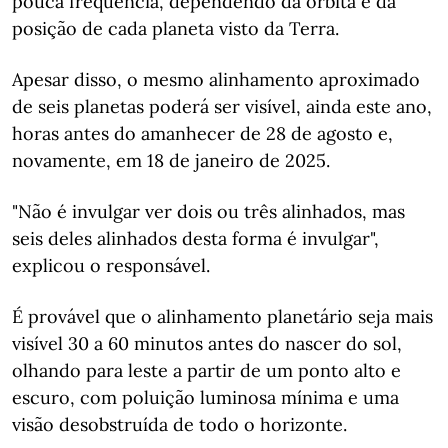
pouca frequência, dependendo da órbita e da
posição de cada planeta visto da Terra.
Apesar disso, o mesmo alinhamento aproximado
de seis planetas poderá ser visível, ainda este ano,
horas antes do amanhecer de 28 de agosto e,
novamente, em 18 de janeiro de 2025.
"Não é invulgar ver dois ou três alinhados, mas
seis deles alinhados desta forma é invulgar",
explicou o responsável.
É provável que o alinhamento planetário seja mais
visível 30 a 60 minutos antes do nascer do sol,
olhando para leste a partir de um ponto alto e
escuro, com poluição luminosa mínima e uma
visão desobstruída de todo o horizonte.