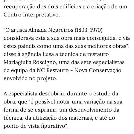
recuperação dos dois edifícios e a criação de um
Centro Interpretativo.
"O artista Almada Negreiros (1893-1970)
considerava esta a sua obra mais conseguida, e via
estes painéis como uma das suas melhores obras",
disse à agência Lusa a técnica de restauro
Mariagiulia Roscigno, uma das sete especialistas
da equipa da NC Restauro - Nova Conservação
envolvida no projeto.
A especialista descobriu, durante o estudo da
obra, que "é possível notar uma variação na sua
forma de se exprimir, um desenvolvimento da
técnica, da utilização dos materiais, e até do
ponto de vista figurativo".