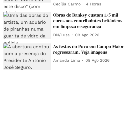
Cecília Carmo
4 Horas
Obras de Banksy custam 175 mil
euros aos contribuintes britânicos
em limpeza e segurança
DN/Lusa
09 Ago 2026
As festas do Povo em Campo Maior
regressaram. Veja imagens
Amanda Lima
08 Ago 2026