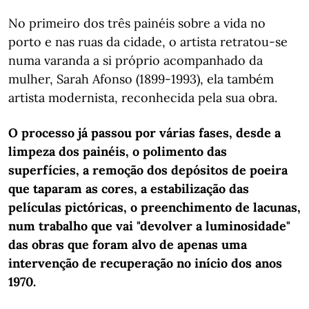
No primeiro dos três painéis sobre a vida no
porto e nas ruas da cidade, o artista retratou-se
numa varanda a si próprio acompanhado da
mulher, Sarah Afonso (1899-1993), ela também
artista modernista, reconhecida pela sua obra.
O processo já passou por várias fases, desde a
limpeza dos painéis, o polimento das
superfícies, a remoção dos depósitos de poeira
que taparam as cores, a estabilização das
películas pictóricas, o preenchimento de lacunas,
num trabalho que vai "devolver a luminosidade"
das obras que foram alvo de apenas uma
intervenção de recuperação no início dos anos
1970.