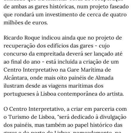
de ambas as gares históricas, num projeto faseado
que rondará um investimento de cerca de quatro
milhões de euros.
Ricardo Roque indicou ainda que no projeto de
recuperação dos edifícios das gares - cujo
concurso da empreitada deverá ser lançado até
ao final do ano - está incluída a criação de um
Centro Interpretativo na Gare Marítima de
Alcântara, onde mais oito painéis de Almada
ilustram desde as viagens marítimas dos
portugueses à Lisboa contemporânea do artista.
O Centro Interpretativo, a criar em parceria com
o Turismo de Lisboa, "será dedicado à divulgação
dos painéis, mas também ao papel histórico das
gares e do porto de Lisboa, nomeadamente, no