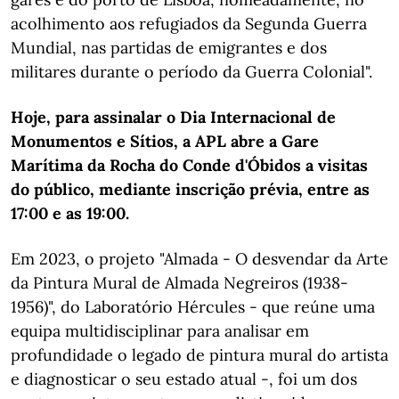
acolhimento aos refugiados da Segunda Guerra
Mundial, nas partidas de emigrantes e dos
militares durante o período da Guerra Colonial".
Hoje, para assinalar o Dia Internacional de
Monumentos e Sítios, a APL abre a Gare
Marítima da Rocha do Conde d'Óbidos a visitas
do público, mediante inscrição prévia, entre as
17:00 e as 19:00.
Em 2023, o projeto "Almada - O desvendar da Arte
da Pintura Mural de Almada Negreiros (1938-
1956)", do Laboratório Hércules - que reúne uma
equipa multidisciplinar para analisar em
profundidade o legado de pintura mural do artista
e diagnosticar o seu estado atual -, foi um dos