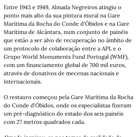
Entre 1943 e 1949, Almada Negreiros atingiu o
ponto mais alto da sua pintura mural na Gare
Marítima da Rocha do Conde d'Óbidos e na Gare
Marítima de Alcântara, num conjunto de painéis
que estão a ser alvo de recuperação no âmbito de
um protocolo de colaboração entre a APL e o
Grupo World Monuments Fund Portugal (WMF),
com um financiamento global de 700 mil euros,
através de donativos de mecenas nacionais e
internacionais.
O restauro começou pela Gare Marítima da Rocha
do Conde d'Óbidos, onde os especialistas fizeram
um pré-diagnóstico do estado dos seis painéis
com 27 metros quadrados cada.