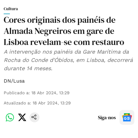
Cultura
Cores originais dos painéis de
Almada Negreiros em gare de
Lisboa revelam-se com restauro
A intervenção nos painéis da Gare Marítima da
Rocha do Conde d'Óbidos, em Lisboa, decorrerá
durante 14 meses.
DN/Lusa
Publicado a
:
18 Abr 2024, 13:29
Atualizado a
:
18 Abr 2024, 13:29
Siga-nos