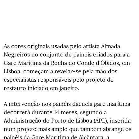
As cores originais usadas pelo artista Almada
Negreiros no conjunto de painéis criados para a
Gare Marítima da Rocha do Conde d'Óbidos, em
Lisboa, começam a revelar-se pela mão dos
especialistas responsáveis pelo projeto de
restauro iniciado em janeiro.
A intervenção nos painéis daquela gare marítima
decorrerá durante 14 meses, segundo a
Administração do Porto de Lisboa (APL), inserida
num projeto mais amplo que também abrange os
painéis da Gare Marítima de Alcântara, a