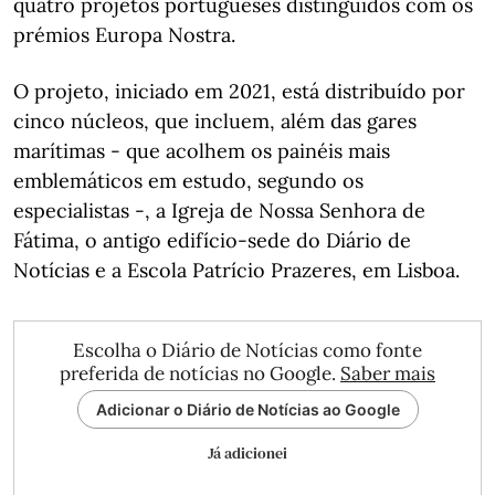
quatro projetos portugueses distinguidos com os
prémios Europa Nostra.
O projeto, iniciado em 2021, está distribuído por
cinco núcleos, que incluem, além das gares
marítimas - que acolhem os painéis mais
emblemáticos em estudo, segundo os
especialistas -, a Igreja de Nossa Senhora de
Fátima, o antigo edifício-sede do Diário de
Notícias e a Escola Patrício Prazeres, em Lisboa.
Escolha o Diário de Notícias como fonte
preferida de notícias no Google.
Saber mais
Adicionar o Diário de Notícias ao Google
Já adicionei