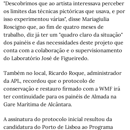
"Descobrimos que ao artista interessava perceber
os limites das técnicas pictóricas que usava, e por
isso experimentou várias", disse Mariagiulia
Roscigno que, ao fim de quatro meses de
trabalho, diz já ter um "quadro claro da situação"
dos painéis e das necessidades deste projeto que
conta com a colaboração e o supervisionamento
do Laboratório José de Figueiredo.
Também no local, Ricardo Roque, administrador
da APL, recordou que o protocolo de
conservação e restauro firmado com a WMF irá
ter continuidade para os painéis de Almada na
Gare Marítima de Alcântara.
A assinatura do protocolo inicial resultou da
candidatura do Porto de Lisboa ao Programa