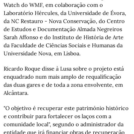
Watch do WMF, em colaboração com o
Laboratório Hércules, da Universidade de Évora,
da NC Restauro - Nova Conservação, do Centro
de Estudos e Documentação Almada Negreiros
Sarah Affonso e do Instituto de História de Arte
da Faculdade de Ciências Sociais e Humanas da
Universidade Nova, em Lisboa.
Ricardo Roque disse à Lusa sobre o projeto está
enquadrado num mais amplo de requalificação
das duas gares e de toda a zona envolvente, em
Alcântara.
"O objetivo é recuperar este património histórico
e contribuir para fortalecer os laços com a
comunidade local", segundo o administrador da
entidade que irá financiar obras de recuperação