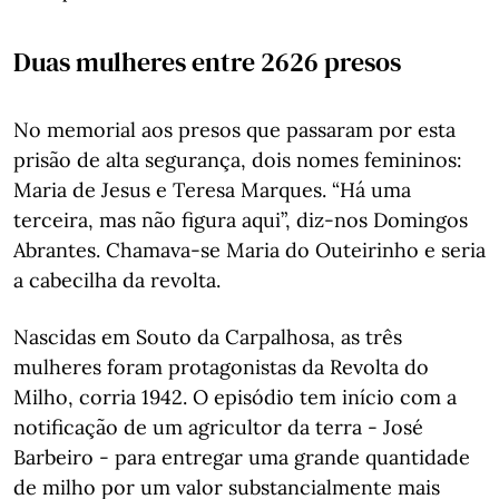
Duas mulheres entre 2626 presos
No memorial aos presos que passaram por esta
prisão de alta segurança, dois nomes femininos:
Maria de Jesus e Teresa Marques. “Há uma
terceira, mas não figura aqui”, diz-nos Domingos
Abrantes. Chamava-se Maria do Outeirinho e seria
a cabecilha da revolta.
Nascidas em Souto da Carpalhosa, as três
mulheres foram protagonistas da Revolta do
Milho, corria 1942. O episódio tem início com a
notificação de um agricultor da terra - José
Barbeiro - para entregar uma grande quantidade
de milho por um valor substancialmente mais