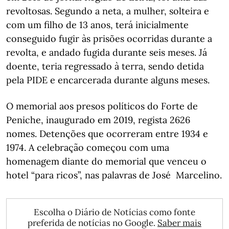
revoltosas. Segundo a neta, a mulher, solteira e
com um filho de 13 anos, terá inicialmente
conseguido fugir às prisões ocorridas durante a
revolta, e andado fugida durante seis meses. Já
doente, teria regressado à terra, sendo detida
pela PIDE e encarcerada durante alguns meses.
O memorial aos presos políticos do Forte de
Peniche, inaugurado em 2019, regista 2626
nomes. Detenções que ocorreram entre 1934 e
1974. A celebração começou com uma
homenagem diante do memorial que venceu o
hotel “para ricos”, nas palavras de José Marcelino.
Escolha o Diário de Notícias como fonte
preferida de notícias no Google.
Saber mais