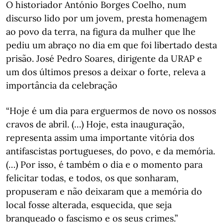
O historiador António Borges Coelho, num
discurso lido por um jovem, presta homenagem
ao povo da terra, na figura da mulher que lhe
pediu um abraço no dia em que foi libertado desta
prisão. José Pedro Soares, dirigente da URAP e
um dos últimos presos a deixar o forte, releva a
importância da celebração
“Hoje é um dia para erguermos de novo os nossos
cravos de abril. (…) Hoje, esta inauguração,
representa assim uma importante vitória dos
antifascistas portugueses, do povo, e da memória.
(…) Por isso, é também o dia e o momento para
felicitar todas, e todos, os que sonharam,
propuseram e não deixaram que a memória do
local fosse alterada, esquecida, que seja
branqueado o fascismo e os seus crimes.”