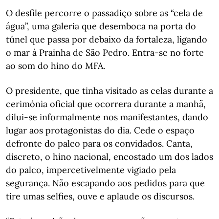
O desfile percorre o passadiço sobre as “cela de
água”, uma galeria que desemboca na porta do
túnel que passa por debaixo da fortaleza, ligando
o mar à Prainha de São Pedro. Entra-se no forte
ao som do hino do MFA.
O presidente, que tinha visitado as celas durante a
cerimónia oficial que ocorrera durante a manhã,
dilui-se informalmente nos manifestantes, dando
lugar aos protagonistas do dia. Cede o espaço
defronte do palco para os convidados. Canta,
discreto, o hino nacional, encostado um dos lados
do palco, impercetivelmente vigiado pela
segurança. Não escapando aos pedidos para que
tire umas selfies, ouve e aplaude os discursos.