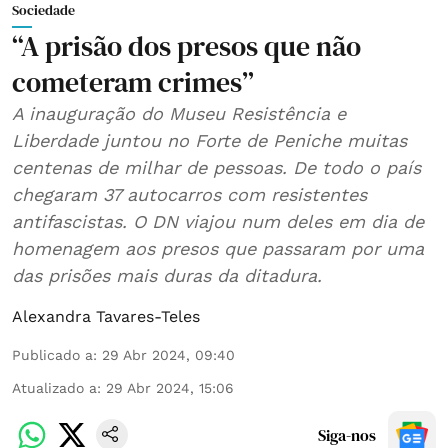
Sociedade
“A prisão dos presos que não
cometeram crimes”
A inauguração do Museu Resistência e
Liberdade juntou no Forte de Peniche muitas
centenas de milhar de pessoas. De todo o país
chegaram 37 autocarros com resistentes
antifascistas. O DN viajou num deles em dia de
homenagem aos presos que passaram por uma
das prisões mais duras da ditadura.
Alexandra Tavares-Teles
Publicado a
:
29 Abr 2024, 09:40
Atualizado a
:
29 Abr 2024, 15:06
Siga-nos