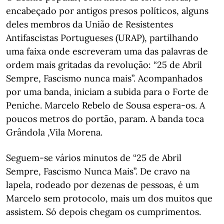
encabeçado por antigos presos políticos, alguns
deles membros da União de Resistentes
Antifascistas Portugueses (URAP), partilhando
uma faixa onde escreveram uma das palavras de
ordem mais gritadas da revolução: “25 de Abril
Sempre, Fascismo nunca mais”. Acompanhados
por uma banda, iniciam a subida para o Forte de
Peniche. Marcelo Rebelo de Sousa espera-os. A
poucos metros do portão, param. A banda toca
Grândola ,Vila Morena.
Seguem-se vários minutos de “25 de Abril
Sempre, Fascismo Nunca Mais”. De cravo na
lapela, rodeado por dezenas de pessoas, é um
Marcelo sem protocolo, mais um dos muitos que
assistem. Só depois chegam os cumprimentos.