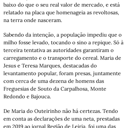
baixo do que o seu real valor de mercado, e está
relatado na placa que homenageia as revoltosas,
na terra onde nasceram.
Sabendo da intenção, a população impediu que o
milho fosse levado, tocando o sino a repique. Só à
terceira tentativa as autoridades garantiram o
carregamento e o transporte do cereal. Maria de
Jesus e Teresa Marques, destacadas do
levantamento popular, foram presas, juntamente
com cerca de uma dezena de homens das
Freguesias de Souto da Carpalhosa, Monte
Redondo e Bajouca.
De Maria do Outeirinho não há certezas. Tendo
em conta as declarações de uma neta, prestadas
em 2019 ao jornal Região de Leiria, foi uma das