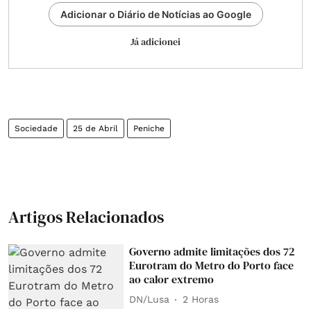
Adicionar o Diário de Notícias ao Google
Já adicionei
Sociedade
25 de Abril
Peniche
Artigos Relacionados
Governo admite limitações dos 72
Eurotram do Metro do Porto face
ao calor extremo
DN/Lusa
2 Horas