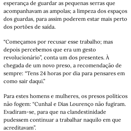
esperança de guardar as pequenas serras que
acompanhavam as ampolas; a limpeza dos espaços
dos guardas, para assim poderem estar mais perto
dos portões de saída.
“Começamos por recusar esse trabalho; mas
depois percebemos que era um gesto
revolucionário”, conta um dos presentes. À
chegada de um novo preso, a recomendação de
sempre: “Tens 24 horas por dia para pensares em
como sair daqui.”
Para estes homens e mulheres, os presos políticos
não fogem: “Cunhal e Dias Lourenço não fugiram.
Evadiram-se, para que na clandestinidade
pudessem continuar a trabalhar naquilo em que
acreditavam”.