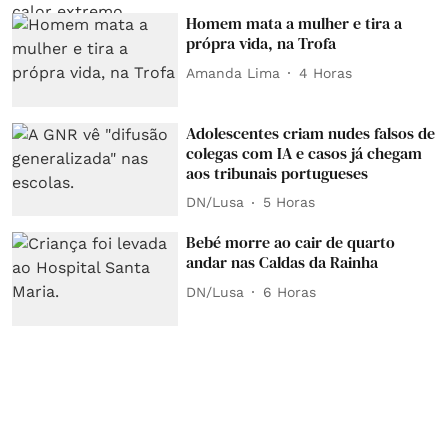
Homem mata a mulher e tira a
própra vida, na Trofa
Amanda Lima
4 Horas
Adolescentes criam nudes falsos de
colegas com IA e casos já chegam
aos tribunais portugueses
DN/Lusa
5 Horas
Bebé morre ao cair de quarto
andar nas Caldas da Rainha
DN/Lusa
6 Horas