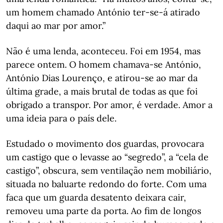
um homem chamado António ter-se-á atirado
daqui ao mar por amor.”
Não é uma lenda, aconteceu. Foi em 1954, mas
parece ontem. O homem chamava-se António,
António Dias Lourenço, e atirou-se ao mar da
última grade, a mais brutal de todas as que foi
obrigado a transpor. Por amor, é verdade. Amor a
uma ideia para o país dele.
Estudado o movimento dos guardas, provocara
um castigo que o levasse ao “segredo”, a “cela de
castigo”, obscura, sem ventilação nem mobiliário,
situada no baluarte redondo do forte. Com uma
faca que um guarda desatento deixara cair,
removeu uma parte da porta. Ao fim de longos