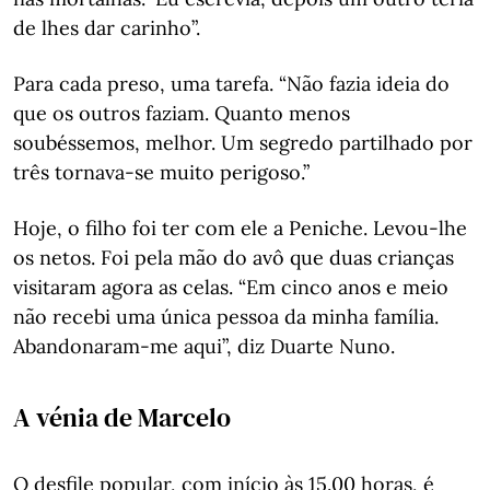
de lhes dar carinho”.
Para cada preso, uma tarefa. “Não fazia ideia do
que os outros faziam. Quanto menos
soubéssemos, melhor. Um segredo partilhado por
três tornava-se muito perigoso.”
Hoje, o filho foi ter com ele a Peniche. Levou-lhe
os netos. Foi pela mão do avô que duas crianças
visitaram agora as celas. “Em cinco anos e meio
não recebi uma única pessoa da minha família.
Abandonaram-me aqui”, diz Duarte Nuno.
A vénia de Marcelo
O desfile popular, com início às 15.00 horas, é