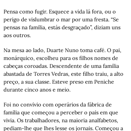
Pensa como fugir. Esquece a vida lá fora, ou o
perigo de vislumbrar o mar por uma fresta. “Se
pensas na família, estás desgraçado”, diziam uns
aos outros.
Na mesa ao lado, Duarte Nuno toma café. O pai,
monárquico, escolheu para os filhos nomes de
cabeças coroadas. Descendente de uma família
abastada de Torres Vedras, este filho traiu, a alto
preço, a sua classe. Esteve preso em Peniche
durante cinco anos e meio.
Foi no convívio com operários da fábrica de
família que começou a perceber o país em que
vivia. Os trabalhadores, na maioria analfabetos,
pediam-lhe que lhes lesse os jornais. Começou a