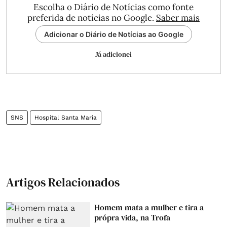
Escolha o Diário de Notícias como fonte
preferida de notícias no Google.
Saber mais
Adicionar o Diário de Notícias ao Google
Já adicionei
SNS
Hospital Santa Maria
Artigos Relacionados
Homem mata a mulher e tira a
própra vida, na Trofa