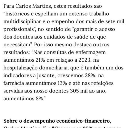
Para Carlos Martins, estes resultados são
“históricos e espelham um extenso trabalho
multidisciplinar e o empenho dos mais de sete mil
profissionais”, no sentido de “garantir o acesso
dos doentes aos cuidados de saúde de que
necessitam”. Por isso mesmo destaca outros
resultados: “Nas consultas de enfermagem
aumentámos 21% em relação a 2023, na
hospitalização domiciliária, que é também um dos
indicadores a jusante, crescemos 28%, na
farmácia aumentámos 13% e até nas refeições
servidas aos nosso doentes 305 mil ao ano,
aumentámos 8%.”
Sobre o desempenho económico-financeiro,