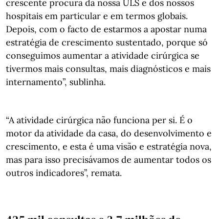
crescente procura da nossa ULS e dos nossos
hospitais em particular e em termos globais.
Depois, com o facto de estarmos a apostar numa
estratégia de crescimento sustentado, porque só
conseguimos aumentar a atividade cirúrgica se
tivermos mais consultas, mais diagnósticos e mais
internamento”, sublinha.
“A atividade cirúrgica não funciona per si. É o
motor da atividade da casa, do desenvolvimento e
crescimento, e esta é uma visão e estratégia nova,
mas para isso precisávamos de aumentar todos os
outros indicadores”, remata.