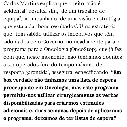
Carlos Martins explica que o feito “não é
acidental”, resulta, sim, “de um trabalho de
equipa”, acompanhado “de uma visão e estratégia,
que está a dar bons resultados”. Uma estratégia
que “tem sabido utilizar os incentivos que têm
sido dados pelo Governo, nomeadamente para o
programa para a Oncologia (OncoStop), que já fez
com que, neste momento, não tenhamos doentes
a ser operados fora do tempo máximo de
resposta garantida”, assegura, especificando:
“Em
boa verdade não tínhamos uma lista de espera
preocupante em Oncologia, mas este programa
permitiu-nos utilizar cirurgicamente as verbas
disponibilizadas para criarmos estímulos
adicionais e, duas semanas depois de aplicarmos
o programa, deixámos de ter listas de espera.”