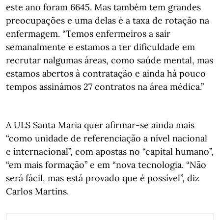
este ano foram 6645. Mas também tem grandes
preocupações e uma delas é a taxa de rotação na
enfermagem. “Temos enfermeiros a sair
semanalmente e estamos a ter dificuldade em
recrutar nalgumas áreas, como saúde mental, mas
estamos abertos à contratação e ainda há pouco
tempos assinámos 27 contratos na área médica.”
A ULS Santa Maria quer afirmar-se ainda mais
“como unidade de referenciação a nível nacional
e internacional”, com apostas no “capital humano”,
“em mais formação” e em “nova tecnologia. “Não
será fácil, mas está provado que é possível”, diz
Carlos Martins.