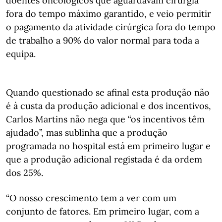
doentes oncológicos que aguardavam cirurgia
fora do tempo máximo garantido, e veio permitir
o pagamento da atividade cirúrgica fora do tempo
de trabalho a 90% do valor normal para toda a
equipa.
Quando questionado se afinal esta produção não
é à custa da produção adicional e dos incentivos,
Carlos Martins não nega que “os incentivos têm
ajudado”, mas sublinha que a produção
programada no hospital está em primeiro lugar e
que a produção adicional registada é da ordem
dos 25%.
“O nosso crescimento tem a ver com um
conjunto de fatores. Em primeiro lugar, com a