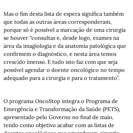
Mas o fim desta lista de espera significa também
que todas as outras áreas corresponderam,
porque só é possível a marcação de uma cirurgia
se houver “consultas e, desde logo, exames na
área da imagiologia e da anatomia patológica que
confirmem o diagnóstico, e nesta área temos
crescido imenso. E tudo isto faz com que seja
possível agendar o doente oncológico no tempo
adequado para a cirurgia e para o tratamento”.
O programa OncoStop integra o Programa de
Emergência e Transformação da Saúde (PETS),
apresentado pelo Governo no final de maio,
tendo como objetivo acabar com as listas de