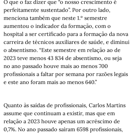
O que o faz dizer que “o nosso crescimento é
perfeitamente sustentado”. Por outro lado,
menciona também que neste 1.º semestre
aumentou o indicador da formação, com o
hospital a ser certificado para a formação da nova
carreira de técnicos auxiliares de saúde, e diminui
o absentismo. “Este semestre em relação ao de
2023 teve menos 43 834 de absentismo, ou seja
no ano passado houve mais ao menos 700
profissionais a faltar por semana por razões legais
e este ano foram mais ao menos 640.”
Quanto às saídas de profissionais, Carlos Martins
assume que continuam a existir, mas que em
relação a 2023 houve apenas um acréscimo de
0,7%. No ano passado saíram 6598 profissionais,