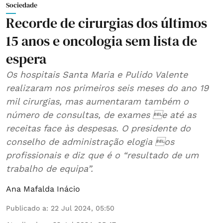
Sociedade
Recorde de cirurgias dos últimos
15 anos e oncologia sem lista de
espera
Os hospitais Santa Maria e Pulido Valente
realizaram nos primeiros seis meses do ano 19
mil cirurgias, mas aumentaram também o
número de consultas, de exames e até as
receitas face às despesas. O presidente do
conselho de administração elogia os
profissionais e diz que é o “resultado de um
trabalho de equipa”.
Ana Mafalda Inácio
Publicado a
:
22 Jul 2024, 05:50