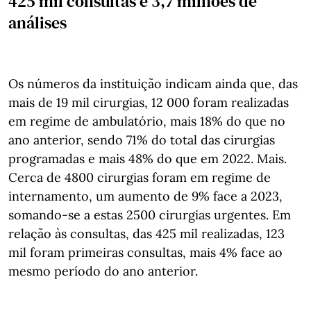
425 mil consultas e 3,7 milhões de
análises
Os números da instituição indicam ainda que, das
mais de 19 mil cirurgias, 12 000 foram realizadas
em regime de ambulatório, mais 18% do que no
ano anterior, sendo 71% do total das cirurgias
programadas e mais 48% do que em 2022. Mais.
Cerca de 4800 cirurgias foram em regime de
internamento, um aumento de 9% face a 2023,
somando-se a estas 2500 cirurgias urgentes. Em
relação às consultas, das 425 mil realizadas, 123
mil foram primeiras consultas, mais 4% face ao
mesmo período do ano anterior.