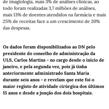
de imagiologia, mais 3% de análises clínicas, ao
todo foram realizadas 3,7 milhões de análises,
mais 13% de doentes atendidos na farmácia e mais
25% de receitas face a um crescimento de 20%
das despesas.
Os dados foram disponibilizados ao DN pelo
presidente do conselho de administração da
ULS, Carlos Martins - no cargo desde o início de
janeiro, e pela segunda vez, pois já tinha
anteriormente administrado Santa Maria
durante seis anos - e revelam que este foi o
maior registo de atividade cirúrgica dos últimos
15 anos e desde a junção dos dois hospitais.