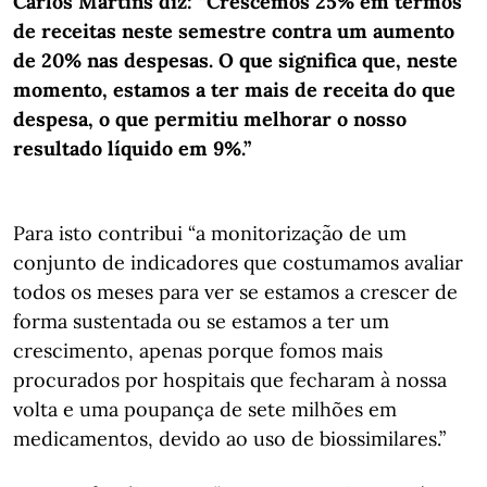
Carlos Martins diz: “Crescemos 25% em termos
de receitas neste semestre contra um aumento
de 20% nas despesas. O que significa que, neste
momento, estamos a ter mais de receita do que
despesa, o que permitiu melhorar o nosso
resultado líquido em 9%.”
Para isto contribui “a monitorização de um
conjunto de indicadores que costumamos avaliar
todos os meses para ver se estamos a crescer de
forma sustentada ou se estamos a ter um
crescimento, apenas porque fomos mais
procurados por hospitais que fecharam à nossa
volta e uma poupança de sete milhões em
medicamentos, devido ao uso de biossimilares.”