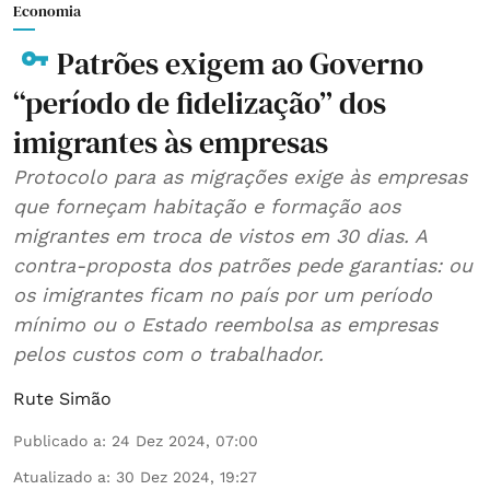
Economia
Patrões exigem ao Governo
“período de fidelização” dos
imigrantes às empresas
Protocolo para as migrações exige às empresas
que forneçam habitação e formação aos
migrantes em troca de vistos em 30 dias. A
contra-proposta dos patrões pede garantias: ou
os imigrantes ficam no país por um período
mínimo ou o Estado reembolsa as empresas
pelos custos com o trabalhador.
Rute Simão
Publicado a
:
24 Dez 2024, 07:00
Atualizado a
:
30 Dez 2024, 19:27