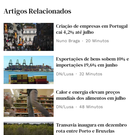
Artigos Relacionados
Criação de empresas em Portugal
cai 4,2% até julho
Nuno Braga
20 Minutos
Exportações de bens sobem 10% e
importações 19,6% em junho
DN/Lusa
32 Minutos
Calor e energia elevam preços
mundiais dos alimentos em julho
DN/Lusa
48 Minutos
Transavia inaugura em dezembro
rota entre Porto e Bruxelas